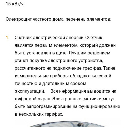
15 кВт/ч.
Электрощит частного дома, перечень элементов:
Счётчик электрической энергии. Счётчик
является первым элементом, который должен
быть установлен в щите. Лучшим решением
станет покупка электронного устройства,
рассчитанного на подключение трёх фаз. Такие
измерительные приборы обладают высокой
точностью и длительным сроком
эксплуатации. Вся информация выводится на
цифровой экран. Электронные счётчики могут
быть запрограммированы на функционирование
в нескольких тарифах.