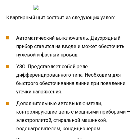
Квартирный щит состоит из следующих узлов:
Автоматический выключатель. Двухрядный
прибор ставится на вводе и может обесточить
нулевой и фазный провод.
УЗО. Представляет собой реле
дифференцированного типа. Необходим для
быстрого обесточивания линии при появлении
утечки напряжения.
Дополнительные автовыключатели,
контролирующие цепь с мощными приборами –
электроплитой, стиральной машинкой,
водонагревателем, кондиционером.