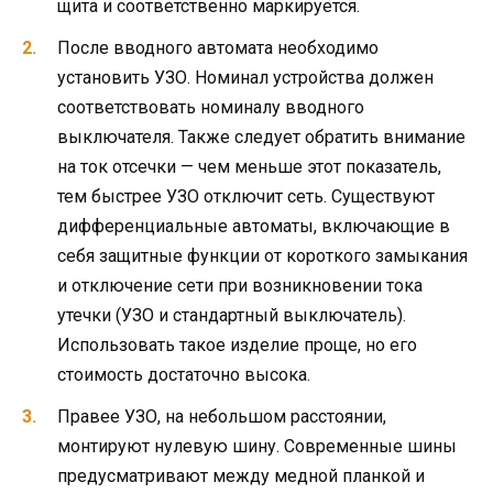
щита и соответственно маркируется.
После вводного автомата необходимо
установить УЗО. Номинал устройства должен
соответствовать номиналу вводного
выключателя. Также следует обратить внимание
на ток отсечки — чем меньше этот показатель,
тем быстрее УЗО отключит сеть. Существуют
дифференциальные автоматы, включающие в
себя защитные функции от короткого замыкания
и отключение сети при возникновении тока
утечки (УЗО и стандартный выключатель).
Использовать такое изделие проще, но его
стоимость достаточно высока.
Правее УЗО, на небольшом расстоянии,
монтируют нулевую шину. Современные шины
предусматривают между медной планкой и