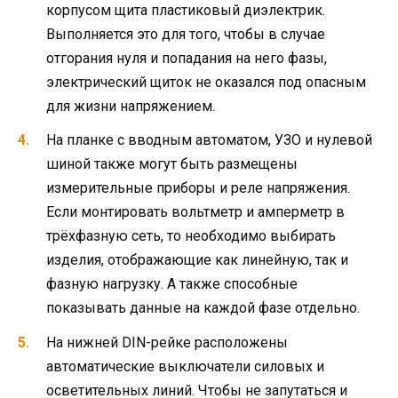
корпусом щита пластиковый диэлектрик.
Выполняется это для того, чтобы в случае
отгорания нуля и попадания на него фазы,
электрический щиток не оказался под опасным
для жизни напряжением.
На планке с вводным автоматом, УЗО и нулевой
шиной также могут быть размещены
измерительные приборы и реле напряжения.
Если монтировать вольтметр и амперметр в
трёхфазную сеть, то необходимо выбирать
изделия, отображающие как линейную, так и
фазную нагрузку. А также способные
показывать данные на каждой фазе отдельно.
На нижней DIN-рейке расположены
автоматические выключатели силовых и
осветительных линий. Чтобы не запутаться и