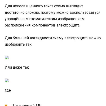
Для непосвящённого такая схема выглядит
достаточно сложно, поэтому можно воспользоваться
упрощённым схематическим изображением
расположения компонентов электрощита.
Для большей наглядности схему электрощита можно
изобразить так:
Или даже так:
где
1 — вводной АВ;