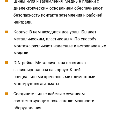
Шины нуля и заземления. Медные планки с
диэлектрическим основанием обеспечивают
безопасность контакта заземления и рабочей
нейтрали.
Корпус. В нем находятся все узлы. Бывает
металлическим, пластиковым. По способу
монтажа различают навесные и встраиваемые
модели.
DIN-рейка. Металлическая пластинка,
зафиксированная на корпус. К ней
специальными крепежными элементами
монтируются автоматы.
Соединительные кабели с сечением,
соответствующим показателю мощности
оборудования.