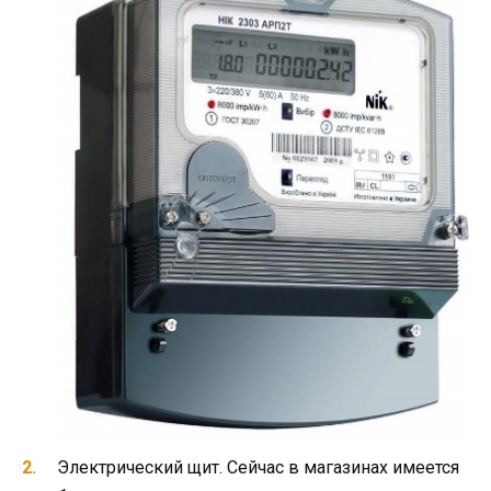
Электрический щит. Сейчас в магазинах имеется