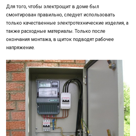
Для того, чтобы электрощит в доме был
смонтирован правильно, следует использовать
только качественные электротехнические изделия, а
также расходные материалы. Только после
окончания монтажа, в щиток подводят рабочее
напряжение.