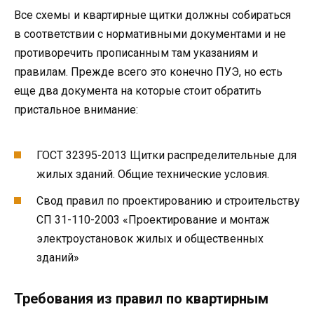
Все схемы и квартирные щитки должны собираться
в соответствии с нормативными документами и не
противоречить прописанным там указаниям и
правилам. Прежде всего это конечно ПУЭ, но есть
еще два документа на которые стоит обратить
пристальное внимание:
ГОСТ 32395-2013 Щитки распределительные для
жилых зданий. Общие технические условия.
Свод правил по проектированию и строительству
СП 31-110-2003 «Проектирование и монтаж
электроустановок жилых и общественных
зданий»
Требования из правил по квартирным