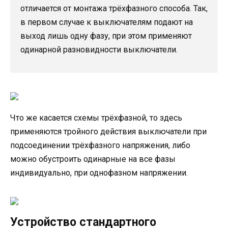
отличается от монтажа трёхфазного способа. Так,
в первом случае к выключателям подают на
выход лишь одну фазу, при этом применяют
одинарной разновидности выключатели.
Что же касается схемы трёхфазной, то здесь
применяются тройного действия выключатели при
подсоединении трёхфазного напряжения, либо
можно обустроить одинарные на все фазы
индивидуально, при однофазном напряжении.
Устройство стандартного