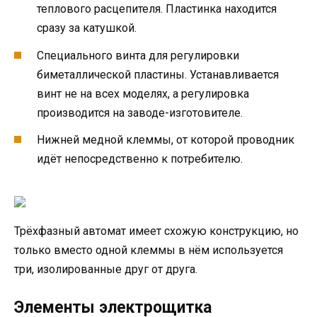
теплового расцепителя. Пластинка находится
сразу за катушкой.
Специального винта для регулировки
биметаллической пластины. Устанавливается
винт не на всех моделях, а регулировка
производится на заводе-изготовителе.
Нижней медной клеммы, от которой проводник
идёт непосредственно к потребителю.
Трёхфазный автомат имеет схожую конструкцию, но
только вместо одной клеммы в нём используется
три, изолированные друг от друга.
Элементы электрощитка