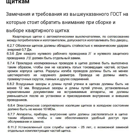
щиткам
Замечания и требования из вышеуказанного ГОСТ на
которые стоит обратить внимание при сборке и
выборе квартирного щитка: