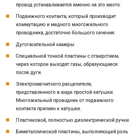
провод устанавливается именно на это место.
Подвижного контакта, который производит
коммутацию и медного многожильного
проводника, достаточно большого сечения.
Дугогасительной камеры.
Специальной тонкой пластины с отверстием,
через которое выходят газы, образующиеся
после дуги.
Электромагнитного расцепителя,
представленного в виде простой катушки.
Многожильный проводник от подвижного
контакта припаян к катушке.
Пластиковой, полностью диэлектрической ручки.
Биметаллической пластины, выполняющей роль