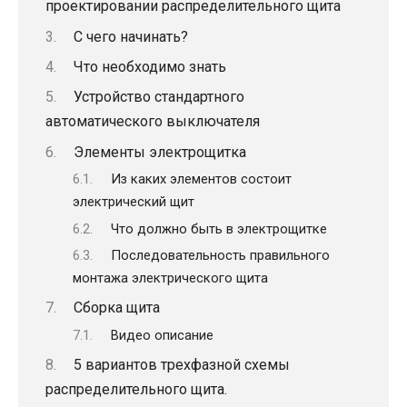
проектировании распределительного щита
С чего начинать?
Что необходимо знать
Устройство стандартного
автоматического выключателя
Элементы электрощитка
Из каких элементов состоит
электрический щит
Что должно быть в электрощитке
Последовательность правильного
монтажа электрического щита
Сборка щита
Видео описание
5 вариантов трехфазной схемы
распределительного щита.