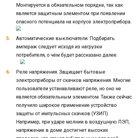
Монтируется в обязательном порядке, так как
является защитным элементом при появлении
опасного потенциала на корпусе электроприбора.
Автоматические выключатели. Подбирать
ампераж следует исходя из нагрузки
потребителя, о чём будет рассказано далее.
Реле напряжения. Защищает бытовые
электроприборы от скачков напряжения. Многие
пользователи устанавливают реле, но оно не
является обязательным элементом. Также сейчас
получило широкое применение устройство
защиты от импульсных скачков (УЗИП).
Например, при ударе молнии в воздушную ЛЭП,
напряжение в доме достигнет высоких