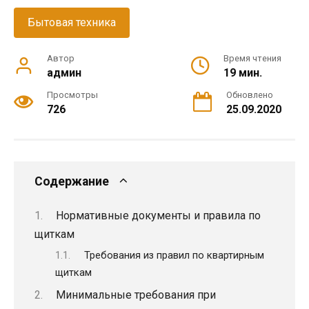
Бытовая техника
Автор
Время чтения
админ
19 мин.
Просмотры
Обновлено
726
25.09.2020
Содержание
Нормативные документы и правила по
щиткам
Требования из правил по квартирным
щиткам
Минимальные требования при