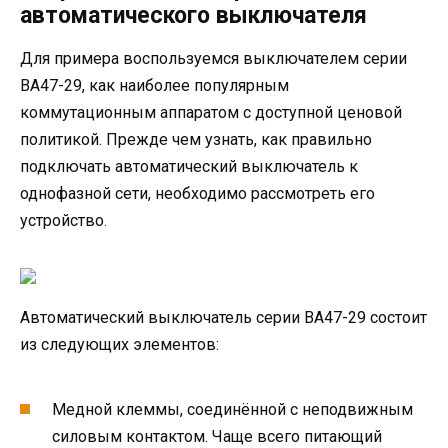
автоматического выключателя
Для примера воспользуемся выключателем серии
ВА47-29, как наиболее популярным
коммутационным аппаратом с доступной ценовой
политикой. Прежде чем узнать, как правильно
подключать автоматический выключатель к
однофазной сети, необходимо рассмотреть его
устройство.
Автоматический выключатель серии ВА47-29 состоит
из следующих элементов:
Медной клеммы, соединённой с неподвижным
силовым контактом. Чаще всего питающий