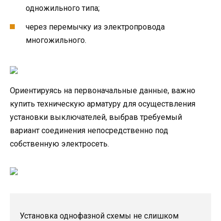
одножильного типа;
через перемычку из электропровода
многожильного.
Ориентируясь на первоначальные данные, важно
купить техническую арматуру для осуществления
установки выключателей, выбрав требуемый
вариант соединения непосредственно под
собственную электросеть.
Установка однофазной схемы не слишком