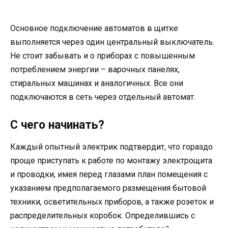
Основное подключение автоматов в щитке
выполняется через один центральный выключатель.
Не стоит забывать и о приборах с повышенным
потреблением энергии – варочных панелях,
стиральных машинах и аналогичных. Все они
подключаются в сеть через отдельный автомат.
С чего начинать?
Каждый опытный электрик подтвердит, что гораздо
проще приступать к работе по монтажу электрощита
и проводки, имея перед глазами план помещения с
указанием предполагаемого размещения бытовой
техники, осветительных приборов, а также розеток и
распределительных коробок. Определившись с