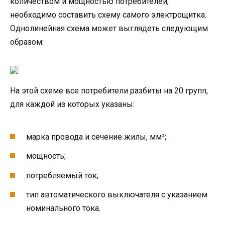
количеством и мощностью потребителей,
необходимо составить схему самого электрощитка.
Однолинейная схема может выглядеть следующим
образом:
На этой схеме все потребители разбиты на 20 групп,
для каждой из которых указаны:
марка провода и сечение жилы, мм²;
мощность;
потребляемый ток;
тип автоматического выключателя с указанием
номинального тока.