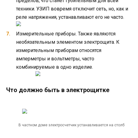
пределов, что станет губительным для всей
техники. УЗИП вовремя отключит сеть, но, как и
реле напряжения, устанавливают его не часто.
Измерительные приборы. Также являются
необязательным элементом электрощита. К
измерительным приборам относятся
амперметры и вольтметры, часто
комбинируемые в одно изделие.
Что должно быть в электрощитке
В частном доме электросчетчик устанавливается на столб