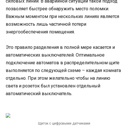
силовых линий. В аварийной ситуации такой подход
позволяет быстрее обнаружить место поломки.
Важным моментом при нескольких линиях является
возможность лишь частичной потери
энергообеспечения помещения.
Это правило разделения в полной мере касается и
автоматических выключателей. Оптимальное
подключение автоматов в распределительном щите
выполняется по следующей схеме – каждая комната
отдельно. При этом желательно чтобы на линию
света и розеток был установлен отдельный
автоматический выключатель.
Щиток с цифровыми датчиками