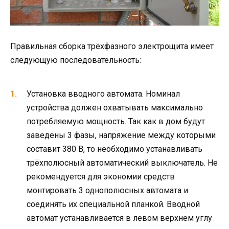
Правильная сборка трёхфазного электрощита имеет
следующую последовательность:
Установка вводного автомата. Номинал
устройства должен охватывать максимально
потребляемую мощность. Так как в дом будут
заведены 3 фазы, напряжение между которыми
составит 380 В, то необходимо устанавливать
трёхполюсный автоматический выключатель. Не
рекомендуется для экономии средств
монтировать 3 однополюсных автомата и
соединять их специальной планкой. Вводной
автомат устанавливается в левом верхнем углу