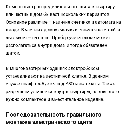
Компоновка распределительного щита в квартиру
или частный дом бывает нескольких вариантов.
Основное различие – наличие счетчика и автомата на
вводе. В частных домах счетчики ставятся на столб, а
автоматы – на стене. Прибор учета также может
располагаться внутри дома, и тогда обязателен
щиток.
В многоквартирных зданиях электробоксы
устанавливают на лестничной клетке. В данном
случае шкаф требуется под УЗО и автоматы. Также
разрешена установка внутри квартиры, но для этого
нужно компактное и вместительное изделие.
Последовательность правильного
монтажа электрического щита