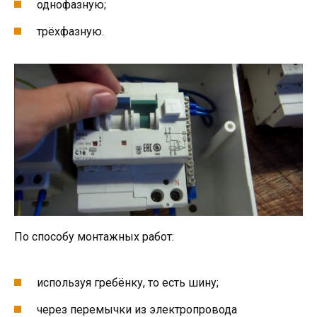
однофазную;
трёхфазную.
По способу монтажных работ:
используя гребёнку, то есть шину;
через перемычки из электропровода