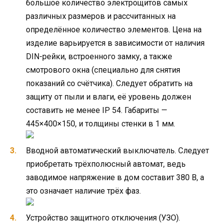
большое количество электрощитов самых
различных размеров и рассчитанных на
определённое количество элементов. Цена на
изделие варьируется в зависимости от наличия
DIN-рейки, встроенного замку, а также
смотрового окна (специально для снятия
показаний со счётчика). Следует обратить на
защиту от пыли и влаги, её уровень должен
составить не менее IP 54. Габариты —
445×400×150, и толщины стенки в 1 мм.
Вводной автоматический выключатель. Следует
приобретать трёхполюсный автомат, ведь
заводимое напряжение в дом составит 380 В, а
это означает наличие трёх фаз.
Устройство защитного отключения (УЗО).