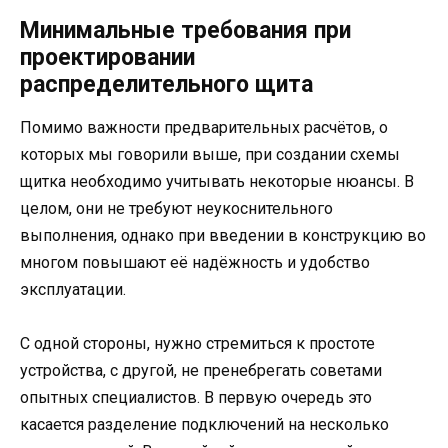
Минимальные требования при
проектировании
распределительного щита
Помимо важности предварительных расчётов, о
которых мы говорили выше, при создании схемы
щитка необходимо учитывать некоторые нюансы. В
целом, они не требуют неукоснительного
выполнения, однако при введении в конструкцию во
многом повышают её надёжность и удобство
эксплуатации.
С одной стороны, нужно стремиться к простоте
устройства, с другой, не пренебрегать советами
опытных специалистов. В первую очередь это
касается разделение подключений на несколько