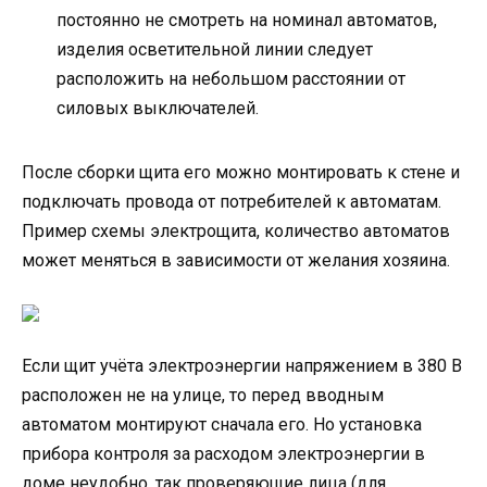
постоянно не смотреть на номинал автоматов,
изделия осветительной линии следует
расположить на небольшом расстоянии от
силовых выключателей.
После сборки щита его можно монтировать к стене и
подключать провода от потребителей к автоматам.
Пример схемы электрощита, количество автоматов
может меняться в зависимости от желания хозяина.
Если щит учёта электроэнергии напряжением в 380 В
расположен не на улице, то перед вводным
автоматом монтируют сначала его. Но установка
прибора контроля за расходом электроэнергии в
доме неудобно, так проверяющие лица (для