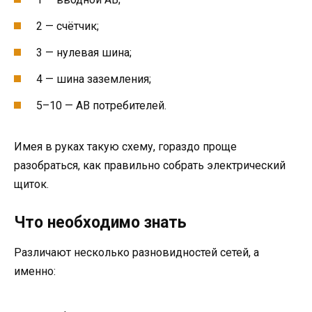
2 — счётчик;
3 — нулевая шина;
4 — шина заземления;
5–10 — АВ потребителей.
Имея в руках такую схему, гораздо проще
разобраться, как правильно собрать электрический
щиток.
Что необходимо знать
Различают несколько разновидностей сетей, а
именно: