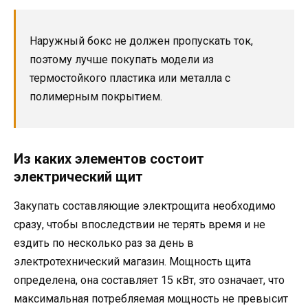
Наружный бокс не должен пропускать ток,
поэтому лучше покупать модели из
термостойкого пластика или металла с
полимерным покрытием.
Из каких элементов состоит
электрический щит
Закупать составляющие электрощита необходимо
сразу, чтобы впоследствии не терять время и не
ездить по несколько раз за день в
электротехнический магазин. Мощность щита
определена, она составляет 15 кВт, это означает, что
максимальная потребляемая мощность не превысит