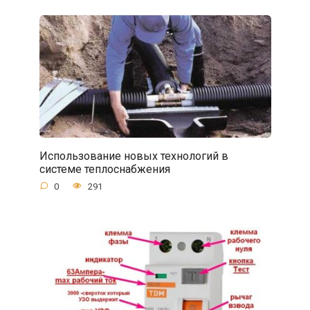
Использование новых технологий в
системе теплоснабжения
0
291