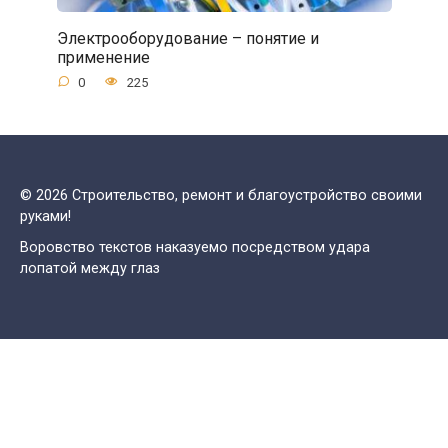
Электрооборудование – понятие и
применение
0
225
© 2026 Строительство, ремонт и благоустройство своими
руками!
Воровство текстов наказуемо посредством удара
лопатой между глаз