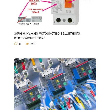
Зачем нужно устройство защитного
отключения тока
0
238