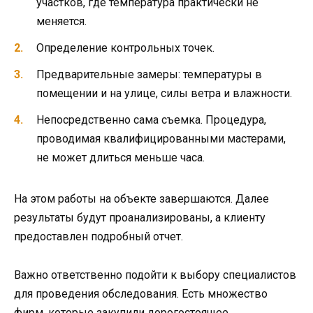
участков, где температура практически не
меняется.
Определение контрольных точек.
Предварительные замеры: температуры в
помещении и на улице, силы ветра и влажности.
Непосредственно сама съемка. Процедура,
проводимая квалифицированными мастерами,
не может длиться меньше часа.
На этом работы на объекте завершаются. Далее
результаты будут проанализированы, а клиенту
предоставлен подробный отчет.
Важно ответственно подойти к выбору специалистов
для проведения обследования. Есть множество
фирм, которые закупили дорогостоящее