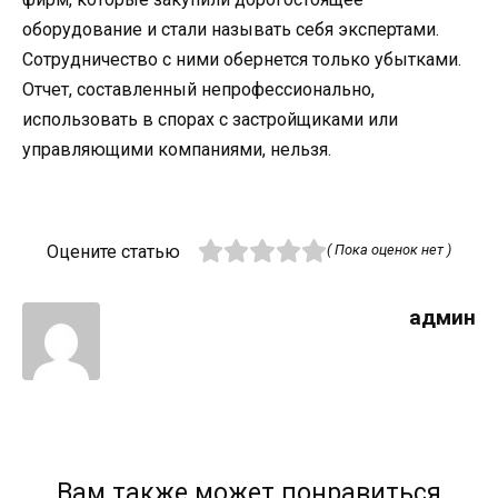
оборудование и стали называть себя экспертами.
Сотрудничество с ними обернется только убытками.
Отчет, составленный непрофессионально,
использовать в спорах с застройщиками или
управляющими компаниями, нельзя.
Оцените статью
( Пока оценок нет )
админ
Вам также может понравиться