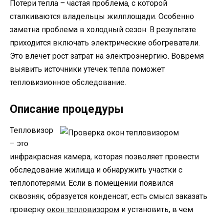
Потери тепла – частая проблема, с которой
сталкиваются владельцы жилплощади. Особенно
заметна проблема в холодный сезон. В результате
приходится включать электрические обогреватели.
Это влечет рост затрат на электроэнергию. Вовремя
выявить источники утечек тепла поможет
тепловизионное обследование.
Описание процедуры
Тепловизор
– это
инфракрасная камера, которая позволяет провести
обследование жилища и обнаружить участки с
теплопотерями. Если в помещении появился
сквозняк, образуется конденсат, есть смысл заказать
проверку
окон тепловизором
и установить, в чем