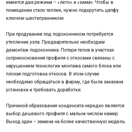
имеется два режима – «лето» и «зима». Чтобы в
помещении стало теплее, нужно подкрутить цапфу
ключом-шестигранником.
При продувании под подоконником потребуется
утепление узла. Предварительно необходим
демонтаж подоконника. Потери тепла в участках
соприкосновения профиля с откосами связаны с
нарушением технологии монтажа самого блока или
плохая подготовка откосов. В этом случае
необходимо обращаться в фирму, где была заказана
установка и требовать доработки.
Причиной образования конденсата нередко является
выбор дешевого профиля с малым числом камер.
Выход один – замена на более качественную модель.