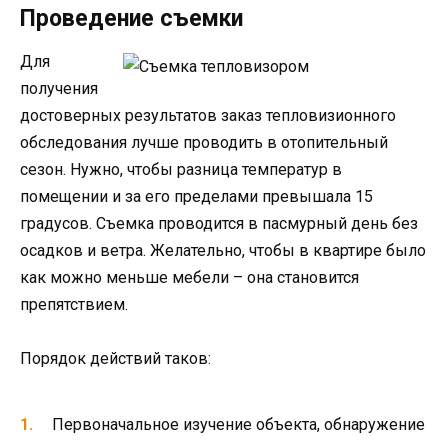
Проведение съемки
Для
получения
достоверных результатов заказ тепловизионного
обследования лучше проводить в отопительный
сезон. Нужно, чтобы разница температур в
помещении и за его пределами превышала 15
градусов. Съемка проводится в пасмурный день без
осадков и ветра. Желательно, чтобы в квартире было
как можно меньше мебели – она становится
препятствием.
Порядок действий таков:
Первоначальное изучение объекта, обнаружение