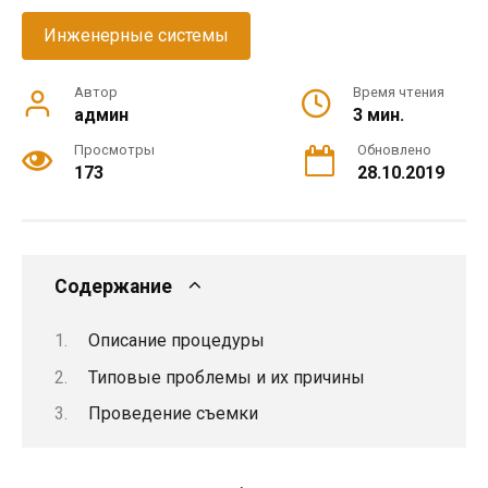
Инженерные системы
Автор
Время чтения
админ
3 мин.
Просмотры
Обновлено
173
28.10.2019
Содержание
Описание процедуры
Типовые проблемы и их причины
Проведение съемки