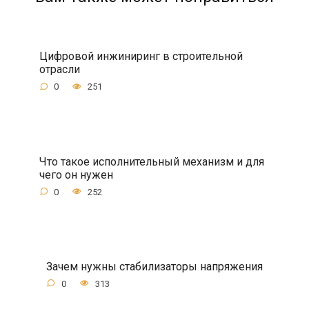
Цифровой инжиниринг в строительной
отрасли
0
251
Что такое исполнительный механизм и для
чего он нужен
0
252
Зачем нужны стабилизаторы напряжения
0
313