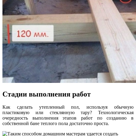
Стадии выполнения работ
Как сделать утепленный пол, используя обычную
пластиковую или стеклянную тару? Технологическая
очередность выполнения этапов работ по созданию в
собственной бане теплого пола достаточно проста.