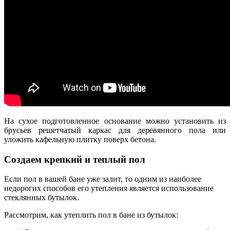
На сухое подготовленное основание можно установить из
брусьев решетчатый каркас для деревянного пола или
уложить кафельную плитку поверх бетона.
Создаем крепкий и теплый пол
Если пол в вашей бане уже залит, то одним из наиболее
недорогих способов его утепления является использование
стеклянных бутылок.
Рассмотрим, как утеплить пол в бане из бутылок: