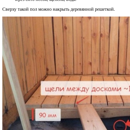
Сверху такой пол можно накрыть деревянной решеткой.