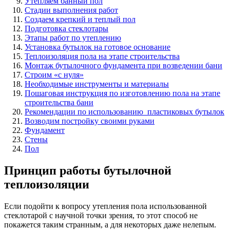
Утепляем банный пол
Стадии выполнения работ
Создаем крепкий и теплый пол
Подготовка стеклотары
Этапы работ по утеплению
Установка бутылок на готовое основание
Теплоизоляция пола на этапе строительства
Монтаж бутылочного фундамента при возведении бани
Строим «с нуля»
Необходимые инструменты и материалы
Пошаговая инструкция по изготовлению пола на этапе
строительства бани
Рекомендации по использованию пластиковых бутылок
Возводим постройку своими руками
Фундамент
Стены
Пол
Принцип работы бутылочной
теплоизоляции
Если подойти к вопросу утепления пола использованной
стеклотарой с научной точки зрения, то этот способ не
покажется таким странным, а для некоторых даже нелепым.