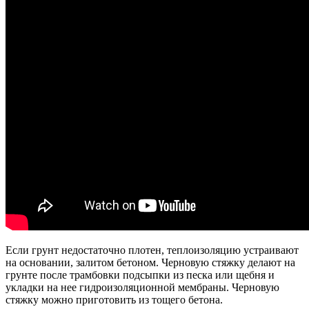
Если грунт недостаточно плотен, теплоизоляцию устраивают
на основании, залитом бетоном. Черновую стяжку делают на
грунте после трамбовки подсыпки из песка или щебня и
укладки на нее гидроизоляционной мембраны. Черновую
стяжку можно приготовить из тощего бетона.