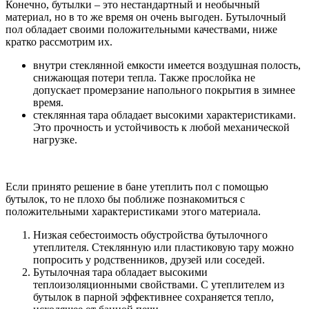
Конечно, бутылки – это нестандартный и необычный
материал, но в то же время он очень выгоден. Бутылочный
пол обладает своими положительными качествами, ниже
кратко рассмотрим их.
внутри стеклянной емкости имеется воздушная полость,
снижающая потери тепла. Также прослойка не
допускает промерзание напольного покрытия в зимнее
время.
стеклянная тара обладает высокими характеристиками.
Это прочность и устойчивость к любой механической
нагрузке.
Если принято решение в бане утеплить пол с помощью
бутылок, то не плохо бы поближе познакомиться с
положительными характеристиками этого материала.
Низкая себестоимость обустройства бутылочного
утеплителя. Стеклянную или пластиковую тару можно
попросить у родственников, друзей или соседей.
Бутылочная тара обладает высокими
теплоизоляционными свойствами. С утеплителем из
бутылок в парной эффективнее сохраняется тепло,