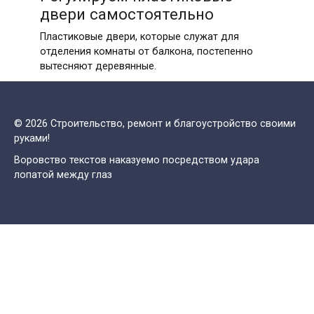
двери самостоятельно
Пластиковые двери, которые служат для
отделения комнаты от балкона, постепенно
вытесняют деревянные.
© 2026 Строительство, ремонт и благоустройство своими
руками!
Воровство текстов наказуемо посредством удара
лопатой между глаз