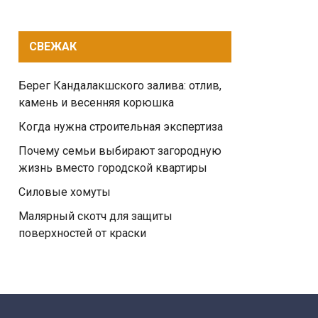
СВЕЖАК
Берег Кандалакшского залива: отлив,
камень и весенняя корюшка
Когда нужна строительная экспертиза
Почему семьи выбирают загородную
жизнь вместо городской квартиры
Силовые хомуты
Малярный скотч для защиты
поверхностей от краски