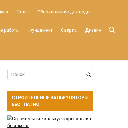
ауна
Полы
Оборудование для воды
е работы
Фундамент
Сварка
Дизайн
Search
for:
СТРОИТЕЛЬНЫЕ КАЛЬКУЛЯТОРЫ
БЕСПЛАТНО