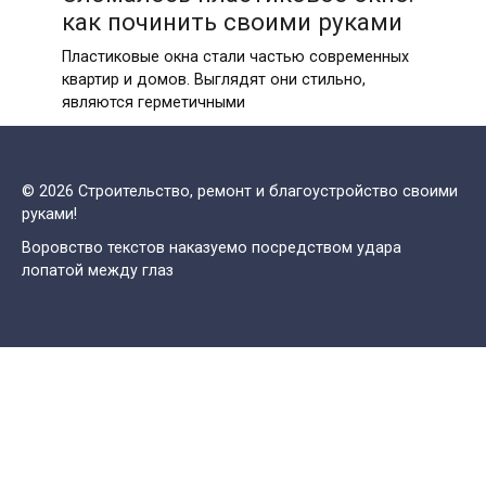
как починить своими руками
Пластиковые окна стали частью современных
квартир и домов. Выглядят они стильно,
являются герметичными
© 2026 Строительство, ремонт и благоустройство своими
руками!
Воровство текстов наказуемо посредством удара
лопатой между глаз