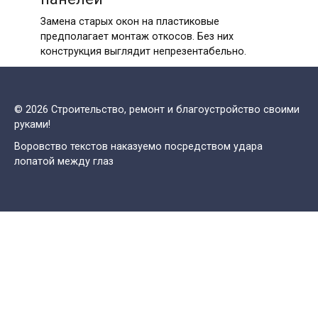
Замена старых окон на пластиковые
предполагает монтаж откосов. Без них
конструкция выглядит непрезентабельно.
© 2026 Строительство, ремонт и благоустройство своими
руками!
Воровство текстов наказуемо посредством удара
лопатой между глаз