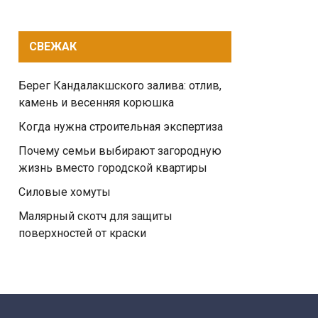
СВЕЖАК
Берег Кандалакшского залива: отлив,
камень и весенняя корюшка
Когда нужна строительная экспертиза
Почему семьи выбирают загородную
жизнь вместо городской квартиры
Силовые хомуты
Малярный скотч для защиты
поверхностей от краски