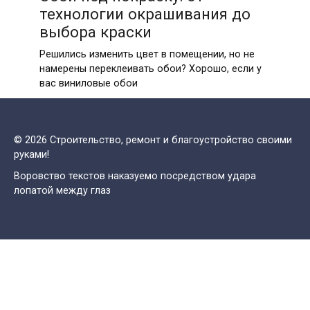
технологии окрашивания до
выбора краски
Решились изменить цвет в помещении, но не
намерены переклеивать обои? Хорошо, если у
вас виниловые обои
© 2026 Строительство, ремонт и благоустройство своими
руками!
Воровство текстов наказуемо посредством удара
лопатой между глаз