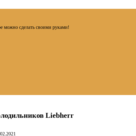
ое можно сделать своими руками!
олодильников Liebherr
.02.2021