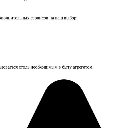
дополнительных сервисов на ваш выбор:
зоваться столь необходимым в быту агрегатом.