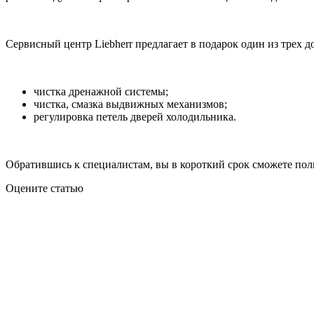
Сервисный центр Liebherr предлагает в подарок один из трех 
чистка дренажной системы;
чистка, смазка выдвижных механизмов;
регулировка петель дверей холодильника.
Обратившись к специалистам, вы в короткий срок сможете поль
Оцените статью