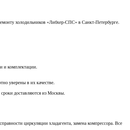
ремонту холодильников «Либхер-СПС» в Санкт-Петербурге.
и и комплектации.
тно уверены в их качестве.
 сроки доставляются из Москвы.
справности циркуляции хладагента, замена компрессора. Все