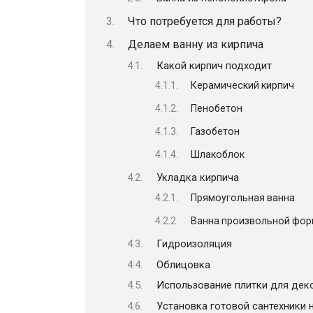
Что потребуется для работы?
Делаем ванну из кирпича
Какой кирпич подходит
Керамический кирпич
Пенобетон
Газобетон
Шлакоблок
Укладка кирпича
Прямоугольная ванна
Ванна произвольной фо
Гидроизоляция
Облицовка
Использование плитки для дек
Установка готовой сантехники 