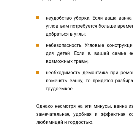
неудобство уборки. Если ваша ванна
углов вам потребуется больше времен
добраться в углы;
небезопасность. Угловые конструкци
для детей. Если в вашей семье ес
возможных травм;
необходимость демонтажа при ремо
поменять ванну, то придётся разбир
трудоёмкое.
Однако несмотря на эти минусы, ванна из
замечательная, удобная и эффектная к
любимицей и гордостью.