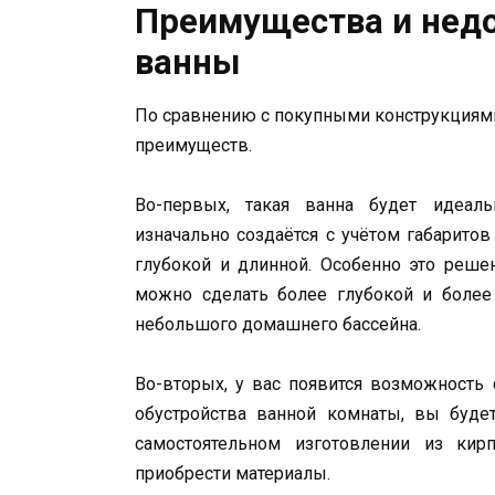
Преимущества и нед
ванны
По сравнению с покупными конструкциями
преимуществ.
Во-первых, такая ванна будет идеаль
изначально создаётся с учётом габарит
глубокой и длинной. Особенно это реше
можно сделать более глубокой и более
небольшого домашнего бассейна.
Во-вторых, у вас появится возможность
обустройства ванной комнаты, вы буде
самостоятельном изготовлении из ки
приобрести материалы.