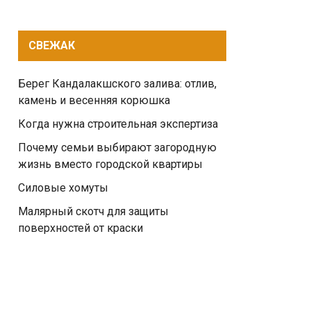
СВЕЖАК
Берег Кандалакшского залива: отлив,
камень и весенняя корюшка
Когда нужна строительная экспертиза
Почему семьи выбирают загородную
жизнь вместо городской квартиры
Силовые хомуты
Малярный скотч для защиты
поверхностей от краски