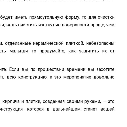
 будет иметь прямоугольную форму, то для очистки
и, ведь очистить изогнутые поверхности проще, чем
и, отделанные керамической плиткой, небезопасны
ть малыши, то продумайте, как защитить их от
нте. Если вы по прошествии времени вы захотите
ать всю конструкцию, а это мероприятие довольно
 кирпича и плитки, созданная своими руками, — это
онструкция, которая в дальнейшем станет вашей