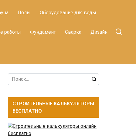
ауна
Полы
Оборудование для воды
е работы
Фундамент
Сварка
Дизайн
Search
for:
СТРОИТЕЛЬНЫЕ КАЛЬКУЛЯТОРЫ
БЕСПЛАТНО