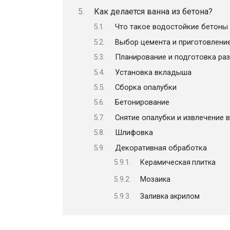
Как делается ванна из бетона?
Что такое водостойкие бетоны
Выбор цемента и приготовлени
Планирование и подготовка ра
Установка вкладыша
Сборка опалубки
Бетонирование
Снятие опалубки и извлечение
Шлифовка
Декоративная обработка
Керамическая плитка
Мозаика
Заливка акрилом