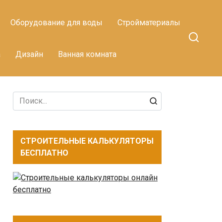
Оборудование для воды
Стройматериалы
а
Дизайн
Ванная комната
Search
for:
СТРОИТЕЛЬНЫЕ КАЛЬКУЛЯТОРЫ
БЕСПЛАТНО