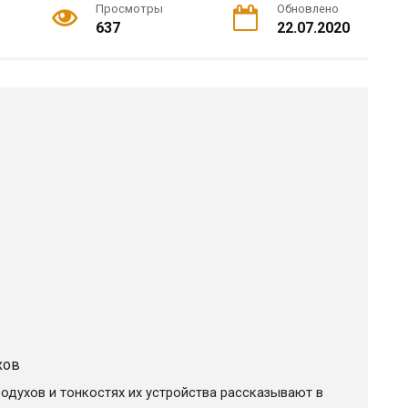
Просмотры
Обновлено
637
22.07.2020
хов
духов и тонкостях их устройства рассказывают в