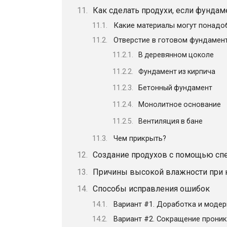
Как сделать продухи, если фундам
Какие материалы могут понадо
Отверстие в готовом фундамен
В деревянном цоколе
Фундамент из кирпича
Бетонный фундамент
Монолитное основание
Вентиляция в бане
Чем прикрыть?
Создание продухов с помощью спе
Причины высокой влажности при 
Способы исправления ошибок
Вариант #1. Доработка и модер
Вариант #2. Сокращение проник