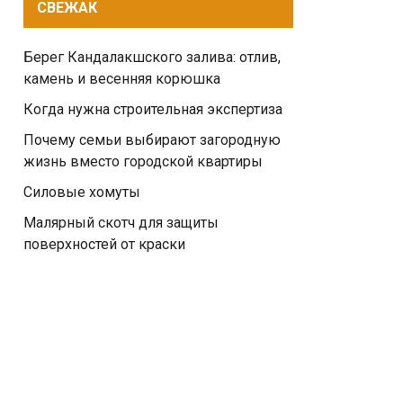
СВЕЖАК
Берег Кандалакшского залива: отлив,
камень и весенняя корюшка
Когда нужна строительная экспертиза
Почему семьи выбирают загородную
жизнь вместо городской квартиры
Силовые хомуты
Малярный скотч для защиты
поверхностей от краски