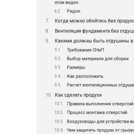
этом видео:
Радон
Когда можно обойтись без продух
Вентиляция фундамента без отду
Какими должны быть отдушины в 
Требования СНиП
Выбор материала для сборки
Размеры
Как расположить
Расчет вентиляционных отдуши
Как сделать продухи
Правила выполнения отверстий
Процесс монтажа отверстий
Воздуховоды для устройства в
Чем защитить продухи от грызу