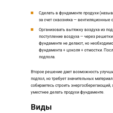
Сделать в фундаменте продухи (назыв
за счет сквозняка — вентиляционные 
Организовать вытяжку воздуха из по
поступление воздуха — через решетки
фундаменте не делают, но необходимо
фундамента + цоколя + отмостки. Посл
подпола.
Второе решение дает возможность улучшит
подпол, но требует значительных материал
собираетесь строить энергосберегающий, 
уместнее делать продухи фундаменте.
Виды