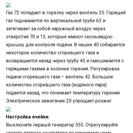
Газ 72 попадает в горелку через вентиль 35. Горящий
газ поднимается по вертикальной трубе 63 и
затягивает за собой наружный воздух через
отверстия 70 и 13, которые имеют скользящую
крышку для контроля подачи. В чашке 40 собирается
некоторое количество сгоревшего газа и
возвращается назад через трубу 45 и смешивается с
горящими газами в колонке горения. Регулировка
подачи сгоревшего газа – вентиль 42. Большое
количество сгоревшего газа (водяного пара)
подается назад, что понижает температуру горения.
Электрическое зажигание 20 упрощает розжиг.
Настройка ячейки.
Выключите первый генератор 555. Отрегулируйте
частоту второго генератора по максимальному