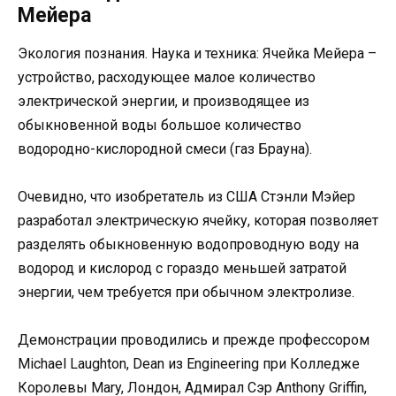
Мейера
Экология познания. Наука и техника: Ячейка Мейера –
устройство, расходующее малое количество
электрической энергии, и производящее из
обыкновенной воды большое количество
водородно-кислородной смеси (газ Брауна).
Очевидно, что изобретатель из США Стэнли Мэйер
разработал электрическую ячейку, которая позволяет
разделять обыкновенную водопроводную воду на
водород и кислород с гораздо меньшей затратой
энергии, чем требуется при обычном электролизе.
Демонстрации проводились и прежде профессором
Michael Laughton, Dean из Engineering при Колледже
Королевы Mary, Лондон, Адмирал Сэр Anthony Griffin,