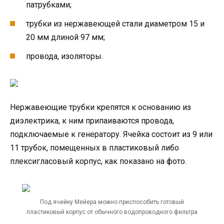
патрубками;
трубки из нержавеющей стали диаметром 15 и
20 мм длиной 97 мм;
провода, изоляторы.
Нержавеющие трубки крепятся к основанию из
диэлектрика, к ним припаиваются провода,
подключаемые к генератору. Ячейка состоит из 9 или
11 трубок, помещенных в пластиковый либо
плексигласовый корпус, как показано на фото.
Под ячейку Мейера можно приспособить готовый
пластиковый корпус от обычного водопроводного фильтра