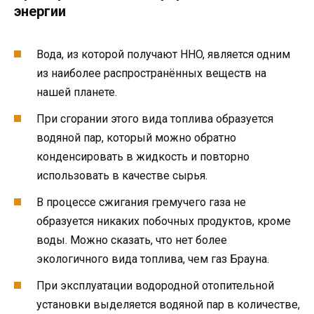
энергии
Вода, из которой получают HHO, является одним
из наиболее распространённых веществ на
нашей планете.
При сгорании этого вида топлива образуется
водяной пар, который можно обратно
конденсировать в жидкость и повторно
использовать в качестве сырья.
В процессе сжигания гремучего газа не
образуется никаких побочных продуктов, кроме
воды. Можно сказать, что нет более
экологичного вида топлива, чем газ Брауна.
При эксплуатации водородной отопительной
установки выделяется водяной пар в количестве,