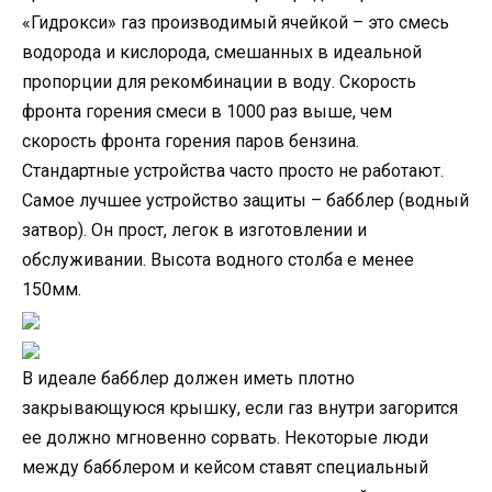
«Гидрокси» газ производимый ячейкой – это смесь
водорода и кислорода, смешанных в идеальной
пропорции для рекомбинации в воду. Скорость
фронта горения смеси в 1000 раз выше, чем
скорость фронта горения паров бензина.
Стандартные устройства часто просто не работают.
Самое лучшее устройство защиты – бабблер (водный
затвор). Он прост, легок в изготовлении и
обслуживании. Высота водного столба е менее
150мм.
В идеале бабблер должен иметь плотно
закрывающуюся крышку, если газ внутри загорится
ее должно мгновенно сорвать. Некоторые люди
между бабблером и кейсом ставят специальный