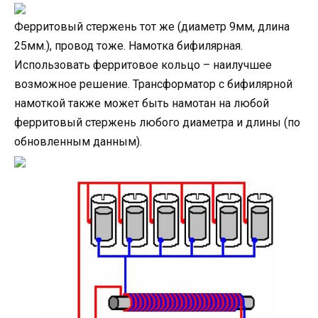
Ферритовый стержень тот же (диаметр 9мм, длина
25мм.), провод тоже. Намотка бифилярная.
Использовать ферритовое кольцо – наилучшее
возможное решение. Трансформатор с бифилярной
намоткой также может быть намотан на любой
ферритовый стержень любого диаметра и длины (по
обновленным данным).