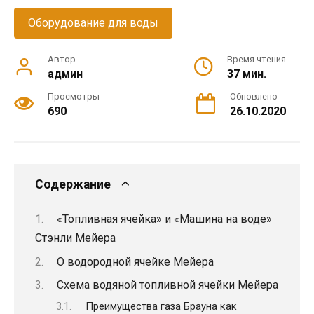
Оборудование для воды
Автор
Время чтения
админ
37 мин.
Просмотры
Обновлено
690
26.10.2020
Содержание
«Топливная ячейка» и «Машина на воде»
Стэнли Мейера
О водородной ячейке Мейера
Схема водяной топливной ячейки Мейера
Преимущества газа Брауна как