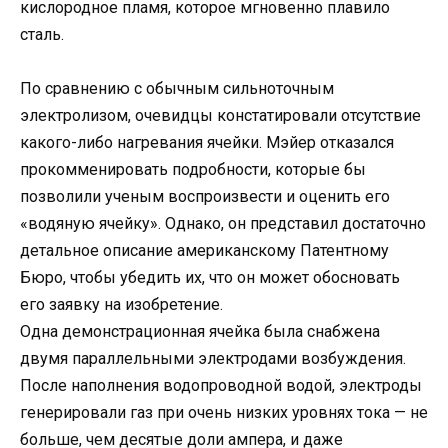
кислородное пламя, которое мгновенно плавило
сталь.
По сравнению с обычным сильноточным
электролизом, очевидцы констатировали отсутствие
какого-либо нагревания ячейки. Мэйер отказался
прокомменировать подробности, которые бы
позволили ученым воспроизвести и оценить его
«водяную ячейку». Однако, он представил достаточно
детальное описание американскому Патентному
Бюро, чтобы убедить их, что он может обосновать
его заявку на изобретение.
Одна демонстрационная ячейка была снабжена
двумя параллельными электродами возбуждения.
После наполнения водопроводной водой, электроды
генерировали газ при очень низких уровнях тока — не
больше, чем десятые доли ампера, и даже