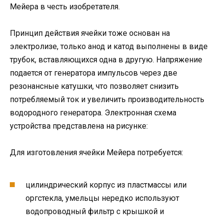
Мейера в честь изобретателя.
Принцип действия ячейки тоже основан на
электролизе, только анод и катод выполнены в виде
трубок, вставляющихся одна в другую. Напряжение
подается от генератора импульсов через две
резонансные катушки, что позволяет снизить
потребляемый ток и увеличить производительность
водородного генератора. Электронная схема
устройства представлена на рисунке:
Для изготовления ячейки Мейера потребуется:
цилиндрический корпус из пластмассы или
оргстекла, умельцы нередко используют
водопроводный фильтр с крышкой и