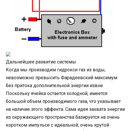
Дальнейшее развитие системы:
Когда мы производим гидрокси газ из воды,
невозможно превысить Фарадеевский максимум
без притока дополнительной энергии извне.
Поскольку ячейка остается холодной, имеется
большой объем производимого газа, что указывает
на наличие этого эффекта. Сама идея захвата энергии
из окружающего пространства базируется на очень
коротком импульсе с идеальной, очень крутой