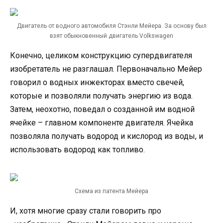
Двигатель от водного автомобиля Стэнли Мейера. За основу был
взят обыкновенный двигатель Volkswagen
Конечно, целиком конструкцию супердвигателя
изобретатель не разглашал. Первоначально Мейер
говорил о водных инжекторах вместо свечей,
которые и позволяли получать энергию из вода.
Затем, неохотно, поведал о созданной им водной
ячейке – главном компоненте двигателя. Ячейка
позволяла получать водород и кислород из воды, и
использовать водород как топливо.
Схема из патента Мейера
И, хотя многие сразу стали говорить про