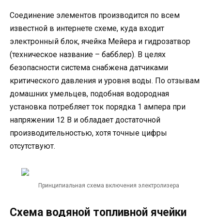
Соединение элементов производится по всем
известной в интернете схеме, куда входит
электронный блок, ячейка Мейера и гидрозатвор
(техническое название – бабблер). В целях
безопасности система снабжена датчиками
критического давления и уровня воды. По отзывам
домашних умельцев, подобная водородная
установка потребляет ток порядка 1 ампера при
напряжении 12 В и обладает достаточной
производительностью, хотя точные цифры
отсутствуют.
Принципиальная схема включения электролизера
Схема водяной топливной ячейки