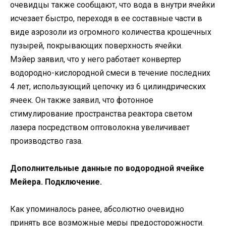
очевидцы также сообщают, что вода в внутри ячейки
исчезает быстро, переходя в ее составные части в
виде аэрозоли из огромного количества крошечных
пузырей, покрывающих поверхность ячейки.
Мэйер заявил, что у него работает конвертер
водородно-кислородной смеси в течение последних
4 лет, использующий цепочку из 6 цилиндрических
ячеек. Он также заявил, что фотонное
стимулирование пространства реактора светом
лазера посредством оптоволокна увеличивает
производство газа.
Дополнительные данные по водородной ячейке
Мейера. Подключение.
Как упоминалось ранее, абсолютно очевидно
принять все возможные меры предосторожности.