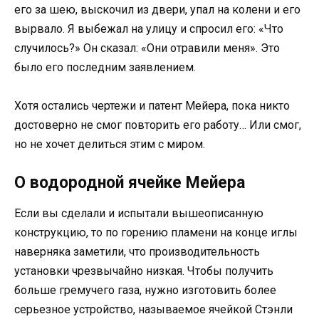
его за шею, выскочил из двери, упал на колени и его
вырвало. Я выбежал на улицу и спросил его: «Что
случилось?» Он сказал: «Они отравили меня». Это
было его последним заявлением.
Хотя остались чертежи и патент Мейера, пока никто
достоверно не смог повторить его работу… Или смог,
но не хочет делиться этим с миром.
О водородной ячейке Мейера
Если вы сделали и испытали вышеописанную
конструкцию, то по горению пламени на конце иглы
наверняка заметили, что производительность
установки чрезвычайно низкая. Чтобы получить
больше гремучего газа, нужно изготовить более
серьезное устройство, называемое ячейкой Стэнли