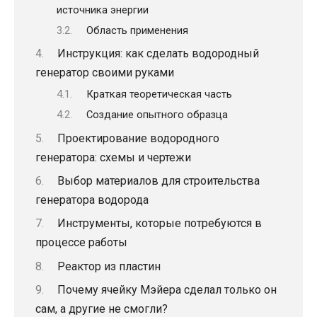
источника энергии
Область применения
Инструкция: как сделать водородный
генератор своими руками
Краткая теоретическая часть
Создание опытного образца
Проектирование водородного
генератора: схемы и чертежи
Выбор материалов для строительства
генератора водорода
Инструменты, которые потребуются в
процессе работы
Реактор из пластин
Почему ячейку Мэйера сделал только он
сам, а другие не смогли?