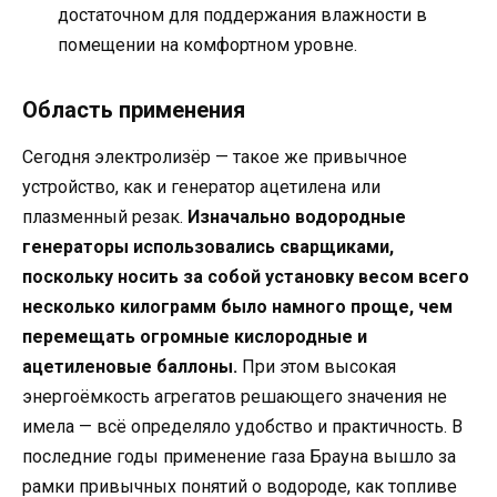
достаточном для поддержания влажности в
помещении на комфортном уровне.
Область применения
Сегодня электролизёр — такое же привычное
устройство, как и генератор ацетилена или
плазменный резак.
Изначально водородные
генераторы использовались сварщиками,
поскольку носить за собой установку весом всего
несколько килограмм было намного проще, чем
перемещать огромные кислородные и
ацетиленовые баллоны.
При этом высокая
энергоёмкость агрегатов решающего значения не
имела — всё определяло удобство и практичность. В
последние годы применение газа Брауна вышло за
рамки привычных понятий о водороде, как топливе