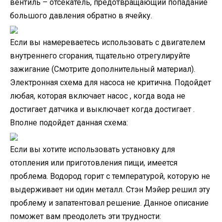
вентиль – отсекатель, предотвращающий попадание
большого давления обратно в ячейку.
Если вы намереваетесь использовать с двигателем
внутреннего сгорания, тщательно отрегулируйте
зажигание (Смотрите дополнительный материал).
Электронная схема для насоса не критична. Подойдет
любая, которая включает насос , когда вода не
достигает датчика и выключает когда достигает .
Вполне подойдет данная схема:
Если вы хотите использовать установку для
отопления или приготовления пищи, имеется
проблема. Водород горит с температурой, которую не
выдерживает ни один металл. Стэн Мэйер решил эту
проблему и запатентовал решение. Данное описание
поможет вам преодолеть эти трудности: