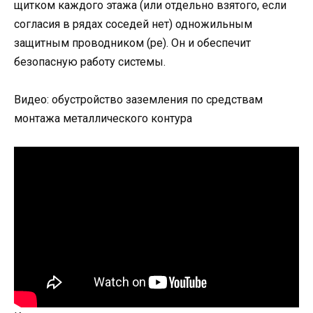
щитком каждого этажа (или отдельно взятого, если
согласия в рядах соседей нет) одножильным
защитным проводником (pe). Он и обеспечит
безопасную работу системы.
Видео: обустройство заземления по средствам
монтажа металлического контура