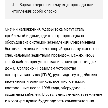
Вариант через систему водопровода или
отопления: особо опасно
Скачки напряжения, удары тока могут стать
проблемой в доме, где электропроводка не
оборудована системой заземления. Современная
бытовая техника и электроприборы выпускаются со
специальным защитным проводом. Важно, чтобы
такой кабель присутствовал и в электропроводке
дома
.
Согласно «Правилам устройства
электроустановок» (ПУЭ), руководству к действию
инженеров и электриков, все многоэтажки,
построенные после 1998 года, оборудованы
защитным кабелем. В остальных случаях заземление
в квартире нужно будет сделать самостоятельно.