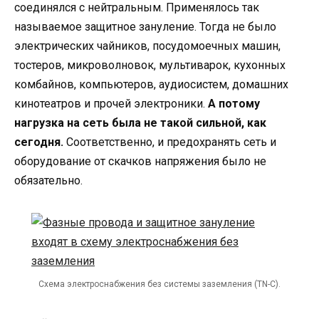
соединялся с нейтральным. Применялось так
называемое защитное зануление. Тогда не было
электрических чайников, посудомоечных машин,
тостеров, микроволновок, мультиварок, кухонных
комбайнов, компьютеров, аудиосистем, домашних
кинотеатров и прочей электроники.
А потому
нагрузка на сеть была не такой сильной, как
сегодня.
Соответственно, и предохранять сеть и
оборудование от скачков напряжения было не
обязательно.
Схема электроснабжения без системы заземления (TN-C).