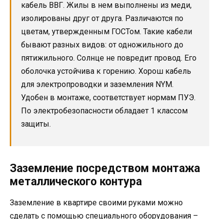
кабель ВВГ. Жилы в нем выполнены из меди,
изолированы друг от друга. Различаются по
цветам, утвержденным ГОСТом. Такие кабели
бывают разных видов: от одножильного до
пятижильного. Солнце не повредит провод. Его
оболочка устойчива к горению. Хорош кабель
для электропроводки и заземления NYM.
Удобен в монтаже, соответствует нормам ПУЭ.
По электробезопасности обладает 1 классом
защиты.
Заземление посредством монтажа
металлического контура
Заземление в квартире своими руками можно
сделать с помощью специального оборудования –