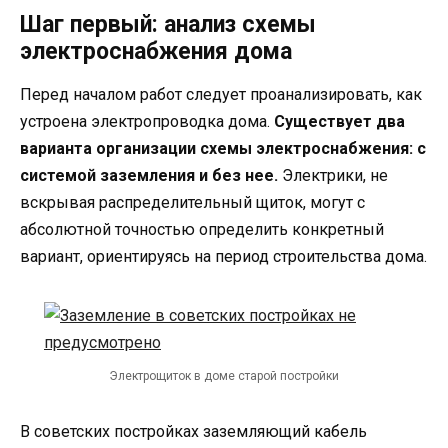
Шаг первый: анализ схемы
электроснабжения дома
Перед началом работ следует проанализировать, как
устроена электропроводка дома.
Существует два
варианта организации схемы электроснабжения: с
системой заземления и без нее.
Электрики, не
вскрывая распределительный щиток, могут с
абсолютной точностью определить конкретный
вариант, ориентируясь на период строительства дома.
Электрощиток в доме старой постройки
В советских постройках заземляющий кабель