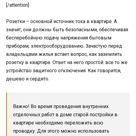
[/attention]
Розетки – основной источник тока в квартире. А
значит, они должны быть безопасными, обеспечивая
бесперебойную подачу напряжения бытовым
приборам, электрооборудованию. Зачастую перед
владельцами жилья встает вопрос, как заземлить
розетку в квартире. Ответ на него простой: все то же
устройство защитного отключения. Как говорится,
дешево и сердито.
Важно! Во время проведения внутренних
отделочных работ в доме старой постройки в
квартире необходимо переложить всю
проводку. Для этого можно использовать