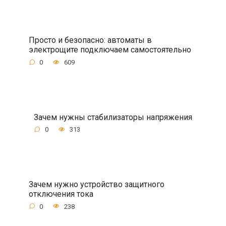
Просто и безопасно: автоматы в
электрощите подключаем самостоятельно
0
609
Зачем нужны стабилизаторы напряжения
0
313
Зачем нужно устройство защитного
отключения тока
0
238