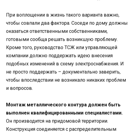
При воплощении в жизнь такого варианта важно,
чтобы совпали два фактора. Соседи по дому должны
оказаться ответственными собственниками,
готовыми сообща решать возникшую проблему.
Кроме того, руководство ТСЖ или управляющей
компании должно поддержать идею внесения
подобных изменений в схему электроснабжения. И
не просто поддержать – документально заверить,
чтобы впоследствии не возникало никаких проблем
и вопросов.
Монтаж металлического контура должен быть
выполнен квалифицированными специалистами.
Он производится на придомовой территории.
Конструкция соединяется с распределительным