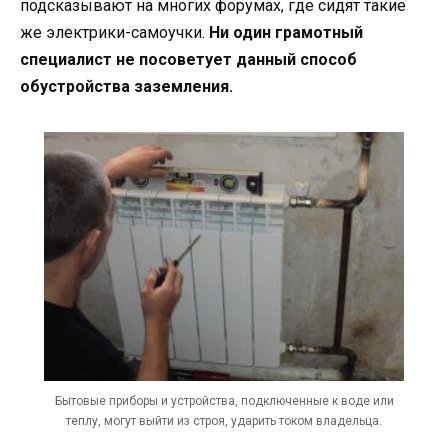
подсказывают на многих форумах, где сидят такие
же электрики-самоучки.
Ни один грамотный
специалист не посоветует данный способ
обустройства заземления.
Бытовые приборы и устройства, подключенные к воде или
теплу, могут выйти из строя, ударить током владельца.