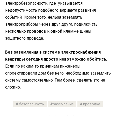
электробезопасности, где указывается
недопустимость подобного варианта развития
событий. Кроме того, нельзя заземлять
электроприборы через друг друга, подключать
несколько проводов к одной клемме шины
защитного провода.
Без заземления в системе электроснабжения
квартиры сегодня просто невозможно обойтись
.
Если по каким-то причинам инженеры
спроектировали дом без него, необходимо заземлить
систему самостоятельно. Тем более, сделать это не
сложно.
безопасность
заземление
проводка