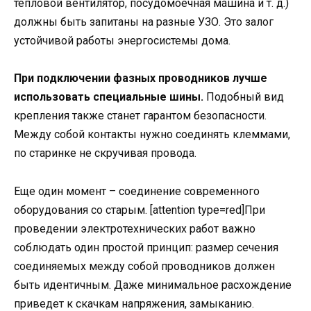
тепловой вентилятор, посудомоечная машина и т. д.)
должны быть запитаны на разные УЗО. Это залог
устойчивой работы энергосистемы дома.
При подключении фазных проводников лучше
использовать специальные шины.
Подобный вид
крепления также станет гарантом безопасности.
Между собой контакты нужно соединять клеммами,
по старинке не скручивая провода.
Еще один момент – соединение современного
оборудования со старым. [attention type=red]При
проведении электротехнических работ важно
соблюдать один простой принцип: размер сечения
соединяемых между собой проводников должен
быть идентичным. Даже минимальное расхождение
приведет к скачкам напряжения, замыканию.