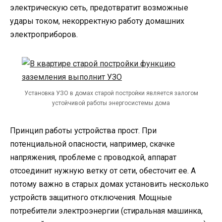
электрическую сеть, предотвратит возможные
удары током, некорректную работу домашних
электроприборов.
Установка УЗО в домах старой постройки является залогом
устойчивой работы энергосистемы дома
Принцип работы устройства прост. При
потенциальной опасности, например, скачке
напряжения, проблеме с проводкой, аппарат
отсоединит нужную ветку от сети, обесточит ее. А
потому важно в старых домах установить несколько
устройств защитного отключения. Мощные
потребители электроэнергии (стиральная машинка,