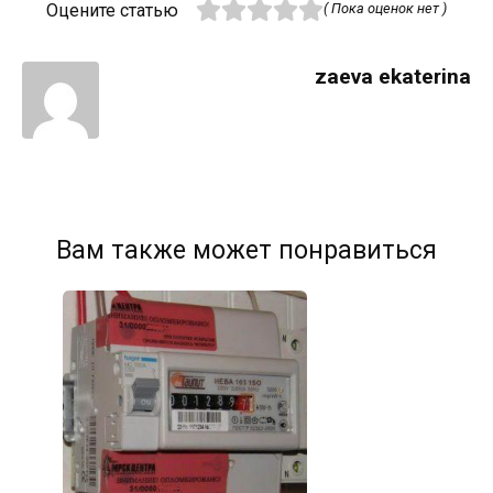
Оцените статью
( Пока оценок нет )
zaeva ekaterina
Вам также может понравиться