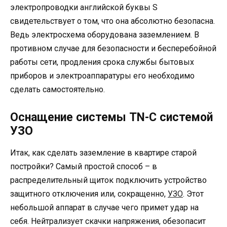
электропроводки английской буквы S
свидетельствует о том, что она абсолютно безопасна.
Ведь электросхема оборудована заземлением. В
противном случае для безопасности и бесперебойной
работы сети, продления срока службы бытовых
приборов и электроаппаратуры его необходимо
сделать самостоятельно.
Оснащение системы TN-С системой
УЗО
Итак, как сделать заземление в квартире старой
постройки? Самый простой способ – в
распределительный щиток подключить устройство
защитного отключения или, сокращенно,
УЗО
. Этот
небольшой аппарат в случае чего примет удар на
себя. Нейтрализует скачки напряжения, обезопасит