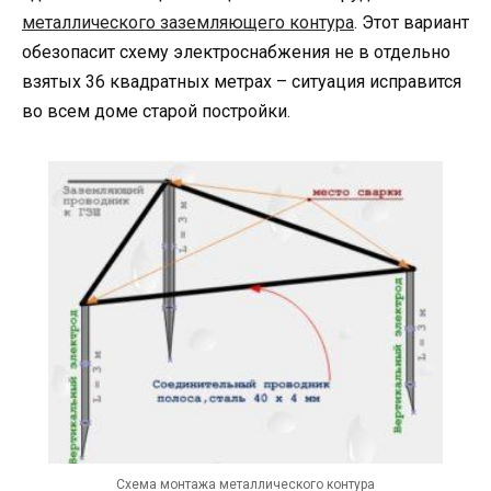
металлического заземляющего контура
. Этот вариант
обезопасит схему электроснабжения не в отдельно
взятых 36 квадратных метрах – ситуация исправится
во всем доме старой постройки.
Схема монтажа металлического контура