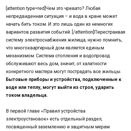
[attention type=red]Чем это чревато? Любая
непредвиденная ситуация – и вода в кране может
начать бить током. И это лишь один из немногих
вариантов развития событий. [/attention]Перестраивая
систему электроснабжения жилища, нужно помнить,
что многоквартирный дом является единым
механизмом. Система отопления и водопровод
обслуживают весь дом, значит, от халатности
конкретного мастера могут пострадать все жильцы.
Бытовые приборы и устройства, подключенные к
воде или теплу, могут выйти из строя, ударить
током владельца.
В первой главе «Правил устройства
электроустановок» есть отдельный раздел,
посвященный заземлению и защитным мерам