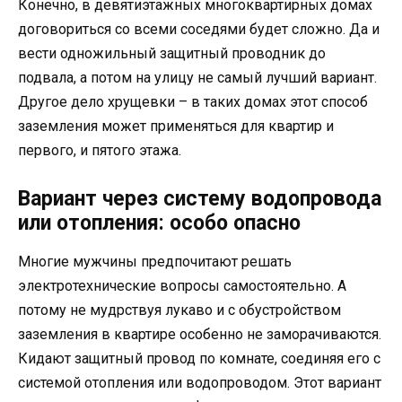
Конечно, в девятиэтажных многоквартирных домах
договориться со всеми соседями будет сложно. Да и
вести одножильный защитный проводник до
подвала, а потом на улицу не самый лучший вариант.
Другое дело хрущевки – в таких домах этот способ
заземления может применяться для квартир и
первого, и пятого этажа.
Вариант через систему водопровода
или отопления: особо опасно
Многие мужчины предпочитают решать
электротехнические вопросы самостоятельно. А
потому не мудрствуя лукаво и с обустройством
заземления в квартире особенно не заморачиваются.
Кидают защитный провод по комнате, соединяя его с
системой отопления или водопроводом. Этот вариант