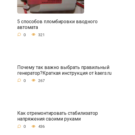
5 способов пломбировки вводного
автомата
0
321
Почему так важно выбрать правильный
генератор?Краткая инструкция от kaers.ru
0
267
Как отремонтировать стабилизатор
напряжения своими руками
0
436