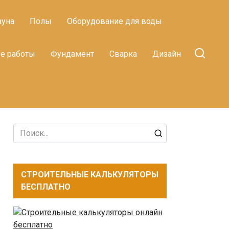
ауна
Полы
Оборудование для воды
е работы
Фундамент
Сварка
Дизайн
Search
for:
СТРОИТЕЛЬНЫЕ КАЛЬКУЛЯТОРЫ
БЕСПЛАТНО