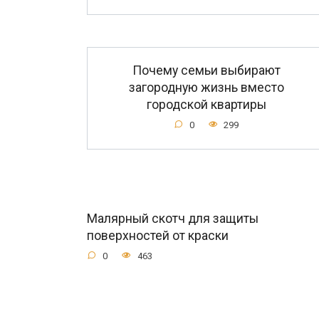
Почему семьи выбирают
загородную жизнь вместо
городской квартиры
0
299
Малярный скотч для защиты
поверхностей от краски
0
463