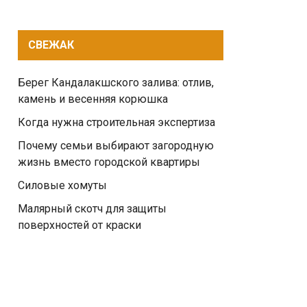
СВЕЖАК
Берег Кандалакшского залива: отлив,
камень и весенняя корюшка
Когда нужна строительная экспертиза
Почему семьи выбирают загородную
жизнь вместо городской квартиры
Силовые хомуты
Малярный скотч для защиты
поверхностей от краски