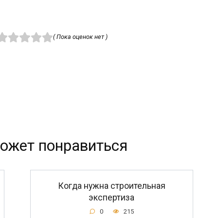
( Пока оценок нет )
ожет понравиться
Когда нужна строительная
экспертиза
0
215