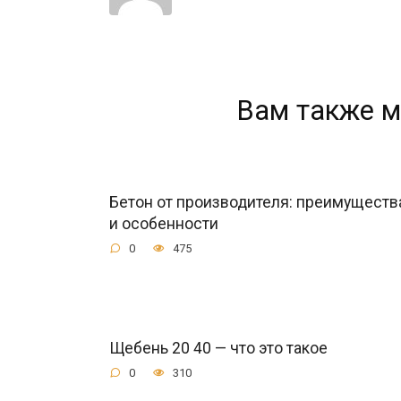
Вам также м
Бетон от производителя: преимуществ
и особенности
0
475
Щебень 20 40 — что это такое
0
310