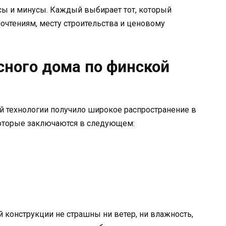
сы и минусы. Каждый выбирает тот, который
очтениям, месту строительства и ценовому
ного дома по финской
й технологии получило широкое распространение в
которые заключаются в следующем:
конструкции не страшны ни ветер, ни влажность,