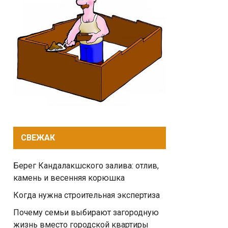
СВЕЖАК
Берег Кандалакшского залива: отлив,
камень и весенняя корюшка
Когда нужна строительная экспертиза
Почему семьи выбирают загородную
жизнь вместо городской квартиры