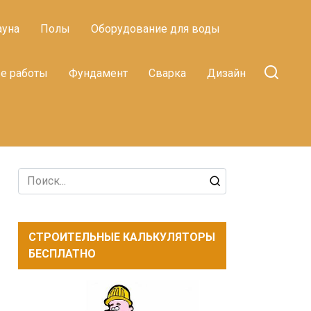
ауна
Полы
Оборудование для воды
е работы
Фундамент
Сварка
Дизайн
Search
for:
СТРОИТЕЛЬНЫЕ КАЛЬКУЛЯТОРЫ
БЕСПЛАТНО