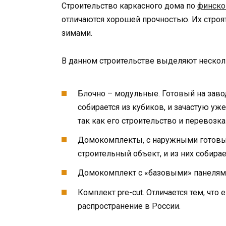
Строительство каркасного дома по
финско
отличаются хорошей прочностью. Их строя
зимами.
В данном строительстве выделяют нескол
Блочно – модульные. Готовый на заво
собирается из кубиков, и зачастую у
так как его строительство и перевозк
Домокомплекты, с наружными готовым
строительный объект, и из них собирае
Домокомплект с «базовыми» панелям
Комплект pre-cut. Отличается тем, что
распространение в России.