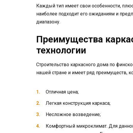
Каждый тип имеет свои особенности, плю
наиболее подходит его ожиданиям и предп
диапазону.
Преимущества каркас
технологии
Строительство каркасного дома по финско
нашей стране и имеет ряд преимуществ, 
Отличная цена;
Легкая конструкция каркаса;
Несложное возведение;
Комфортный микроклимат. Для данной 