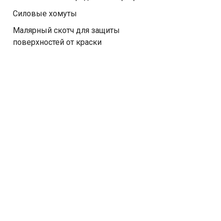
Силовые хомуты
Малярный скотч для защиты
поверхностей от краски