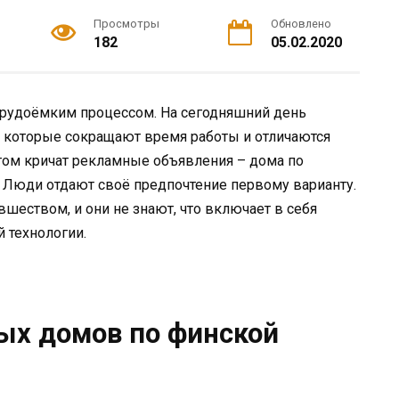
Просмотры
Обновлено
182
05.02.2020
трудоёмким процессом. На сегодняшний день
 которые сокращают время работы и отличаются
том кричат рекламные объявления – дома по
. Люди отдают своё предпочтение первому варианту.
вшеством, и они не знают, что включает в себя
 технологии.
ых домов по финской