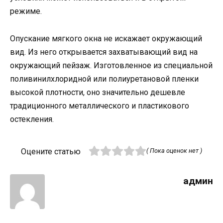
режиме.
Опускание мягкого окна не искажает окружающий
вид. Из него открывается захватывающий вид на
окружающий пейзаж. Изготовленное из специальной
поливинилхлоридной или полиуретановой пленки
высокой плотности, оно значительно дешевле
традиционного металлического и пластикового
остекления.
Оцените статью
( Пока оценок нет )
админ