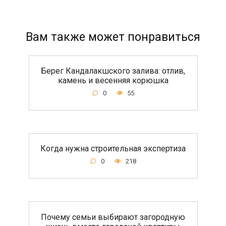
Вам также может понравиться
Берег Кандалакшского залива: отлив,
камень и весенняя корюшка
0
55
Когда нужна строительная экспертиза
0
218
Почему семьи выбирают загородную