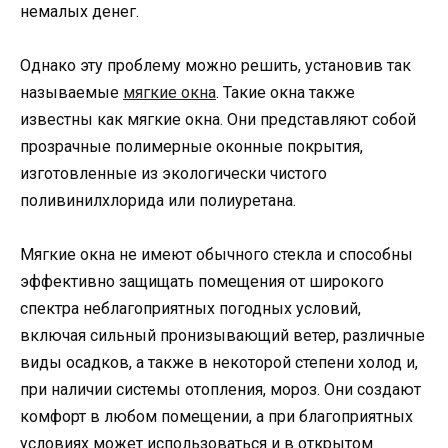
немалых денег.
Однако эту проблему можно решить, установив так
называемые
мягкие окна
. Такие окна также
известны как мягкие окна. Они представляют собой
прозрачные полимерные оконные покрытия,
изготовленные из экологически чистого
поливинилхлорида или полиуретана.
Мягкие окна не имеют обычного стекла и способны
эффективно защищать помещения от широкого
спектра неблагоприятных погодных условий,
включая сильный пронизывающий ветер, различные
виды осадков, а также в некоторой степени холод и,
при наличии системы отопления, мороз. Они создают
комфорт в любом помещении, а при благоприятных
условиях может использоваться и в открытом