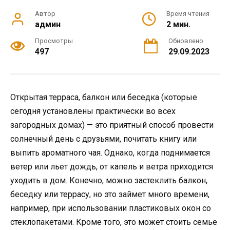
Автор
Время чтения
админ
2 мин.
Просмотры
Обновлено
497
29.09.2023
Открытая терраса, балкон или беседка (которые
сегодня установлены практически во всех
загородных домах) — это приятный способ провести
солнечный день с друзьями, почитать книгу или
выпить ароматного чая. Однако, когда поднимается
ветер или льет дождь, от капель и ветра приходится
уходить в дом. Конечно, можно застеклить балкон,
беседку или террасу, но это займет много времени,
например, при использовании пластиковых окон со
стеклопакетами. Кроме того, это может стоить семье