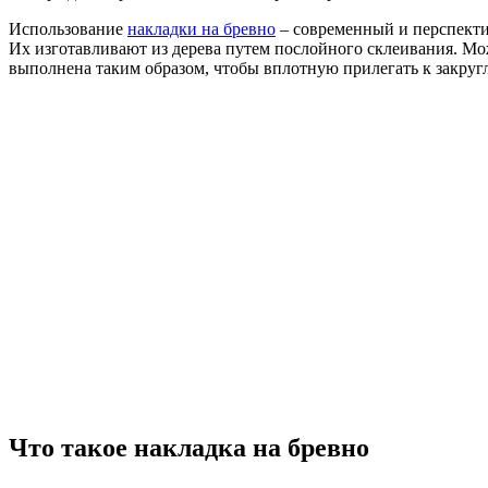
Использование
накладки на бревно
– современный и перспекти
Их изготавливают из дерева путем послойного склеивания. Мо
выполнена таким образом, чтобы вплотную прилегать к закруг
Что такое накладка на бревно