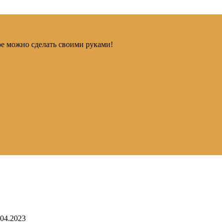
ое можно сделать своими руками!
.04.2023