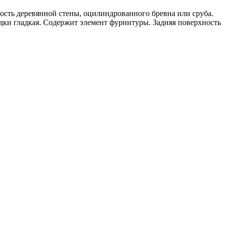
ость деревянной стены, оцилиндрованного бревна или сруба.
дки гладкая. Содержит элемент фурнитуры. Задняя поверхность