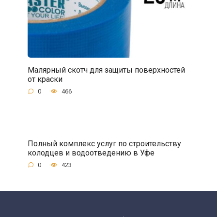
Малярный скотч для защиты поверхностей
от краски
0
466
Полный комплекс услуг по строительству
колодцев и водоотведению в Уфе
0
423