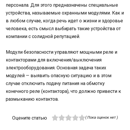
персонала. Для этого предназначены специальные
устройства, называемые охранными модулями. Как и
в любом случае, когда речь идет о жизни и здоровье
человека, есть смысл выбирать такие устройства от
компании с солидной репутацией.
Модули безопасности управляют мощными реле и
контакторами для включения/выключения
электрооборудования. Основная задача таких
модулей — выявить опасную ситуацию и в этом
случае отключить подачу питания на обмотку
конечного реле (контактора), что должно привести к
размыканию контактов.
Оцените статью
( Пока оценок нет )