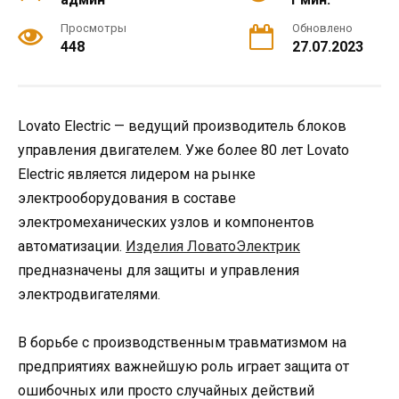
Просмотры
Обновлено
448
27.07.2023
Lovato Electric — ведущий производитель блоков
управления двигателем. Уже более 80 лет Lovato
Electric является лидером на рынке
электрооборудования в составе
электромеханических узлов и компонентов
автоматизации.
Изделия ЛоватоЭлектрик
предназначены для защиты и управления
электродвигателями.
В борьбе с производственным травматизмом на
предприятиях важнейшую роль играет защита от
ошибочных или просто случайных действий