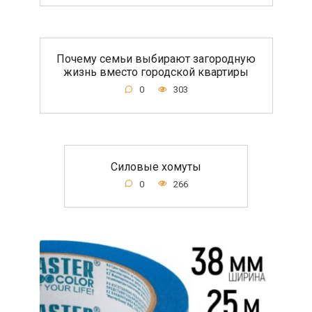
Почему семьи выбирают загородную
жизнь вместо городской квартиры
0
303
Силовые хомуты
0
266