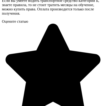
Если вы умеете водить транспортное средство категории Б,
знаете правила, то не стоит тратить месяцы на обучение,
можно купить права. Оплата производится только после
получения.
Оцените статью