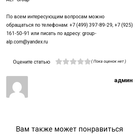
По всем интересующим вопросам можно
обращаться по телефонам: +7 (499) 397-89-29, +7 (925)
161-50-91 или писать по адресу: group-
alp.com@yandex.ru
Оцените статью
( Пока оценок нет )
админ
Вам также может понравиться