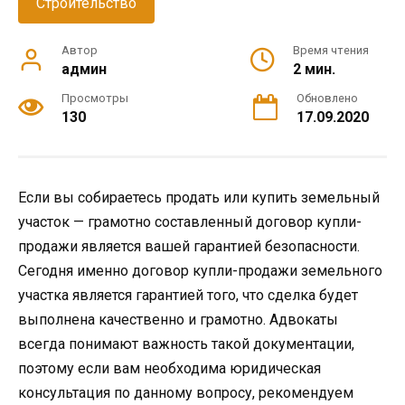
Строительство
Автор
Время чтения
админ
2 мин.
Просмотры
Обновлено
130
17.09.2020
Если вы собираетесь продать или купить земельный
участок — грамотно составленный договор купли-
продажи является вашей гарантией безопасности.
Сегодня именно договор купли-продажи земельного
участка является гарантией того, что сделка будет
выполнена качественно и грамотно. Адвокаты
всегда понимают важность такой документации,
поэтому если вам необходима юридическая
консультация по данному вопросу, рекомендуем