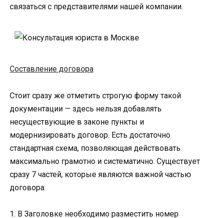
связаться с представителями нашей компании.
Составление договора
Стоит сразу же отметить строгую форму такой
документации — здесь нельзя добавлять
несуществующие в законе пункты и
модернизировать договор. Есть достаточно
стандартная схема, позволяющая действовать
максимально грамотно и систематично. Существует
сразу 7 частей, которые являются важной частью
договора:
1. В Заголовке необходимо разместить номер