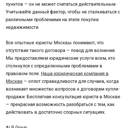
пунктов — он не может считаться действительным.
Учитывайте данный фактор, чтобы не сталкиваться с
различными проблемами на этапе покупки
недвижимости.
Все опытные юристы Москвы понимают, что
отсутствие такого договора — повод для волнения.
Мы предоставляем юридические услуги всем, кто
столкнулся с определенными проблемами в
правовом поле.
Наша юридическая компания в
Москве
— оплот справедливости для случаев, когда
возникает множество вопросов к договорам купли-
продажи. Бесплатная консультация юриста в Москве
— прекрасная возможность разобраться с тем, как
действовать в достаточно спорных ситуациях.
ALP Group