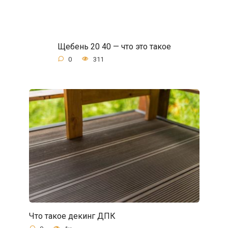
Щебень 20 40 — что это такое
0
311
Что такое декинг ДПК