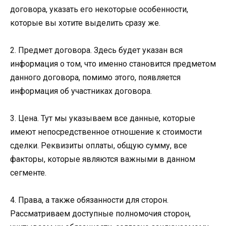
договора, указать его некоторые особенности,
которые вы хотите выделить сразу же.
2. Предмет договора. Здесь будет указан вся
информация о том, что именно становится предметом
данного договора, помимо этого, появляется
информация об участниках договора.
3. Цена. Тут мы указываем все данные, которые
имеют непосредственное отношение к стоимости
сделки. Реквизиты оплаты, общую сумму, все
факторы, которые являются важными в данном
сегменте.
4. Права, а также обязанности для сторон.
Рассматриваем доступные полномочия сторон,