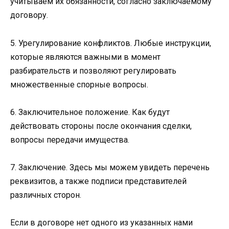
учитываем их обязанности, согласно заключаемому
договору.
5. Урегулирование конфликтов. Любые инструкции,
которые являются важными в момент
разбирательств и позволяют регулировать
множественные спорные вопросы.
6. Заключительное положение. Как будут
действовать стороны после окончания сделки,
вопросы передачи имущества.
7. Заключение. Здесь мы можем увидеть перечень
реквизитов, а также подписи представителей
различных сторон.
Если в договоре нет одного из указанных нами