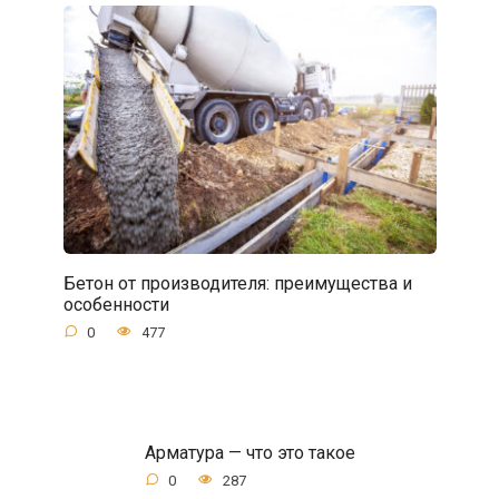
Бетон от производителя: преимущества и
особенности
0
477
Арматура — что это такое
0
287