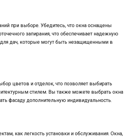
ний при выборе. Убедитесь, что окна оснащены
точечного запирания, что обеспечивает надежную
о для дач, которые могут быть незащищенными в
бор цветов и отделок, что позволяет выбирать
хитектурным стилем. Вы также можете выбрать окна
ать фасаду дополнительную индивидуальность.
там, как легкость установки и обслуживания. Окна,