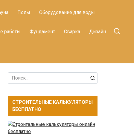
ауна
Полы
Оборудование для воды
е работы
Фундамент
Сварка
Дизайн
Search
for:
СТРОИТЕЛЬНЫЕ КАЛЬКУЛЯТОРЫ
БЕСПЛАТНО