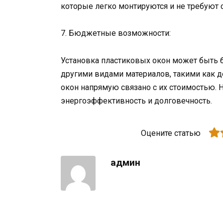
которые легко монтируются и не требуют 
7. Бюджетные возможности:
Установка пластиковых окон может быть
другими видами материалов, такими как де
окон напрямую связано с их стоимостью. Не
энергоэффективность и долговечность.
Оцените статью
админ