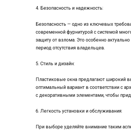
4. Безопасность и надежность:
Безопасность — одно из ключевых требова
современной фурнитурой с системой много
защиту от взлома. Это особенно актуальн
период отсутствия владельцев.
5. Стиль и дизайн:
Пластиковые окна предлагают широкий вы
оптимальный вариант в соответствии с ар
с декоративными элементами, чтобы прид
6. Легкость установки и обслуживания:
При выборе уделяйте внимание таким аспек