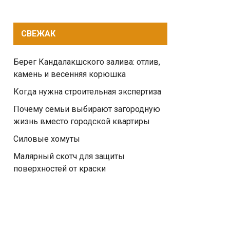
СВЕЖАК
Берег Кандалакшского залива: отлив,
камень и весенняя корюшка
Когда нужна строительная экспертиза
Почему семьи выбирают загородную
жизнь вместо городской квартиры
Силовые хомуты
Малярный скотч для защиты
поверхностей от краски