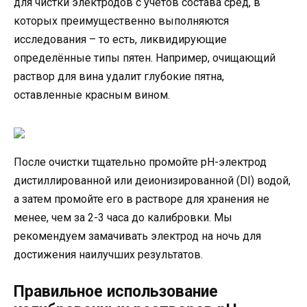
для чистки электродов с учётов состава сред, в
которых преимущественно выполняются
исследования – то есть, ликвидирующие
определённые типы пятен. Например, очищающий
раствор для вина удалит глубокие пятна,
оставленные красным вином.
После очистки тщательно промойте pH-электрод
дистиллированной или деионизированной (DI) водой,
а затем промойте его в растворе для хранения не
менее, чем за 2-3 часа до калибровки. Мы
рекомендуем замачивать электрод на ночь для
достижения наилучших результатов.
Правильное использование