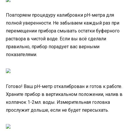
Повторяем процедуру калибровки pH-метра для
полной уверенности. Не забываем каждый раз при
перемещении прибора смывать остатки буферного
раствора в чистой воде. Если вы всё сделали
правильно, прибор порадует вас верными
показателями.
Готово! Ваш pH-метр откалиброван и готов к работе.
Храните прибор в вертикальном положении, налив в
колпачок 1-2мл. воды. Измерительная головка
прослужит дольше, если не будет пересыхать.