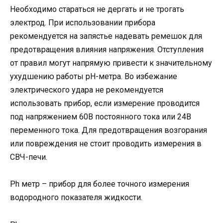
Необходимо стараться не дергать и не трогать
электрод. При использовании прибора
рекомендуется на запястье надевать ремешок для
предотвращения влияния напряжения. Отступления
от правил могут напрямую привести к значительному
ухудшению работы pH-метра. Во избежание
электрического удара не рекомендуется
использовать прибор, если измерение проводится
под напряжением 60В постоянного тока или 24В
переменного тока. Для предотвращения возгорания
или повреждения не стоит проводить измерения в
СВЧ-печи.
Ph метр – прибор для более точного измерения
водородного показателя жидкости.