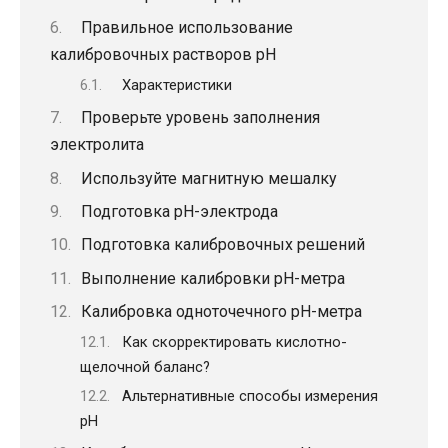
Правильное использование
калибровочных растворов pH
Характеристики
Проверьте уровень заполнения
электролита
Используйте магнитную мешалку
Подготовка рН-электрода
Подготовка калибровочных решений
Выполнение калибровки pH-метра
Калибровка одноточечного рН-метра
Как скорректировать кислотно-
щелочной баланс?
Альтернативные способы измерения
pH