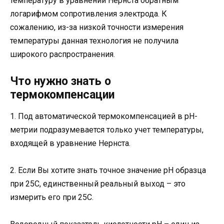
температуру в уравнении Нернста обратным
логарифмом сопротивления электрода. К
сожалению, из-за низкой точности измерения
температуры данная технология не получила
широкого распространения.
Что нужно знать о
термокомпенсации
1. Под автоматической термокомпенсацией в рН-
метрии подразумевается только учет температуры,
входящей в уравнение Нернста.
2. Если Вы хотите знать точное значение рН образца
при 25С, единственный реальный выход – это
измерить его при 25С.