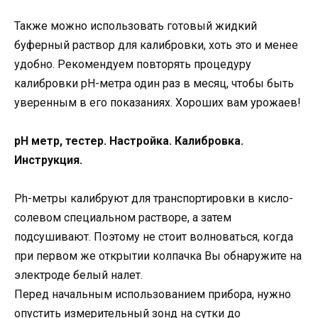
Также можно использовать готовый жидкий
буферный раствор для калибровки, хоть это и менее
удобно. Рекомендуем повторять процедуру
калибровки pH-метра один раз в месяц, чтобы быть
уверенным в его показаниях. Хороших вам урожаев!
pH метр, тестер. Настройка. Калибровка.
Инструкция.
Ph-метры калибруют для транспортировки в кисло-
солевом специальном растворе, а затем
подсушивают. Поэтому не стоит волноваться, когда
при первом же открытии колпачка Вы обнаружите на
электроде белый налет.
Перед начальным использованием прибора, нужно
опустить измерительный зонд на сутки до