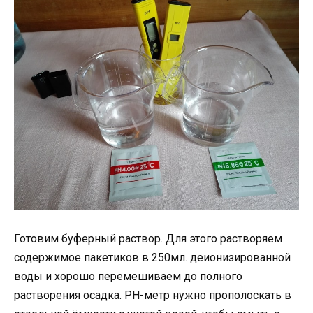
Готовим буферный раствор. Для этого растворяем
содержимое пакетиков в 250мл. деионизированной
воды и хорошо перемешиваем до полного
растворения осадка. PH-метр нужно прополоскать в