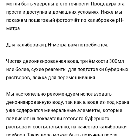
могли быть уверены в его точности. Процедура эта
проста и доступна в домашних условиях. Ниже мы
покажем пошаговый фотоотчёт по калибровке pH-
метра.
Для калибровки pH-метра вам потребуются:
Чистая деионизированная вода, три ёмкости 300мл
или более, сухие реагенты для подготовки буферных
растворов, ложка для перемешивания.
Мы настоятельно рекомендуем использовать
деионизированную воду, так как в воде из-под крана
уже содержатся минеральные элементы, которые
повлияют на показатели готового буферного
раствора и, соответственно, на качество калибровки
прибора. Такая вода может быть получена после