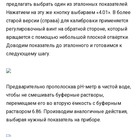
предлагать выбрать один из эталонных показателей.
Нажатием на эту же кнопку выбираем «4.01». В более
старой версии (справа) для калибровки применяется
регулировочный винт на обратной стороне, который
вращается с помощью небольшой плоской отвёртки.
Доводим показатель до эталонного и готовимся к
следующему шагу.
Предварительно прополоскав pH-метр в чистой воде,
чтобы не смешивать буферные растворы,
перемещаем его во вторую ёмкость с буферным
раствором 6.86. Производим аналогичные действия,
выбирая нужный показатель на приборе.