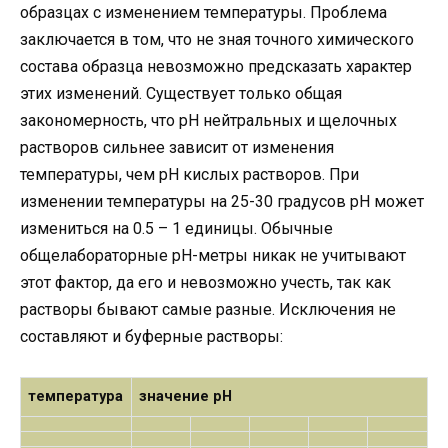
образцах с изменением температуры. Проблема
заключается в том, что не зная точного химического
состава образца невозможно предсказать характер
этих изменений. Существует только общая
закономерность, что рН нейтральных и щелочных
растворов сильнее зависит от изменения
температуры, чем рН кислых растворов. При
изменении температуры на 25-30 градусов рН может
измениться на 0.5 – 1 единицы. Обычные
общелабораторные рН-метры никак не учитывают
этот фактор, да его и невозможно учесть, так как
растворы бывают самые разные. Исключения не
составляют и буферные растворы:
температура
значение pH