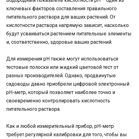
Водородный показатель кислотности pH – один из
ключевых факторов составления правильного
питательного раствора для ваших растений. От
кислотности раствора напрямую зависит, насколько
будут усваиваться растением питательные элементы
и, соответственно, здоровье ваших растений.
Для измерения pH также могут использоваться
тестовые полоски или жидкий цветовой тест от
разных производителей. Однако, продвинутые
садоводы давно приобрели цифровой электронный
pH-метр, который позволяет наиболее точно и
своевременно контролировать кислотность
питательного раствора.
Как и любой измерительный прибор, pH-метр
требует регулярной калибровки для того, чтобы вы