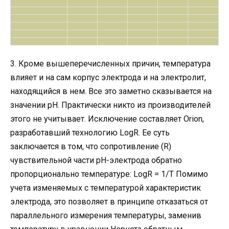
3. Кроме вышеперечисленных причин, температура
влияет и на сам корпус электрода и на электролит,
находящийся в нем. Все это заметно сказывается на
значении рН. Практически никто из производителей
этого не учитывает. Исключение составляет Orion,
разработавший технологию LogR. Ее суть
заключается в том, что сопротивление (R)
чувствительной части рН-электрода обратно
пропорционально температуре: LogR = 1/T Помимо
учета изменяемых с температурой характеристик
электрода, это позволяет в принципе отказаться от
параллельного измерения температуры, заменив