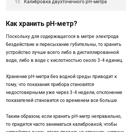
Калибровка двухточечного рН-метра
Как хранить рН-метр?
Поскольку для содержащегося в метре электрода
бездействие и пересыхание губительны, то хранить
устройство лучше всего либо в дистиллированной
воде, либо в воде с кислотностью около 3-4 единиц.
Хранение рН-метра без водной среды приводит к
тому, что показания прибора становятся
недостоверными уже через 3-4 недели, отклонение
показателей становится со временем все больше.
Таким образом, если хранить рН-метр неправильно,
то придется часто заниматься калибровкой, чтобы