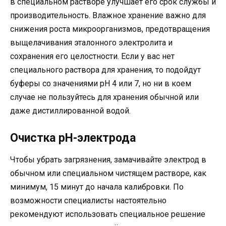
в специальном растворе улучшает его срок службы и
производительность. Влажное хранение важно для
снижения роста микроорганизмов, предотвращения
выщелачивания эталонного электролита и
сохранения его целостности. Если у вас нет
специального раствора для хранения, то подойдут
буферы со значениями pH 4 или 7, но ни в коем
случае не пользуйтесь для хранения обычной или
даже дистиллированной водой.
Очистка pH-электрода
Чтобы убрать загрязнения, замачивайте электрод в
обычном или специальном чистящем растворе, как
минимум, 15 минут до начала калибровки. По
возможности специалисты настоятельно
рекомендуют использовать специальное решение