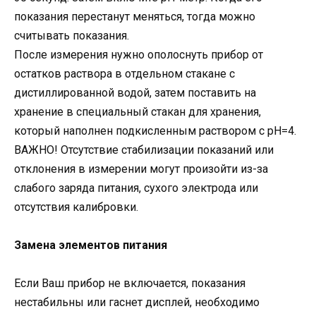
показания перестанут меняться, тогда можно
считывать показания.
После измерения нужно ополоснуть прибор от
остатков раствора в отдельном стакане с
дистиллированной водой, затем поставить на
хранение в специальный стакан для хранения,
который наполнен подкисленным раствором с pH=4.
ВАЖНО! Отсутствие стабилизации показаний или
отклонения в измерении могут произойти из-за
слабого заряда питания, сухого электрода или
отсутствия калибровки.
Замена элементов питания
Если Ваш прибор не включается, показания
нестабильны или гаснет дисплей, необходимо