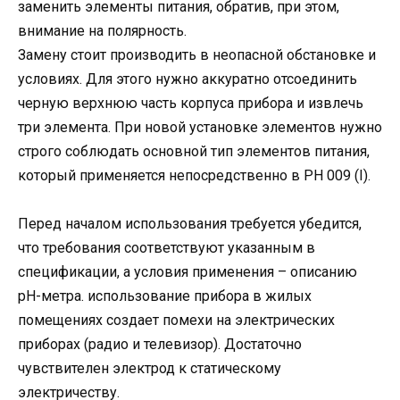
заменить элементы питания, обратив, при этом,
внимание на полярность.
Замену стоит производить в неопасной обстановке и
условиях. Для этого нужно аккуратно отсоединить
черную верхнюю часть корпуса прибора и извлечь
три элемента. При новой установке элементов нужно
строго соблюдать основной тип элементов питания,
который применяется непосредственно в PH 009 (I).
Перед началом использования требуется убедится,
что требования соответствуют указанным в
спецификации, а условия применения – описанию
pH-метра. использование прибора в жилых
помещениях создает помехи на электрических
приборах (радио и телевизор). Достаточно
чувствителен электрод к статическому
электричеству.