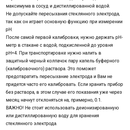
максимума в сосуд и дистиллированной водой.
Не допускайте пересыхания стеклянного электрода,
так как он играет основную функцию при измерении
pH.
После самой первой калибровки, нужно держать pH-
метр в стакане с водой, подкисленной до уровня
pH=4. При транспортировке нужно налить в
защитный черный колпачок пару капель буферного
(калибровочного) раствора. Это поможет
предотвратить пересыхание электрода и Вам не
придется часто его калибровать. Если хранить прибор
без раствора, в этом случае его показания уже через
месяц начнут отклоняться на, примерно, 0.1.
ВАЖНО! Не стоит использовать деионизированную
или дистиллированную воду для хранения
стеклянного электрода.