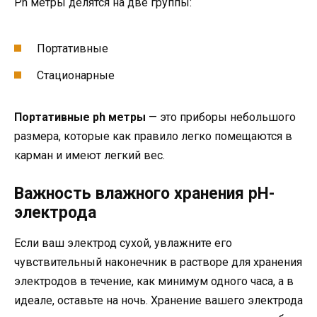
Ph метры делятся на две группы:
Портативные
Стационарные
Портативные ph метры
— это приборы небольшого
размера, которые как правило легко помещаются в
карман и имеют легкий вес.
Важность влажного хранения pH-
электрода
Если ваш электрод сухой, увлажните его
чувствительный наконечник в растворе для хранения
электродов в течение, как минимум одного часа, а в
идеале, оставьте на ночь. Хранение вашего электрода