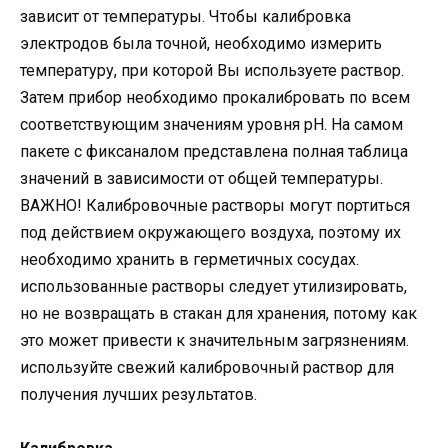
зависит от температуры. Чтобы калибровка
электродов была точной, необходимо измерить
температуру, при которой Вы используете раствор.
Затем прибор необходимо прокалибровать по всем
соответствующим значениям уровня pH. На самом
пакете с фиксаналом представлена полная таблица
значений в зависимости от общей температуры.
ВАЖНО! Калибровочные растворы могут портиться
под действием окружающего воздуха, поэтому их
необходимо хранить в герметичных сосудах.
использованные растворы следует утилизировать,
но не возвращать в стакан для хранения, потому как
это может привести к значительным загрязнениям.
используйте свежий калибровочный раствор для
получения лучших результатов.