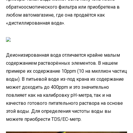
обратноосмотического фильтра или приобретена в
любом автомагазине, где она продаётся как
«дистиллированная вода».
Деионизированная вода отличается крайне малым
содержанием растворённых элементов. В нашем
примере их содержание 10ppm (10 на миллион частиц
воды). В питьевой воде из-под крана их содержание
может доходить до 400ppm и это значительно
повлияет как на калибровку pH-метра, так и на
качество готового питательного раствора на основе
этой воды. Для определения чистоты воды вы
можете приобрести TDS/EC-метр.