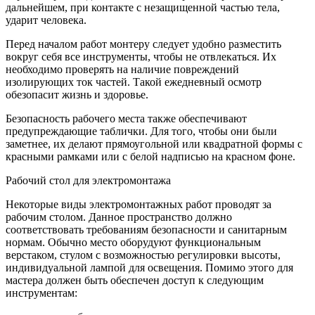
дальнейшем, при контакте с незащищенной частью тела,
ударит человека.
Перед началом работ монтеру следует удобно разместить
вокруг себя все инструменты, чтобы не отвлекаться. Их
необходимо проверять на наличие повреждений
изолирующих ток частей. Такой ежедневный осмотр
обезопасит жизнь и здоровье.
Безопасность рабочего места также обеспечивают
предупреждающие таблички. Для того, чтобы они были
заметнее, их делают прямоугольной или квадратной формы с
красными рамками или с белой надписью на красном фоне.
Рабочий стол для электромонтажа
Некоторые виды электромонтажных работ проводят за
рабочим столом. Данное пространство должно
соответствовать требованиям безопасности и санитарным
нормам. Обычно место оборудуют функциональным
верстаком, стулом с возможностью регулировки высоты,
индивидуальной лампой для освещения. Помимо этого для
мастера должен быть обеспечен доступ к следующим
инструментам: