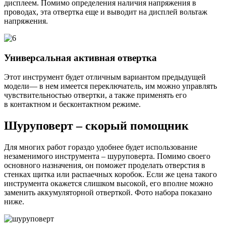
дисплеем. Помимо определения наличия напряжения в
проводах, эта отвертка еще и выводит на дисплей вольтаж
напряжения.
Универсальная активная отвертка
Этот инструмент будет отличным вариантом предыдущей
модели— в нем имеется переключатель, им можно управлять
чувствительностью отвертки, а также применять его
в контактном и бесконтактном режиме.
Шуруповерт – скорый помощник
Для многих работ гораздо удобнее будет использование
незаменимого инструмента – шуруповерта. Помимо своего
основного назначения, он поможет проделать отверстия в
стенках щитка или распаечных коробок. Если же цена такого
инструмента окажется слишком высокой, его вполне можно
заменить аккумуляторной отверткой. Фото набора показано
ниже.