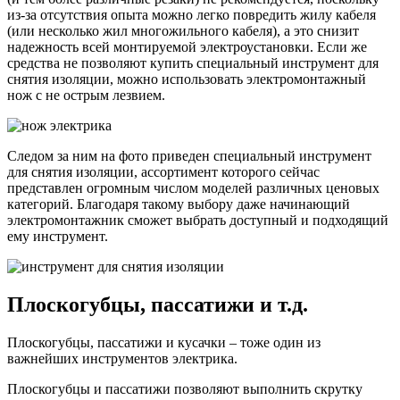
из-за отсутствия опыта можно легко повредить жилу кабеля
(или несколько жил многожильного кабеля), а это снизит
надежность всей монтируемой электроустановки. Если же
средства не позволяют купить специальный инструмент для
снятия изоляции, можно использовать электромонтажный
нож с не острым лезвием.
Следом за ним на фото приведен специальный инструмент
для снятия изоляции, ассортимент которого сейчас
представлен огромным числом моделей различных ценовых
категорий. Благодаря такому выбору даже начинающий
электромонтажник сможет выбрать доступный и подходящий
ему инструмент.
Плоскогубцы, пассатижи и т.д.
Плоскогубцы, пассатижи и кусачки – тоже один из
важнейших инструментов электрика.
Плоскогубцы и пассатижи позволяют выполнить скрутку