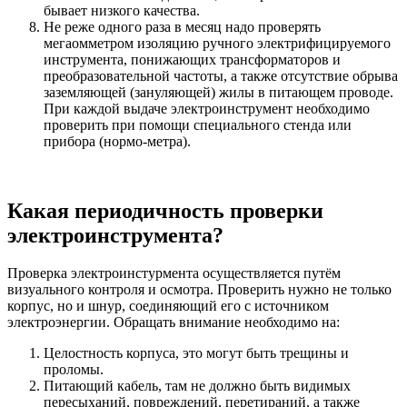
бывает низкого качества.
Не реже одного раза в месяц надо проверять
мегаомметром изоляцию ручного электрифицируемого
инструмента, понижающих трансформаторов и
преобразовательной частоты, а также отсутствие обрыва
заземляющей (зануляющей) жилы в питающем проводе.
При каждой выдаче электроинструмент необходимо
проверить при помощи специального стенда или
прибора (нормо-метра).
Какая периодичность проверки
электроинструмента?
Проверка электроинстурмента осуществляется путём
визуального контроля и осмотра. Проверить нужно не только
корпус, но и шнур, соединяющий его с источником
электроэнергии. Обращать внимание необходимо на:
Целостность корпуса, это могут быть трещины и
проломы.
Питающий кабель, там не должно быть видимых
пересыханий, повреждений, перетираний, а также