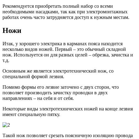
Рекомендуется приобретать полный набор со всеми
необходимыми насадками, так как при электромонтажных
работах очень часто затрудняется доступ к нужным местам.
Ножи
Итак, у хорошего электрика в карманах пояса находится
несколько видов ножей. Первый – это обычный складной
нож. Используется он для разных целей – обрезка, зачистка и
т.д.
Основным же является электротехнический нож, со
специальной формой лезвия.
Помимо формы его лезвие заточено с двух сторон, что
позволяет производить зачистку проводки в двух
направлениях – на себя и от себя.
Некоторые виды электротехнических ножей на конце лезвия
имеют специальную пятку.
Такой нож позволяет срезать поясничную изоляцию провода