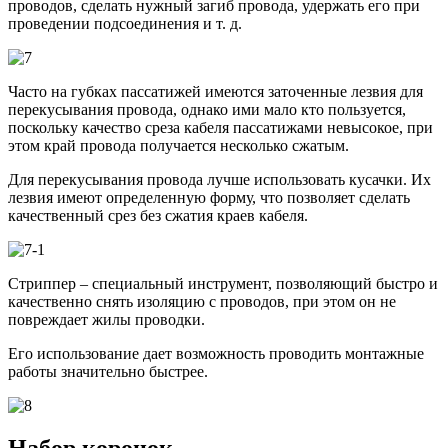
проводов, сделать нужный загиб провода, удержать его при
проведении подсоединения и т. д.
Часто на губках пассатижей имеются заточенные лезвия для
перекусывания провода, однако ими мало кто пользуется,
поскольку качество среза кабеля пассатижами невысокое, при
этом край провода получается несколько сжатым.
Для перекусывания провода лучше использовать кусачки. Их
лезвия имеют определенную форму, что позволяет сделать
качественный срез без сжатия краев кабеля.
Стриппер – специальный инструмент, позволяющий быстро и
качественно снять изоляцию с проводов, при этом он не
повреждает жилы проводки.
Его использование дает возможность проводить монтажные
работы значительно быстрее.