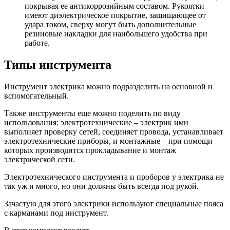
покрывая ее антикоррозийным составом. Рукоятки
имеют диэлектрическое покрытие, защищающее от
удара током, сверху могут быть дополнительные
резиновые накладки для наибольшего удобства при
работе.
Типы инструмента
Инструмент электрика можно подразделить на основной и
вспомогательный.
Также инструменты еще можно поделить по виду
использования: электротехнические – электрик ими
выполняет проверку сетей, соединяет провода, устанавливает
электротехнические приборы, и монтажные – при помощи
которых производится прокладывание и монтаж
электрической сети.
Электротехнического инструмента и проборов у электрика не
так уж и много, но они должны быть всегда под рукой.
Зачастую для этого электрики используют специальные пояса
с карманами под инструмент.