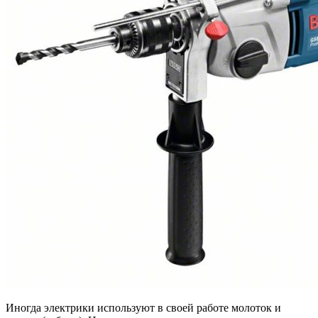
Иногда электрики используют в своей работе молоток и