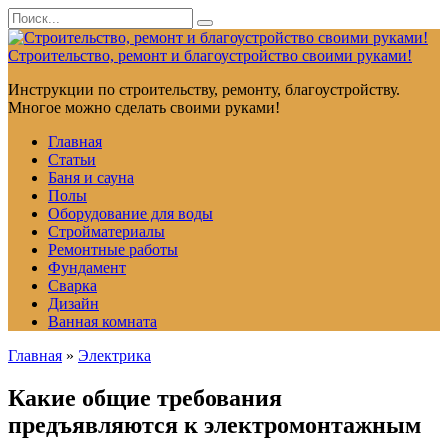
Перейти
Search
к
for:
контенту
Строительство, ремонт и благоустройство своими руками!
Инструкции по строительству, ремонту, благоустройству.
Многое можно сделать своими руками!
Главная
Статьи
Баня и сауна
Полы
Оборудование для воды
Стройматериалы
Ремонтные работы
Фундамент
Сварка
Дизайн
Ванная комната
Главная
»
Электрика
Какие общие требования
предъявляются к электромонтажным