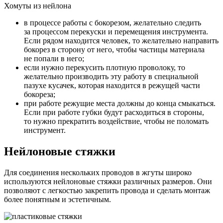
Хомуты из нейлона
в процессе работы с бокорезом, желательно следить
за процессом перекуски и перемещения инструмента.
Если рядом находится человек, то желательно направить
бокорез в сторону от него, чтобы частицы материала
не попали в него;
если нужно перекусить плотную проволоку, то
желательно производить эту работу в специальной
пазухе кусачек, которая находится в режущей части
бокореза;
при работе режущие места должны до конца смыкаться.
Если при работе губки будут расходиться в стороны,
то нужно прекратить воздействие, чтобы не поломать
инструмент.
Нейлоновые стяжки
Для соединения нескольких проводов в жгуты широко
используются нейлоновые стяжки различных размеров. Они
позволяют с легкостью закрепить провода и сделать монтаж
более понятным и эстетичным.