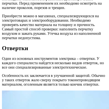
перчатки. Перед применением их необходимо осмотреть на
наличие проколов, порезов и трещин.
Приобрести можно в магазинах, специализирующихся на
электротоварах и электрооборудовании. Необходимо
проверять качество материала на толщину и прочность.
Самый простой способ проверки: наполнить перчатку
воздухом и зажать руками. Утечка воздуха из наполненной
перчатки недопустима.
Отвертки
Один из основных инструментов электрика – отвертки. У
каждого специалиста найдется несколько видов отверток, но
все они специализированные электротехнические.
Особенность их заключается в улучшенной защитой. Обычно
у таких отверток жало сверху покрыто токонепроводящим
материалом, оголенным является только кончик отвертки.