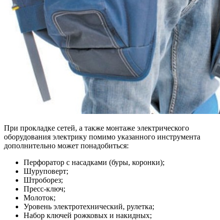
При прокладке сетей, а также монтаже электрического
оборудования электрику помимо указанного инструмента
дополнительно может понадобиться:
Перфоратор с насадками (буры, коронки);
Шуруповерт;
Штроборез;
Пресс-ключ;
Молоток;
Уровень электротехнический, рулетка;
Набор ключей рожковых и накидных;