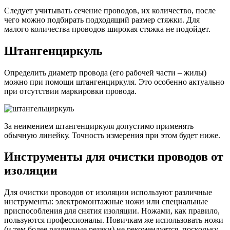
Следует учитывать сечение проводов, их количество, после
чего можно подбирать подходящий размер стяжки. Для
малого количества проводов широкая стяжка не подойдет.
Штангенциркуль
Определить диаметр провода (его рабочей части – жилы)
можно при помощи штангенциркуля. Это особенно актуально
при отсутствии маркировки провода.
За неимением штангенциркуля допустимо применять
обычную линейку. Точность измерения при этом будет ниже.
Инструменты для очистки проводов от
изоляции
Для очистки проводов от изоляции используют различные
инструменты: электромонтажные ножи или специальные
приспособления для снятия изоляции. Ножами, как правило,
пользуются профессионалы. Новичкам же использовать ножи
(и тем более различные резаки) не рекомендуется, поскольку