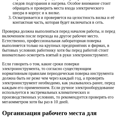
следов подгорания и нагрева. Особое внимание стоит
обращать и проверить места входа электрического
шнура в корпус и к вилке.
Осматривается и проверяется на целостность вилка и её
контактная часть, которая будет включаться в сеть.
Проверка должна выполняться перед началом работы, и перед
включением после перехода на другое рабочее место.
Естественно, профессиональная лабораторная поверка
выполняется только на крупных предприятиях и фирмах, в
бытовых условиях работнику хотя бы перед работой стоит
внимательно осмотреть взятый в руки электроинструмент.
Если говорить о том, какие сроки поверки
электроинструмента, то согласно существующим
нормативным правилам периодическая поверка инструмента
должна быть не реже чем через каждый год, а проверять
электроинструмент необходимо, как указывалось ранее, перед
каждым его применением. Если ручное электрооборудование
используется в экстремальных климатических и
производственных условиях, то рекомендуется проверять его
мегаомметром хотя бы раз в 10 дней.
Организация рабочего места для