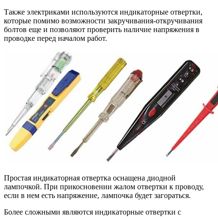
Также электриками используются индикаторные отвертки,
которые помимо возможности закручивания-откручивания
болтов еще и позволяют проверить наличие напряжения в
проводке перед началом работ.
Простая индикаторная отвертка оснащена диодной
лампочкой. При прикосновении жалом отвертки к проводу,
если в нем есть напряжение, лампочка будет загораться.
Более сложными являются индикаторные отвертки с