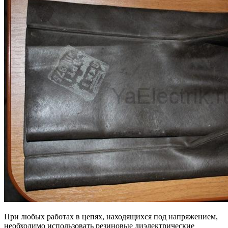
При любых работах в цепях, находящихся под напряжением,
необходимо использовать резиновые диэлектрические