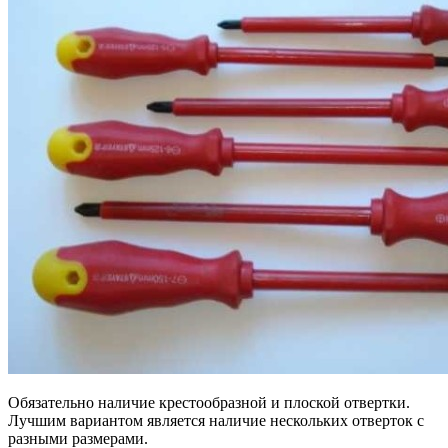
Обязательно наличие крестообразной и плоской отвертки.
Лучшим вариантом является наличие нескольких отверток с
разными размерами.