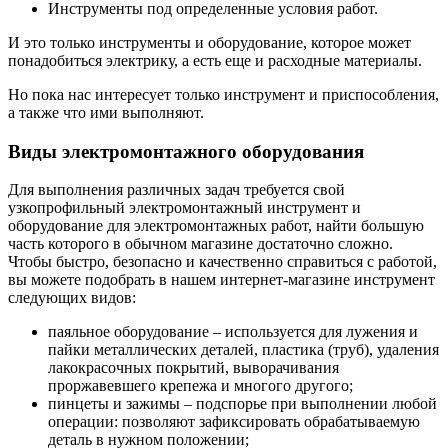
Инструменты под определенные условия работ.
И это только инструменты и оборудование, которое может
понадобиться электрику, а есть еще и расходные материалы.
Но пока нас интересует только инструмент и приспособления,
а также что ими выполняют.
Виды электромонтажного оборудования
Для выполнения различных задач требуется свой
узкопрофильный электромонтажный инструмент и
оборудование для электромонтажных работ, найти большую
часть которого в обычном магазине достаточно сложно.
Чтобы быстро, безопасно и качественно справиться с работой,
вы можете подобрать в нашем интернет-магазине инструмент
следующих видов:
паяльное оборудование – используется для лужения и
пайки металлических деталей, пластика (труб), удаления
лакокрасочных покрытий, выворачивания
проржавевшего крепежа и многого другого;
пинцеты и зажимы – подспорье при выполнении любой
операции: позволяют зафиксировать обрабатываемую
деталь в нужном положении;