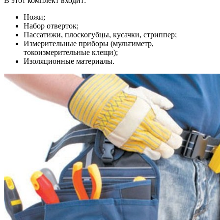
В этот комплект входит:
Ножи;
Набор отверток;
Пассатижи, плоскогубцы, кусачки, стриппер;
Измерительные приборы (мультиметр,
токоизмерительные клещи);
Изоляционные материалы.