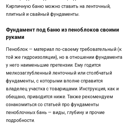
Кирпичную баню можно ставить на ленточный,
плитный и свайный фундаменты.
Фундамент под баню из пеноблоков своими
руками
Пеноблок — материал по-своему требовательный (к
той же гидроизоляции), но в отношении фундамента
у него наименьшие претензии. Ему годится
мелкозаглубленный ленточный или столбчатый
фундаменты, с которыми вполне справится
владелец участка с товарищами. Инструкция, как и
обещано, приводится ниже. Также рекомендуем
ознакомиться со статьей про фундаменты
пеноблочных бань — виды, глубину и прочие
подробности.