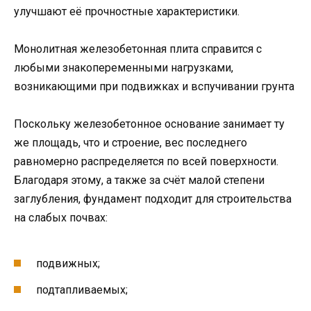
улучшают её прочностные характеристики.
Монолитная железобетонная плита справится с
любыми знакопеременными нагрузками,
возникающими при подвижках и вспучивании грунта
Поскольку железобетонное основание занимает ту
же площадь, что и строение, вес последнего
равномерно распределяется по всей поверхности.
Благодаря этому, а также за счёт малой степени
заглубления, фундамент подходит для строительства
на слабых почвах:
подвижных;
подтапливаемых;