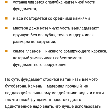
устанавливается опалубка надземной части
фундамента;
и все повторяется со средними камнями;
мастера даже наземную часть выкладывают
вручную без опалубки, точно выдерживая
размеры конструкции;
самое главное – никакого армирующего каркаса,
который увеличивает себестоимость
фундаментного сооружения.
По сути, фундамент строится из так называемого
бутобетона. Камень – материал прочный, не
поддающийся сильному воздействию воды и влаги,
так что такой фундамент простоит долго.
Единственное надо знать, что лучше использовать