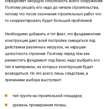
определяет несущую способность всего сооружения.
Поэтому решать его надо до начала строительства,
потому что после окончания строительных работ что-
то скорректировать будет большой проблемой.
Необходимо добавить и тот факт, что фундаментная
конструкция дает всей постройке смещаться под
действием различных нагрузок, не нарушая
целостность строения. Поэтому перед тем как
разместить фундамент под баню, надо выбрать его
тип и материалы, из которых конструкция будет
возводиться. Но это всего лишь следствие, а
причинами выбора выступают:
тип грунта на строительной площадке;
уровень промерзания почвы;