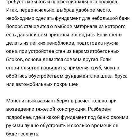
требует навыков и профессионального подхода.
Итак, первоначально, выбрав удобное место,
необходимо сделать фундамент для небольшой бани.
Вопрос становится о выборе материала из которого
её в дальнейшем придется возводить. Если стены
делать из лёгких пеноблоков, подготовка нужна
одна, при устройстве стен из керамзитобетонных
блоков, основа делается совсем другая. Если
строительство проводить, применяя сруб, можно
обойтись обустройством фундамента из шпал, бруса
или автомобильных покрышек.
Монолитный вариант берут в расчёт только при
возведении тяжелой конструкции. Разберём
подробнее, где и какой фундамент под баню своими
руками лучше обустроить и сколько времени он
будет сохнуть.