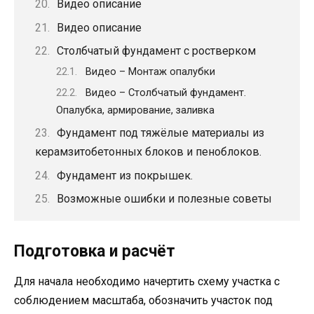
Видео описание
Видео описание
Столбчатый фундамент с ростверком
Видео – Монтаж опалубки
Видео – Столбчатый фундамент.
Опалубка, армирование, заливка
Фундамент под тяжёлые материалы из
керамзитобетонных блоков и пеноблоков.
Фундамент из покрышек.
Возможные ошибки и полезные советы
Подготовка и расчёт
Для начала необходимо начертить схему участка с
соблюдением масштаба, обозначить участок под