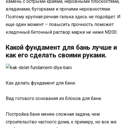
камень с острыми краями, неровными плоскостями,
впадинами, бугорками и прочими неровностями.
Поэтому крупная речная галька здесь не подойдет. И
еще один момент – повысить прочность поможет
кладочный бетонный раствор марки не ниже М200.
Какой фундамент для бань лучше и
как его сделать своими руками.
Как делать фундамент для бани.
Вид готового основания из блоков для бани.
Постройка бани менее сложная задача, чем
строительство частного дома, к примеру, но все же