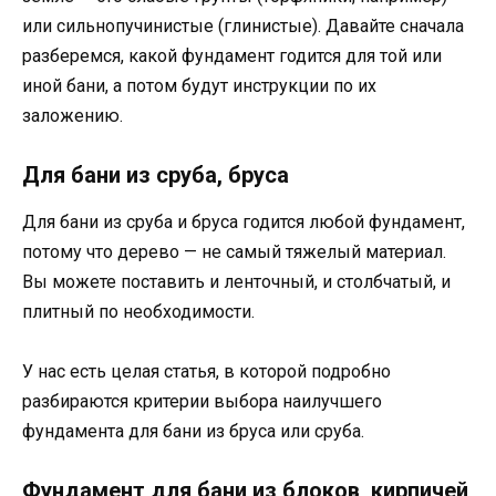
или сильнопучинистые (глинистые). Давайте сначала
разберемся, какой фундамент годится для той или
иной бани, а потом будут инструкции по их
заложению.
Для бани из сруба, бруса
Для бани из сруба и бруса годится любой фундамент,
потому что дерево — не самый тяжелый материал.
Вы можете поставить и ленточный, и столбчатый, и
плитный по необходимости.
У нас есть целая статья, в которой подробно
разбираются критерии выбора наилучшего
фундамента для бани из бруса или сруба.
Фундамент для бани из блоков, кирпичей