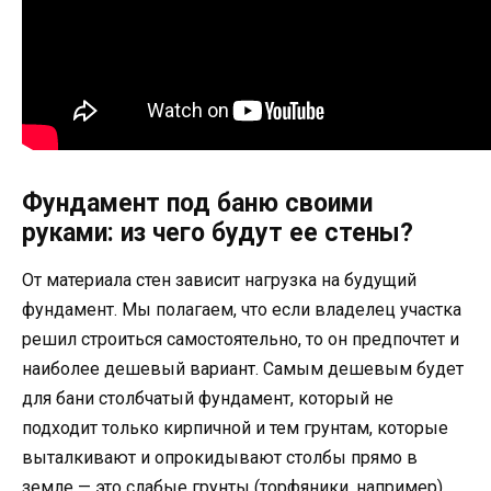
Фундамент под баню своими
руками: из чего будут ее стены?
От материала стен зависит нагрузка на будущий
фундамент. Мы полагаем, что если владелец участка
решил строиться самостоятельно, то он предпочтет и
наиболее дешевый вариант. Самым дешевым будет
для бани столбчатый фундамент, который не
подходит только кирпичной и тем грунтам, которые
выталкивают и опрокидывают столбы прямо в
земле — это слабые грунты (торфяники, например)