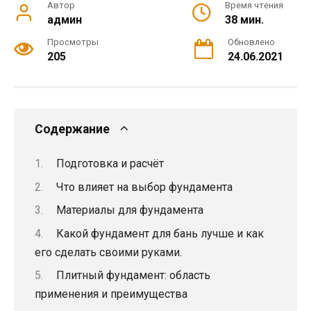
Автор
Время чтения
админ
38 мин.
Просмотры
Обновлено
205
24.06.2021
Содержание
Подготовка и расчёт
Что влияет на выбор фундамента
Материалы для фундамента
Какой фундамент для бань лучше и как
его сделать своими руками.
Плитный фундамент: область
применения и преимущества