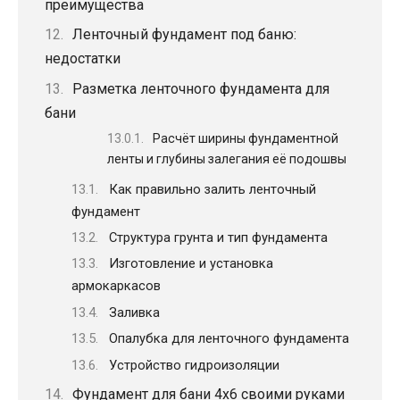
преимущества
Ленточный фундамент под баню:
недостатки
Разметка ленточного фундамента для
бани
Расчёт ширины фундаментной
ленты и глубины залегания её подошвы
Как правильно залить ленточный
фундамент
Структура грунта и тип фундамента
Изготовление и установка
армокаркасов
Заливка
Опалубка для ленточного фундамента
Устройство гидроизоляции
Фундамент для бани 4х6 своими руками