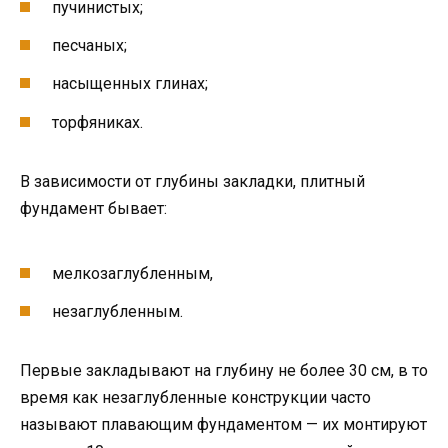
пучинистых;
песчаных;
насыщенных глинах;
торфяниках.
В зависимости от глубины закладки, плитный
фундамент бывает:
мелкозаглубленным,
незаглубленным.
Первые закладывают на глубину не более 30 см, в то
время как незаглубленные конструкции часто
называют плавающим фундаментом — их монтируют