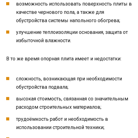
возможность использовать поверхность плиты в
качестве чернового пола, а также для
обустройства системы напольного обогрева;
улучшение теплоизоляции основания, защита от
избыточной влажности.
В то же время опорная плита имеет и недостатки:
сложность, возникающая при необходимости
обустройства подвала;
высокая стоимость, связанная со значительным
расходом строительных материалов;
трудоёмкость работ и необходимость в
использовании строительной техники;