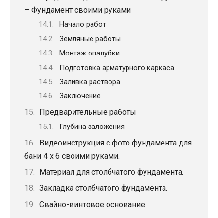
– Фундамент своими руками
Начало работ
Земляные работы
Монтаж опалубки
Подготовка арматурного каркаса
Заливка раствора
Заключение
Предварительные работы
Глубина заложения
Видеоинструкция с фото фундамента для
бани 4 х 6 своими руками.
Материал для столбчатого фундамента.
Закладка столбчатого фундамента.
Свайно-винтовое основание