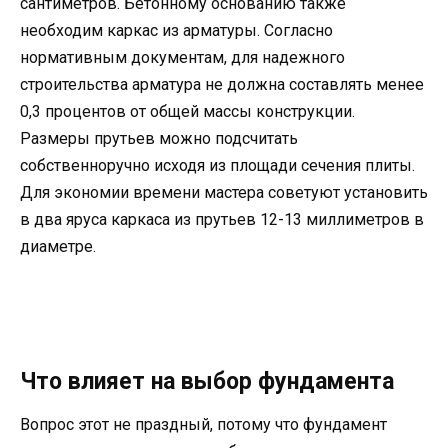
сантиметров. Бетонному основанию также
необходим каркас из арматуры. Согласно
нормативным документам, для надежного
строительства арматура не должна составлять менее
0,3 процентов от общей массы конструкции.
Размеры прутьев можно подсчитать
собственноручно исходя из площади сечения плиты.
Для экономии времени мастера советуют установить
в два яруса каркаса из прутьев 12-13 миллиметров в
диаметре.
Что влияет на выбор фундамента
Вопрос этот не праздный, потому что фундамент