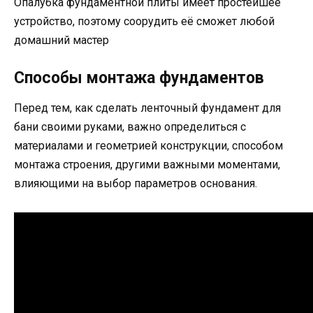
Опалубка фундаментной плиты имеет простейшее
устройство, поэтому соорудить её сможет любой
домашний мастер
Способы монтажа фундаментов
Перед тем, как сделать ленточный фундамент для
бани своими руками, важно определиться с
материалами и геометрией конструкции, способом
монтажа строения, другими важными моментами,
влияющими на выбор параметров основания.