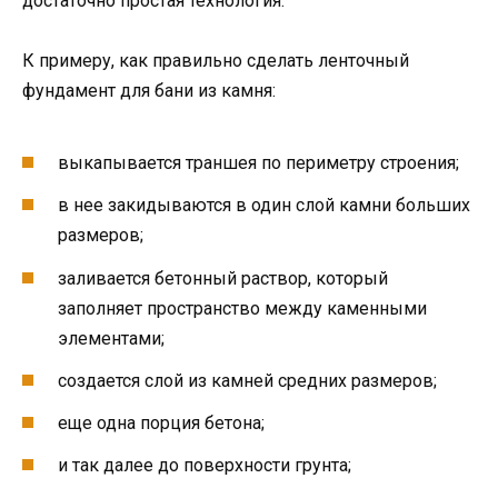
достаточно простая технология.
К примеру, как правильно сделать ленточный
фундамент для бани из камня:
выкапывается траншея по периметру строения;
в нее закидываются в один слой камни больших
размеров;
заливается бетонный раствор, который
заполняет пространство между каменными
элементами;
создается слой из камней средних размеров;
еще одна порция бетона;
и так далее до поверхности грунта;