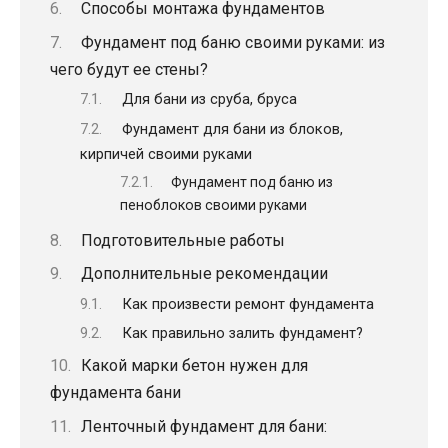
Способы монтажа фундаментов
Фундамент под баню своими руками: из
чего будут ее стены?
Для бани из сруба, бруса
Фундамент для бани из блоков,
кирпичей своими руками
Фундамент под баню из
пеноблоков своими руками
Подготовительные работы
Дополнительные рекомендации
Как произвести ремонт фундамента
Как правильно залить фундамент?
Какой марки бетон нужен для
фундамента бани
Ленточный фундамент для бани: