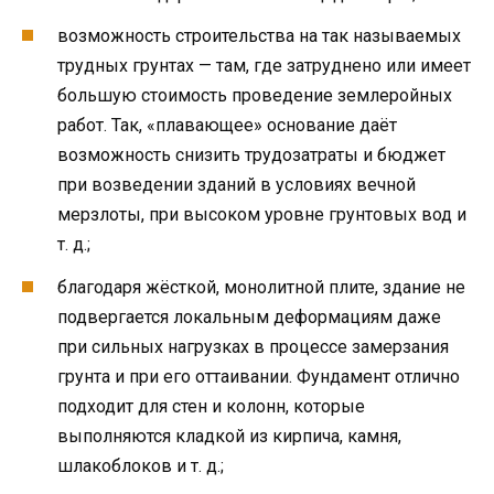
возможность строительства на так называемых
трудных грунтах — там, где затруднено или имеет
большую стоимость проведение землеройных
работ. Так, «плавающее» основание даёт
возможность снизить трудозатраты и бюджет
при возведении зданий в условиях вечной
мерзлоты, при высоком уровне грунтовых вод и
т. д.;
благодаря жёсткой, монолитной плите, здание не
подвергается локальным деформациям даже
при сильных нагрузках в процессе замерзания
грунта и при его оттаивании. Фундамент отлично
подходит для стен и колонн, которые
выполняются кладкой из кирпича, камня,
шлакоблоков и т. д.;