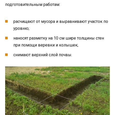
подготовительным работам:
расчищают от мусора и выравнивают участок по
уровню;
наносят разметку на 10 см шире толщины стен
при помощи веревки и колышек;
снимают верхний слой почвы.