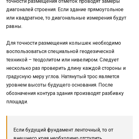
точности размещения отметок проводят замеры
диагоналей строения. Если здание прямоугольное
или квадратное, то диагональные измерения будут
равны.
Для точности размещения колышек необходимо
воспользоваться специальной геодезической
техникой – теодолитом или нивелиром. Следует
несколько раз проверить длину каждой стороны и
градусную меру углов. Натянутый трос является
уровнем высоты будущего основания. После
обозначения контура здания производят разбивку
площади.
Если будущий фундамент ленточный, то от
внешнего края необходимо отступить