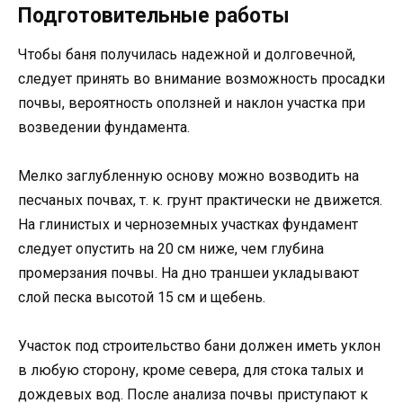
Подготовительные работы
Чтобы баня получилась надежной и долговечной,
следует принять во внимание возможность просадки
почвы, вероятность оползней и наклон участка при
возведении фундамента.
Мелко заглубленную основу можно возводить на
песчаных почвах, т. к. грунт практически не движется.
На глинистых и черноземных участках фундамент
следует опустить на 20 см ниже, чем глубина
промерзания почвы. На дно траншеи укладывают
слой песка высотой 15 см и щебень.
Участок под строительство бани должен иметь уклон
в любую сторону, кроме севера, для стока талых и
дождевых вод. После анализа почвы приступают к