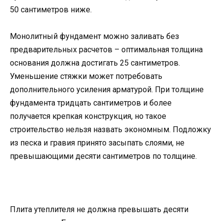
50 сантиметров ниже.
Монолитный фундамент можно заливать без
предварительных расчетов – оптимальная толщина
основания должна достигать 25 сантиметров.
Уменьшение стяжки может потребовать
дополнительного усиления арматурой. При толщине
фундамента тридцать сантиметров и более
получается крепкая конструкция, но такое
строительство нельзя назвать экономным. Подложку
из песка и гравия принято засыпать слоями, не
превышающими десяти сантиметров по толщине.
Плита утеплителя не должна превышать десяти