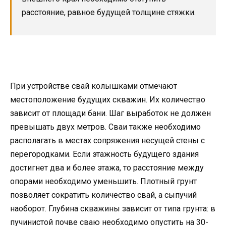
расстояние, равное будущей толщине стяжки.
При устройстве свай колышками отмечают
местоположение будущих скважин. Их количество
зависит от площади бани. Шаг выработок не должен
превышать двух метров. Сваи также необходимо
располагать в местах сопряжения несущей стены с
перегородками. Если этажность будущего здания
достигнет два и более этажа, то расстояние между
опорами необходимо уменьшить. Плотный грунт
позволяет сократить количество свай, а сыпучий
наоборот. Глубина скважины зависит от типа грунта: в
пучинистой почве сваю необходимо опустить на 30-