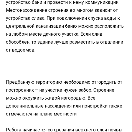
устройство бани и провести к нему коммуникации.
Местонахождение строения во многом зависит от
устройства слива. При подключении спуска воды к
центральной канализации баню можно расположить
на любом месте дачного участка. Если слив
обособлен, то здание лучше разместить в отдалении
от водоемов.
Предбанную территорию необходимо отгородить от
посторонних – на участке нужен забор. Строение
можно окружить живой изгородью. Все
дополнительные насаждения или пристройки также
отмечаются на плане местности.
Работа начинается со срезания верхнего слоя почвы.