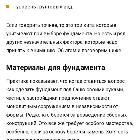
уровень грунтовых вод.
Если говорить точнее, то это три кита, которые
учитывают при выборе фундамента. Но есть и ряд
других незначительных фактора, которые надо
принять к вниманию. Об этом и поговорим ниже.
Материалы для фундамента
Практика показывает, что когда ставиться вопрос,
как сделать фундамент под баню своими руками,
частные застройщики предпочтение отдают
монолитным сооружениям в независимости от
формы. Редко кто берется за возведение сборных
конструкций. Это все же требует особого мастерства,
особенно, если за основу берется камень. Хотя есть