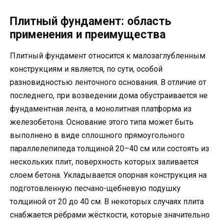
Плитный фундамент: область
применения и преимущества
Плитный фундамент относится к малозаглубленным
конструкциям и является, по сути, особой
разновидностью ленточного основания. В отличие от
последнего, при возведении дома обустраивается не
фундаментная лента, а монолитная платформа из
железобетона. Основание этого типа может быть
выполнено в виде сплошного прямоугольного
параллелепипеда толщиной 20–40 см или состоять из
нескольких плит, поверхность которых заливается
слоем бетона. Укладывается опорная конструкция на
подготовленную песчано-щебневую подушку
толщиной от 20 до 40 см. В некоторых случаях плита
снабжается рёбрами жёсткости, которые значительно