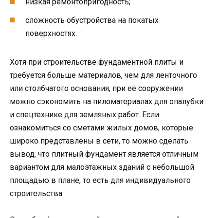
низкая ремонтопригодность;
сложность обустройства на покатых
поверхностях.
Хотя при строительстве фундаментной плиты и
требуется больше материалов, чем для ленточного
или столбчатого основания, при её сооружении
можно сэкономить на пиломатериалах для опалубки
и спецтехнике для земляных работ. Если
ознакомиться со сметами жилых домов, которые
широко представлены в сети, то можно сделать
вывод, что плитный фундамент является отличным
вариантом для малоэтажных зданий с небольшой
площадью в плане, то есть для индивидуального
строительства.