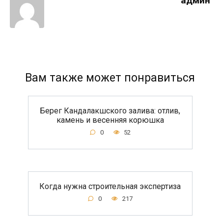
админ
Вам также может понравиться
Берег Кандалакшского залива: отлив,
камень и весенняя корюшка
0
52
Когда нужна строительная экспертиза
0
217