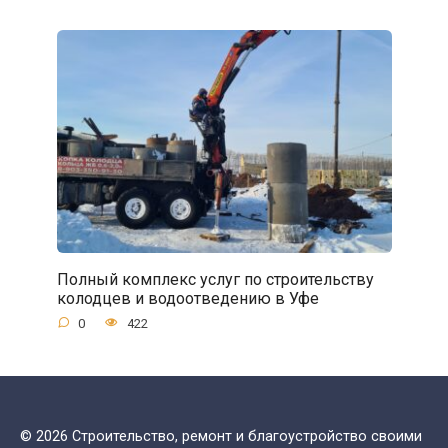
Полный комплекс услуг по строительству
колодцев и водоотведению в Уфе
0
422
© 2026 Строительство, ремонт и благоустройство своими