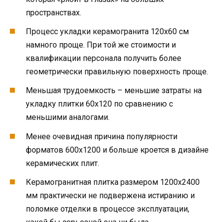
пространствах.
Процесс укладки керамогранита 120х60 см
намного проще. При той же стоимости и
квалификации персонала получить более
геометрически правильную поверхность проще.
Меньшая трудоемкость – меньшие затраты на
укладку плитки 60х120 по сравнению с
меньшими аналогами.
Менее очевидная причина популярности
форматов 600х1200 и больше кроется в дизайне
керамических плит.
Керамогранитная плитка размером 1200х2400
мм практически не подвержена истиранию и
поломке отделки в процессе эксплуатации,