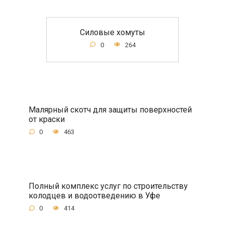
Силовые хомуты
0
264
Малярный скотч для защиты поверхностей
от краски
0
463
Полный комплекс услуг по строительству
колодцев и водоотведению в Уфе
0
414