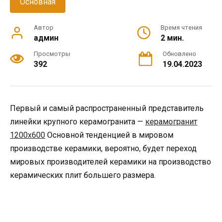
Основная
Автор
Время чтения
админ
2 мин.
Просмотры
Обновлено
392
19.04.2023
Первый и самый распространенный представитель
линейки крупного керамогранита —
керамогранит
1200х600
Основной тенденцией в мировом
производстве керамики, вероятно, будет переход
мировых производителей керамики на производство
керамических плит большего размера.