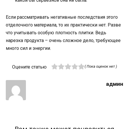
какой бы серьезной она ни была.
Если рассматривать негативные последствия этого
отделочного материала, то их практически нет. Разве
что учитывать особую плотность плитки. Ведь
нарезка продукта – очень сложное дело, требующее
много сил и энергии.
Оцените статью
( Пока оценок нет )
админ