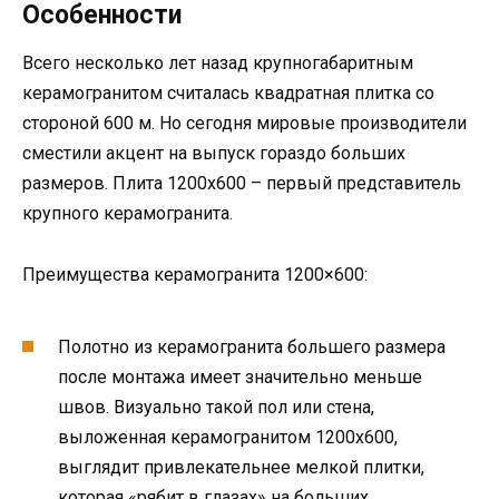
Особенности
Всего несколько лет назад крупногабаритным
керамогранитом считалась квадратная плитка со
стороной 600 м. Но сегодня мировые производители
сместили акцент на выпуск гораздо больших
размеров. Плита 1200х600 – первый представитель
крупного керамогранита.
Преимущества керамогранита 1200×600:
Полотно из керамогранита большего размера
после монтажа имеет значительно меньше
швов. Визуально такой пол или стена,
выложенная керамогранитом 1200х600,
выглядит привлекательнее мелкой плитки,
которая «рябит в глазах» на больших