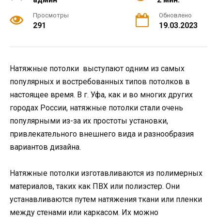
Просмотры
Обновлено
291
19.03.2023
Натяжные потолки выступают одним из самых
популярных и востребованных типов потолков в
настоящее время. В г. Уфа, как и во многих других
городах России, натяжные потолки стали очень
популярными из-за их простоты установки,
привлекательного внешнего вида и разнообразия
вариантов дизайна.
Натяжные потолки изготавливаются из полимерных
материалов, таких как ПВХ или полиэстер. Они
устанавливаются путем натяжения ткани или пленки
между стенами или каркасом. Их можно