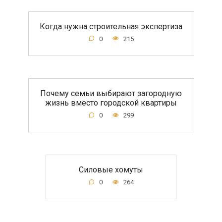
Когда нужна строительная экспертиза
0
215
Почему семьи выбирают загородную
жизнь вместо городской квартиры
0
299
Силовые хомуты
0
264