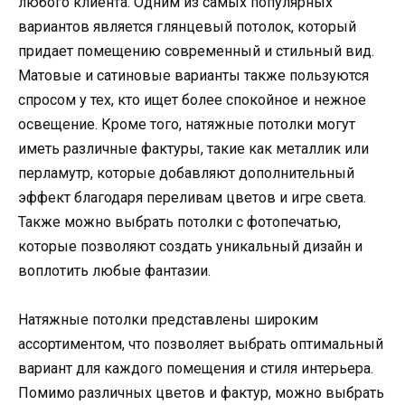
любого клиента. Одним из самых популярных
вариантов является глянцевый потолок, который
придает помещению современный и стильный вид.
Матовые и сатиновые варианты также пользуются
спросом у тех, кто ищет более спокойное и нежное
освещение. Кроме того, натяжные потолки могут
иметь различные фактуры, такие как металлик или
перламутр, которые добавляют дополнительный
эффект благодаря переливам цветов и игре света.
Также можно выбрать потолки с фотопечатью,
которые позволяют создать уникальный дизайн и
воплотить любые фантазии.
Натяжные потолки представлены широким
ассортиментом, что позволяет выбрать оптимальный
вариант для каждого помещения и стиля интерьера.
Помимо различных цветов и фактур, можно выбрать