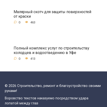
Малярный скотч для защиты поверхностей
от краски
0
463
Полный комплекс услуг по строительству
колодцев и водоотведению в Уфе
0
413
© 2026 Строительство, ремонт и благоустройство своими
руками!
Воровство текстов наказуемо посредством удара
лопатой между глаз