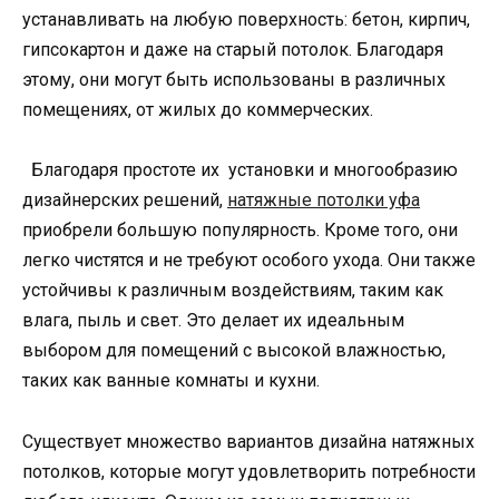
устанавливать на любую поверхность: бетон, кирпич,
гипсокартон и даже на старый потолок. Благодаря
этому, они могут быть использованы в различных
помещениях, от жилых до коммерческих.
Благодаря простоте их установки и многообразию
дизайнерских решений,
натяжные потолки уфа
приобрели большую популярность. Кроме того, они
легко чистятся и не требуют особого ухода. Они также
устойчивы к различным воздействиям, таким как
влага, пыль и свет. Это делает их идеальным
выбором для помещений с высокой влажностью,
таких как ванные комнаты и кухни.
Существует множество вариантов дизайна натяжных
потолков, которые могут удовлетворить потребности