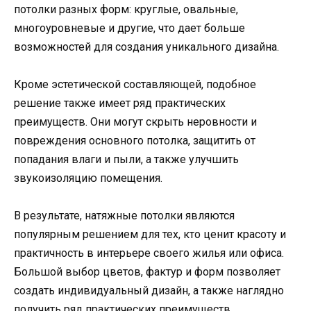
потолки разных форм: круглые, овальные,
многоуровневые и другие, что дает больше
возможностей для создания уникального дизайна.
Кроме эстетической составляющей, подобное
решение также имеет ряд практических
преимуществ. Они могут скрыть неровности и
повреждения основного потолка, защитить от
попадания влаги и пыли, а также улучшить
звукоизоляцию помещения.
В результате, натяжные потолки являются
популярным решением для тех, кто ценит красоту и
практичность в интерьере своего жилья или офиса.
Большой выбор цветов, фактур и форм позволяет
создать индивидуальный дизайн, а также наглядно
получить ряд практических преимуществ.