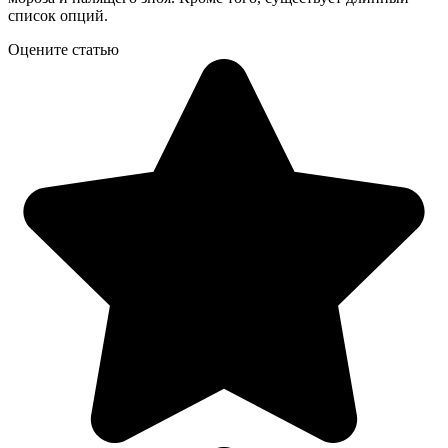
список опций.
Оцените статью