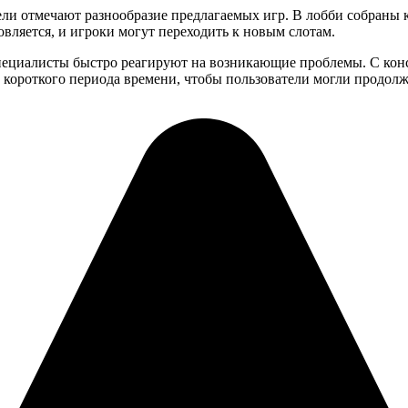
ли отмечают разнообразие предлагаемых игр. В лобби собраны к
овляется, и игроки могут переходить к новым слотам.
циалисты быстро реагируют на возникающие проблемы. С консу
ь короткого периода времени, чтобы пользователи могли продолж