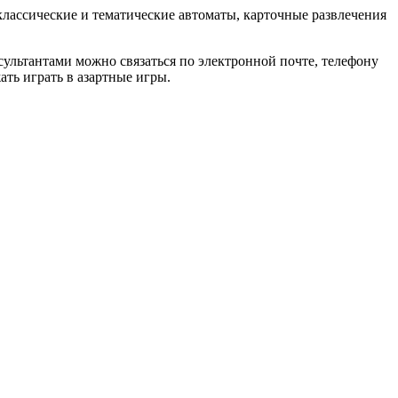
лассические и тематические автоматы, карточные развлечения
льтантами можно связаться по электронной почте, телефону
ать играть в азартные игры.