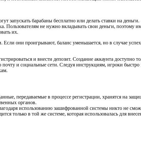
огут запускать барабаны бесплатно или делать ставки на деньг
ка. Пользователям не нужно вкладывать свои деньги, поэтому им
вать их.
. Если они проигрывают, баланс уменьшается, но в случае успе
гистрироваться и внести депозит. Создание аккаунта доступно 
ю почту и социальные сети. Следуя инструкциям, игроки быстро
кам.
анные, передаваемые в процессе регистрации, хранятся на защи
твенных органов.
агодаря использованию зашифрованной системы никто не сможе
одится только в той же системе, которая использовалась для вне