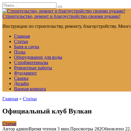
Перейти
Search
к
for:
контенту
Строительство, ремонт и благоустройство своими руками!
Инструкции по строительству, ремонту, благоустройству. Мног
Главная
Статьи
Баня и сауна
Полы
Оборудование для воды
Стройматериалы
Ремонтные работы
Фундамент
Сварка
Дизайн
Ванная комната
Главная
»
Статьи
Официальный клуб Вулкан
Статьи
Автор
админ
Время чтения
3 мин.
Просмотры
282
Обновлено
22