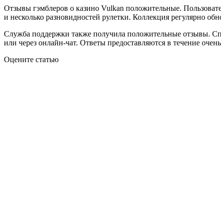
Отзывы гэмблеров о казино Vulkan положительные. Пользовате
и несколько разновидностей рулетки. Коллекция регулярно обн
Служба поддержки также получила положительные отзывы. Спе
или через онлайн-чат. Ответы предоставляются в течение очен
Оцените статью