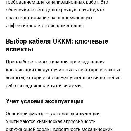
требованием для канализационных работ. Это
обеспечивает его долгосрочную службу, что
оказывает влияние на экономическую
эффективность его использования.
Выбор кабеля ОККМ: ключевые
аспекты
При выборе такого типа для прокладывания
канализации следует учитывать некоторые важные
аспекты, которые обеспечат успешное выполнение
работ и надежность всей системы.
Учет условий эксплуатации
Основной фактор — условия эксплуатации.
Учитываются химическая агрессивность
окружающей среды, вероятность механических