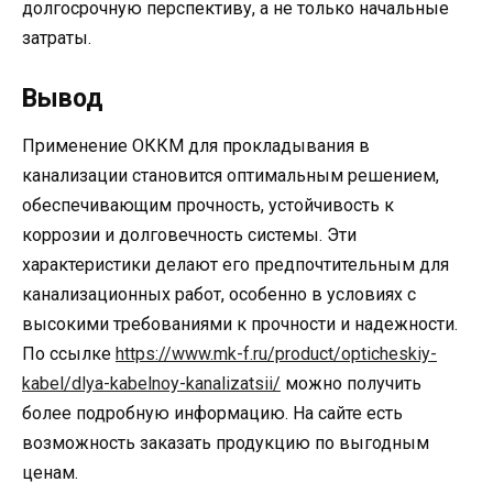
долгосрочную перспективу, а не только начальные
затраты.
Вывод
Применение ОККМ для прокладывания в
канализации становится оптимальным решением,
обеспечивающим прочность, устойчивость к
коррозии и долговечность системы. Эти
характеристики делают его предпочтительным для
канализационных работ, особенно в условиях с
высокими требованиями к прочности и надежности.
По ссылке
https://www.mk-f.ru/product/opticheskiy-
kabel/dlya-kabelnoy-kanalizatsii/
можно получить
более подробную информацию. На сайте есть
возможность заказать продукцию по выгодным
ценам.