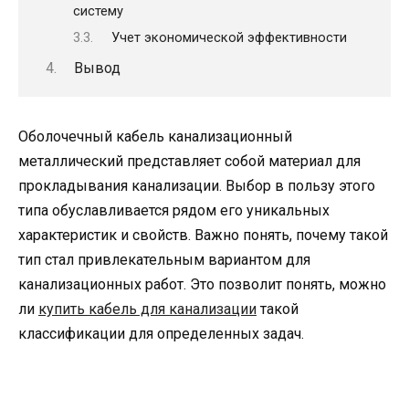
систему
Учет экономической эффективности
Вывод
Оболочечный кабель канализационный
металлический представляет собой материал для
прокладывания канализации. Выбор в пользу этого
типа обуславливается рядом его уникальных
характеристик и свойств. Важно понять, почему такой
тип стал привлекательным вариантом для
канализационных работ. Это позволит понять, можно
ли
купить кабель для канализации
такой
классификации для определенных задач.