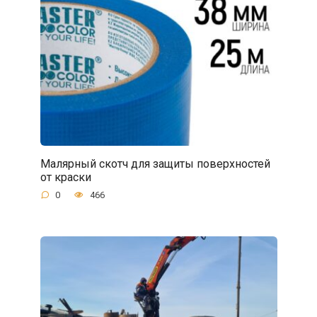
Малярный скотч для защиты поверхностей
от краски
0
466