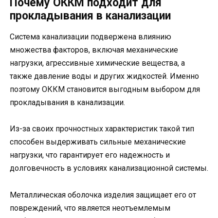
Почему ОККМ подходит для
прокладывания в канализации
Система канализации подвержена влиянию
множества факторов, включая механические
нагрузки, агрессивные химические вещества, а
также давление воды и других жидкостей. Именно
поэтому ОККМ становится выгодным выбором для
прокладывания в канализации.
Из-за своих прочностных характеристик такой тип
способен выдерживать сильные механические
нагрузки, что гарантирует его надежность и
долговечность в условиях канализационной системы.
Металлическая оболочка изделия защищает его от
повреждений, что является неотъемлемым