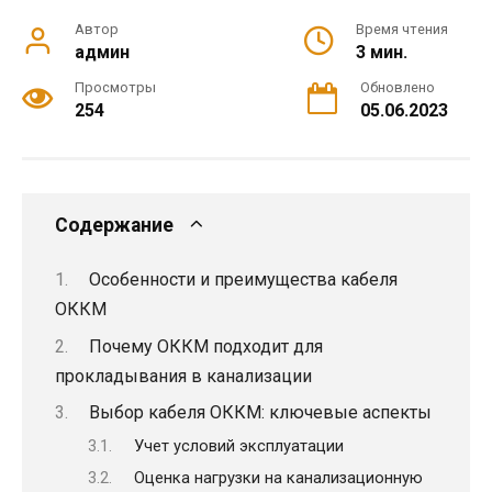
Автор
Время чтения
админ
3 мин.
Просмотры
Обновлено
254
05.06.2023
Содержание
Особенности и преимущества кабеля
ОККМ
Почему ОККМ подходит для
прокладывания в канализации
Выбор кабеля ОККМ: ключевые аспекты
Учет условий эксплуатации
Оценка нагрузки на канализационную