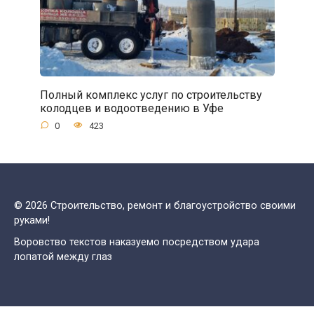
Полный комплекс услуг по строительству
колодцев и водоотведению в Уфе
0
423
© 2026 Строительство, ремонт и благоустройство своими
руками!
Воровство текстов наказуемо посредством удара
лопатой между глаз