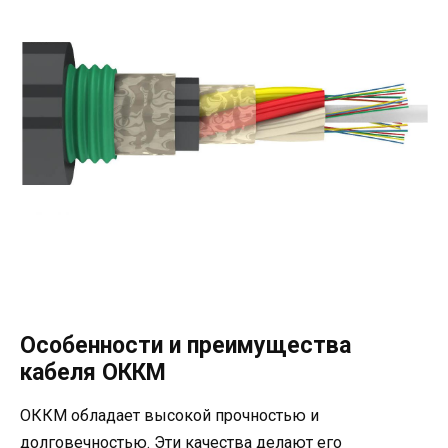
Особенности и преимущества
кабеля ОККМ
ОККМ обладает высокой прочностью и
долговечностью. Эти качества делают его