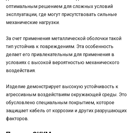
оптимальным решением для сложных условий
эксплуатации, где могут присутствовать сильные
механические нагрузки.
За счет применения металлической оболочки такой
тип устойчив к повреждениям. Эта особенность
делает его привлекательным для применения в
условиях с высокой вероятностью механического
воздействия.
Изделие демонстрирует высокую устойчивость к
агрессивным воздействиям окружающей среды. Это
обусловлено специальным покрытием, которое
защищает кабель от коррозии и других разрушающих
факторов.