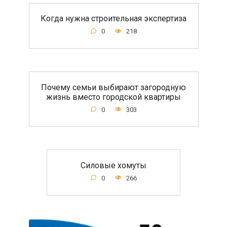
Когда нужна строительная экспертиза
0
218
Почему семьи выбирают загородную
жизнь вместо городской квартиры
0
303
Силовые хомуты
0
266