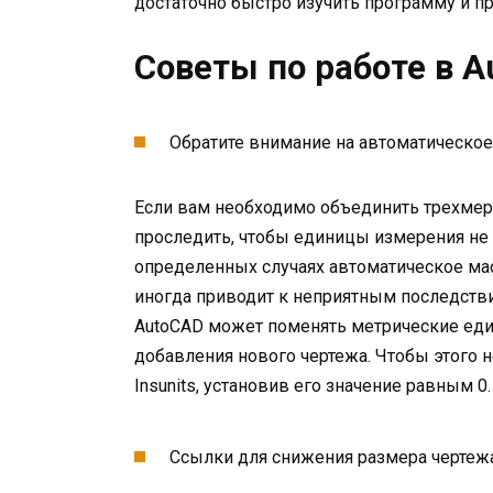
достаточно быстро изучить программу и п
Советы по работе в A
Обратите внимание на автоматическо
Если вам необходимо объединить трехмер
проследить, чтобы единицы измерения не
определенных случаях автоматическое ма
иногда приводит к неприятным последств
AutoCAD может поменять метрические еди
добавления нового чертежа. Чтобы этого 
Insunits, установив его значение равным 0.
Ссылки для снижения размера чертеж