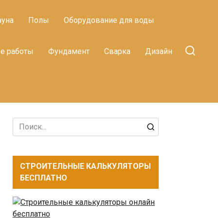
ауна
Полы
Оборудование для воды
е работы
Фундамент
Сварка
Дизайн
Search
for:
СТРОИТЕЛЬНЫЕ КАЛЬКУЛЯТОРЫ
БЕСПЛАТНО