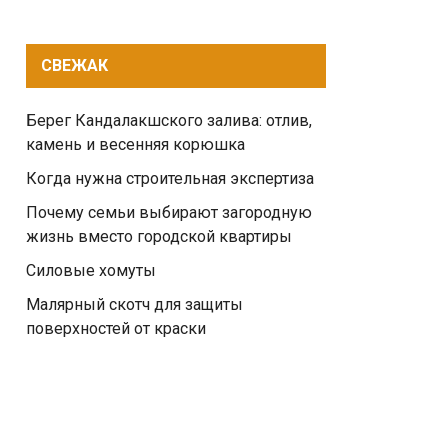
СВЕЖАК
Берег Кандалакшского залива: отлив,
камень и весенняя корюшка
Когда нужна строительная экспертиза
Почему семьи выбирают загородную
жизнь вместо городской квартиры
Силовые хомуты
Малярный скотч для защиты
поверхностей от краски