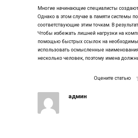
Многие начинающие специалисты создают 
Однако в этом случае в памяти системы п
соответствующие этим точкам. В результа
Чтобы избежать лишней нагрузки на компь
помощью быстрых ссылок на необходимые
использовать осмысленные наименования о
несколько человек, поэтому имена должн
Оцените статью
админ