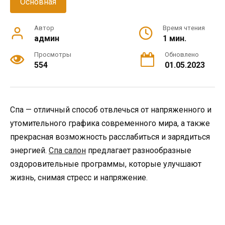
Основная
Автор
Время чтения
админ
1 мин.
Просмотры
Обновлено
554
01.05.2023
Спа — отличный способ отвлечься от напряженного и
утомительного графика современного мира, а также
прекрасная возможность расслабиться и зарядиться
энергией.
Спа салон
предлагает разнообразные
оздоровительные программы, которые улучшают
жизнь, снимая стресс и напряжение.