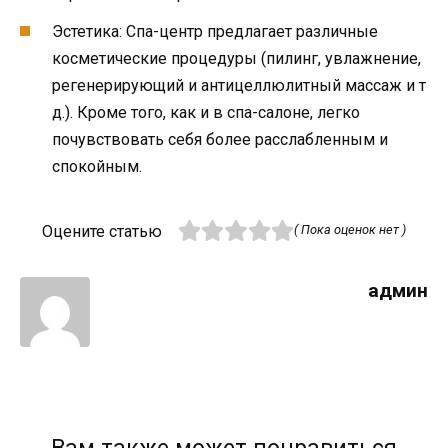
Эстетика: Спа-центр предлагает различные
косметические процедуры (пилинг, увлажнение,
регенерирующий и антицеллюлитный массаж и т
д.). Кроме того, как и в спа-салоне, легко
почувствовать себя более расслабленным и
спокойным.
Оцените статью
( Пока оценок нет )
админ