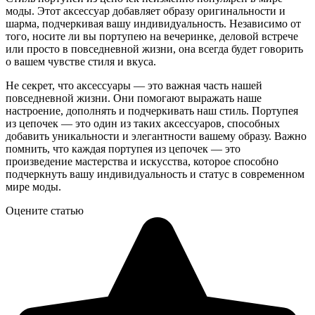
моды. Этот аксессуар добавляет образу оригинальности и
шарма, подчеркивая вашу индивидуальность. Независимо от
того, носите ли вы портупею на вечеринке, деловой встрече
или просто в повседневной жизни, она всегда будет говорить
о вашем чувстве стиля и вкуса.
Не секрет, что аксессуары — это важная часть нашей
повседневной жизни. Они помогают выражать наше
настроение, дополнять и подчеркивать наш стиль. Портупея
из цепочек — это один из таких аксессуаров, способных
добавить уникальности и элегантности вашему образу. Важно
помнить, что каждая портупея из цепочек — это
произведение мастерства и искусства, которое способно
подчеркнуть вашу индивидуальность и статус в современном
мире моды.
Оцените статью