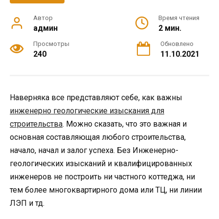
Автор
Время чтения
админ
2 мин.
Просмотры
Обновлено
240
11.10.2021
Наверняка все представляют себе, как важны
инженерно геологические изыскания для
строительства
. Можно сказать, что это важная и
основная составляющая любого строительства,
начало, начал и залог успеха. Без Инженерно-
геологических изысканий и квалифицированных
инженеров не построить ни частного коттеджа, ни
тем более многоквартирного дома или ТЦ, ни линии
ЛЭП и тд.