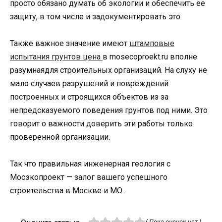
просто обязано думать об экологии и обеспечить ее
защиту, в том числе и задокументировать это.
Также важное значение имеют
штамповые
испытания грунтов цена
в mosecoproekt.ru вполне
разумнаядля строительных организаций. На слуху не
мало случаев разрушений и повреждений
построенных и строящихся объектов из за
непредсказуемого поведения грунтов под ними. Это
говорит о важности доверить эти работы только
проверенной организации.
Так что правильная инженерная геология с
Мосэкопроект — залог вашего успешного
строительства в Москве и МО.
( Пока оценок нет )