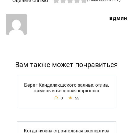
Оцените статью
админ
Вам также может понравиться
Берег Кандалакшского залива: отлив,
камень и весенняя корюшка
0
55
Когда нужна строительная экспертиза