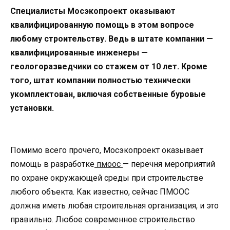
Специалисты Мосэкопроект оказывают
квалифицированную помощь в этом вопросе
любому строительству. Ведь в штате компании —
квалифицированные инженеры —
геологоразведчики со стажем от 10 лет. Кроме
того, штат компании полностью технически
укомплектован, включая собственные буровые
установки.
Помимо всего прочего, Мосэкопроект оказывает
помощь в разработке
пмоос
— перечня мероприятий
по охране окружающей среды при строительстве
любого объекта. Как известно, сейчас ПМООС
должна иметь любая строительная организация, и это
правильно. Любое современное строительство