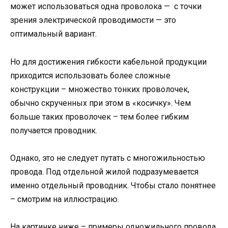
может использоваться одна проволока — с точки
зрения электрической проводимости — это
оптимальный вариант.
Но для достижения гибкости кабельной продукции
приходится использовать более сложные
конструкции – множество тонких проволочек,
обычно скрученных при этом в «косичку». Чем
больше таких проволочек – тем более гибким
получается проводник.
Однако, это не следует путать с многожильностью
провода. Под отдельной жилой подразумевается
именно отдельный проводник. Чтобы стало понятнее
– смотрим на иллюстрацию.
На картинке ниже – примеры одножильного провода.