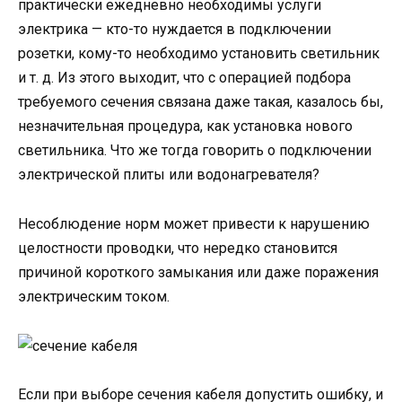
практически ежедневно необходимы услуги
электрика — кто-то нуждается в подключении
розетки, кому-то необходимо установить светильник
и т. д. Из этого выходит, что с операцией подбора
требуемого сечения связана даже такая, казалось бы,
незначительная процедура, как установка нового
светильника. Что же тогда говорить о подключении
электрической плиты или водонагревателя?
Несоблюдение норм может привести к нарушению
целостности проводки, что нередко становится
причиной короткого замыкания или даже поражения
электрическим током.
Если при выборе сечения кабеля допустить ошибку, и