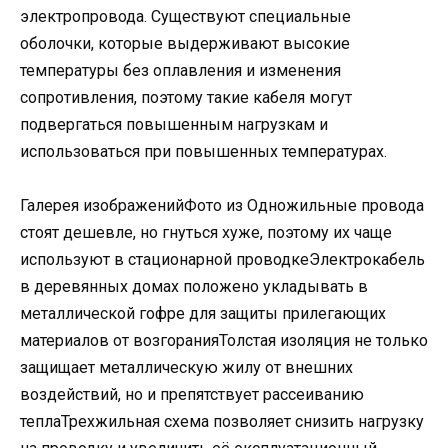
электропровода. Существуют специальные
оболочки, которые выдерживают высокие
температуры без оплавления и изменения
сопротивления, поэтому такие кабеля могут
подвергаться повышенным нагрузкам и
использоваться при повышенных температурах.
Галерея изображенийФото из Одножильные провода
стоят дешевле, но гнуться хуже, поэтому их чаще
используют в стационарной проводкеЭлектрокабель
в деревянных домах положено укладывать в
металлической гофре для защиты прилегающих
материалов от возгоранияТолстая изоляция не только
защищает металлическую жилу от внешних
воздействий, но и препятствует рассеиванию
теплаТрехжильная схема позволяет снизить нагрузку