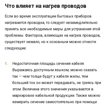
Что влияет на нагрев проводов
Если во время эксплуатации бытовых приборов
нагревается проводка, то следует незамедлительно
принять все необходимые меры для устранения этой
проблемы. Факторов, влияющих на нагрев проводов,
существует немало, но к основным можно отнести
следующие:
Недостаточная площадь сечения кабеля.
Выражаясь доступным языком, можно сказать
так — чем толще будут у кабеля жилы, тем
больший ток он может передавать, не греясь при
этом. Величина этого значения указывается в
маркировке кабельной продукции. Также можно
измерить сечение самостоятельно при помощи