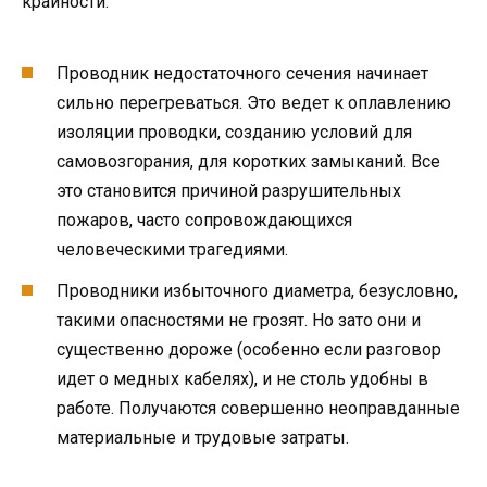
крайности:
Проводник недостаточного сечения начинает
сильно перегреваться. Это ведет к оплавлению
изоляции проводки, созданию условий для
самовозгорания, для коротких замыканий. Все
это становится причиной разрушительных
пожаров, часто сопровождающихся
человеческими трагедиями.
Проводники избыточного диаметра, безусловно,
такими опасностями не грозят. Но зато они и
существенно дороже (особенно если разговор
идет о медных кабелях), и не столь удобны в
работе. Получаются совершенно неоправданные
материальные и трудовые затраты.