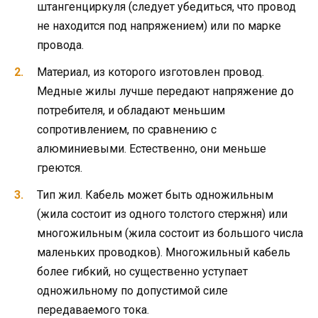
штангенциркуля (следует убедиться, что провод
не находится под напряжением) или по марке
провода.
Материал, из которого изготовлен провод.
Медные жилы лучше передают напряжение до
потребителя, и обладают меньшим
сопротивлением, по сравнению с
алюминиевыми. Естественно, они меньше
греются.
Тип жил. Кабель может быть одножильным
(жила состоит из одного толстого стержня) или
многожильным (жила состоит из большого числа
маленьких проводков). Многожильный кабель
более гибкий, но существенно уступает
одножильному по допустимой силе
передаваемого тока.