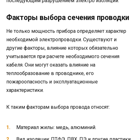
последующим разрушением электро изоляции.
Факторы выбора сечения проводки
Не только мощность прибора определяет характер
необходимой электропроводки. Существуют и
другие факторы, влияние которых обязательно
учитывается при расчете необходимого сечения
кабеля. Они могут оказать влияние на
теплообразование в проводнике, его
пожароопасность и эксплуатационные
характеристики.
К таким факторам выбора провода относят:
Материал жилы: медь, алюминий.
Вид изоляции: ПТФЭ, ПВХ, ПЭ и другие пластики.