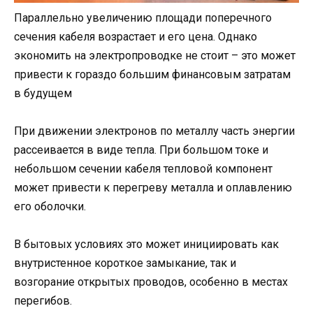
Параллельно увеличению площади поперечного
сечения кабеля возрастает и его цена. Однако
экономить на электропроводке не стоит – это может
привести к гораздо большим финансовым затратам
в будущем
При движении электронов по металлу часть энергии
рассеивается в виде тепла. При большом токе и
небольшом сечении кабеля тепловой компонент
может привести к перегреву металла и оплавлению
его оболочки.
В бытовых условиях это может инициировать как
внутристенное короткое замыкание, так и
возгорание открытых проводов, особенно в местах
перегибов.