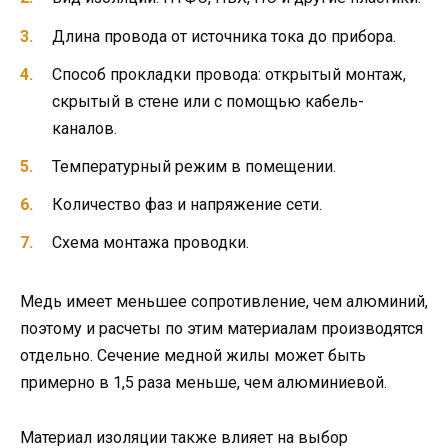
Длина провода от источника тока до прибора.
Способ прокладки провода: открытый монтаж,
скрытый в стене или с помощью кабель-
каналов.
Температурный режим в помещении.
Количество фаз и напряжение сети.
Схема монтажа проводки.
Медь имеет меньшее сопротивление, чем алюминий,
поэтому и расчеты по этим материалам производятся
отдельно. Сечение медной жилы может быть
примерно в 1,5 раза меньше, чем алюминиевой.
Материал изоляции также влияет на выбор