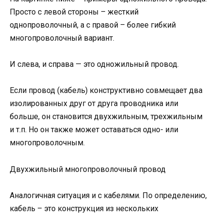
Просто с левой стороны – жесткий
однопроволочный, а с правой – более гибкий
многопроволочный вариант.
И слева, и справа — это одножильный провод.
Если провод (кабель) конструктивно совмещает два
изолированных друг от друга проводника или
больше, он становится двухжильным, трехжильным
и т.п. Но он также может оставаться одно- или
многопроволочным.
Двухжильный многопроволочный провод
Аналогичная ситуация и с кабелями. По определению,
кабель – это конструкция из нескольких