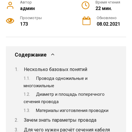
Автор
Время чтения
админ
22 мин.
Просмотры
Обновлено
173
08.02.2021
Содержание
Несколько базовых понятий
Провода одножильные и
многожильные
Диаметр и площадь поперечного
сечения провода
Материалы изготовления проводки
Зачем знать параметры провода
Для чего нужен расчёт сечения кабеля