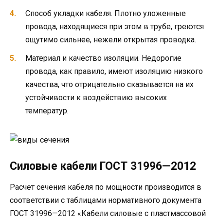
Способ укладки кабеля. Плотно уложенные
провода, находящиеся при этом в трубе, греются
ощутимо сильнее, нежели открытая проводка.
Материал и качество изоляции. Недорогие
провода, как правило, имеют изоляцию низкого
качества, что отрицательно сказывается на их
устойчивости к воздействию высоких
температур.
Силовые кабели ГОСТ 31996—2012
Расчет сечения кабеля по мощности производится в
соответствии с таблицами нормативного документа
ГОСТ 31996—2012 «Кабели силовые с пластмассовой