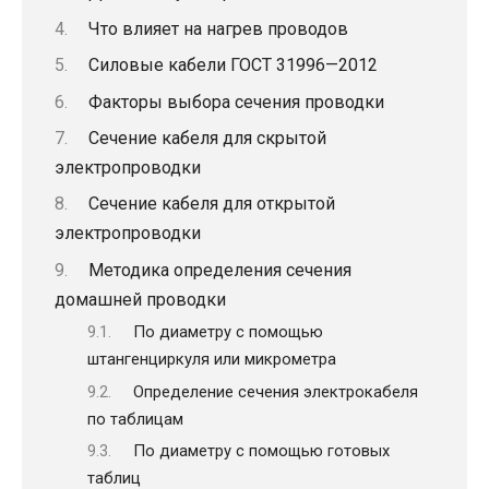
Что влияет на нагрев проводов
Силовые кабели ГОСТ 31996—2012
Факторы выбора сечения проводки
Сечение кабеля для скрытой
электропроводки
Сечение кабеля для открытой
электропроводки
Методика определения сечения
домашней проводки
По диаметру с помощью
штангенциркуля или микрометра
Определение сечения электрокабеля
по таблицам
По диаметру с помощью готовых
таблиц