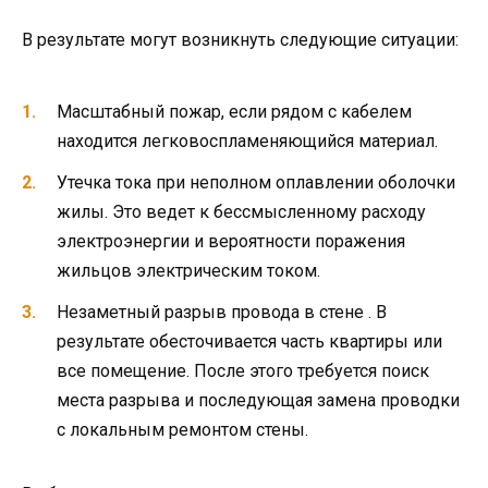
В результате могут возникнуть следующие ситуации:
Масштабный пожар, если рядом с кабелем
находится легковоспламеняющийся материал.
Утечка тока при неполном оплавлении оболочки
жилы. Это ведет к бессмысленному расходу
электроэнергии и вероятности поражения
жильцов электрическим током.
Незаметный разрыв провода в стене . В
результате обесточивается часть квартиры или
все помещение. После этого требуется поиск
места разрыва и последующая замена проводки
с локальным ремонтом стены.