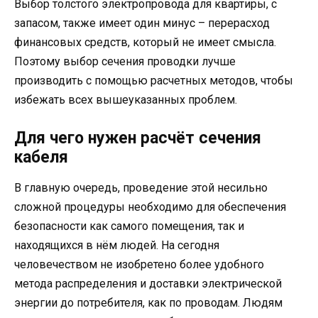
Выбор толстого электропровода для квартиры, с
запасом, также имеет один минус – перерасход
финансовых средств, который не имеет смысла.
Поэтому выбор сечения проводки лучше
производить с помощью расчетных методов, чтобы
избежать всех вышеуказанных проблем.
Для чего нужен расчёт сечения
кабеля
В главную очередь, проведение этой несильно
сложной процедуры необходимо для обеспечения
безопасности как самого помещения, так и
находящихся в нём людей. На сегодня
человечеством не изобретено более удобного
метода распределения и доставки электрической
энергии до потребителя, как по проводам. Людям