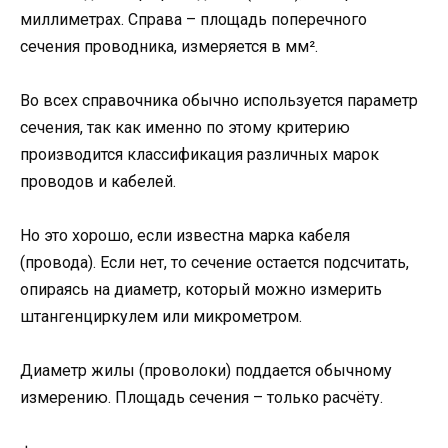
миллиметрах. Справа – площадь поперечного
сечения проводника, измеряется в мм².
Во всех справочника обычно используется параметр
сечения, так как именно по этому критерию
производится классификация различных марок
проводов и кабелей.
Но это хорошо, если известна марка кабеля
(провода). Если нет, то сечение остается подсчитать,
опираясь на диаметр, который можно измерить
штангенциркулем или микрометром.
Диаметр жилы (проволоки) поддается обычному
измерению. Площадь сечения – только расчёту.