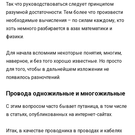
Так что руководствоваться следует принципом
разумной достаточности. Тем более что произвести
необходимые вычисления – по силам каждому, кто
хоть немного разбирается в азах математики и
физики.
Для начала вспомним некоторые понятия, многим,
наверное, и без того хорошо известные. Но просто
для того, чтобы в дальнейшем изложении не
появилось разночтений.
Провода одножильные и многожильные
С этим вопросом часто бывает путаница, в том числе
в статьях, опубликованных на интернет-сайтах.
Итак, в качестве проводника в проводах и кабелях