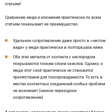
статьям!
Сравнение меди и алюминия практически по всем
статьям показывает ее преимущество.
Удельное сопротивление даже просто в «чистом
виде» у меди практически в полтора раза ниже.
Оба этих металла от контакта с кислородом
покрываются тонким слоем окислов. Однако, к
меди этот слой практически не становится
препятствием для токопроводимости. То есть в
местах контактных соединений особых проблем
не возникает (низкое переходное
сопротивление).