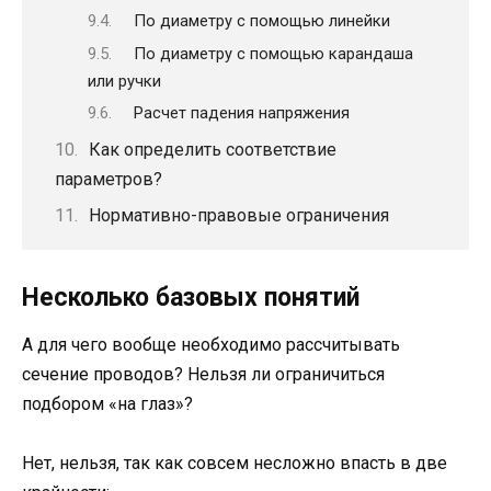
По диаметру с помощью линейки
По диаметру с помощью карандаша
или ручки
Расчет падения напряжения
Как определить соответствие
параметров?
Нормативно-правовые ограничения
Несколько базовых понятий
А для чего вообще необходимо рассчитывать
сечение проводов? Нельзя ли ограничиться
подбором «на глаз»?
Нет, нельзя, так как совсем несложно впасть в две