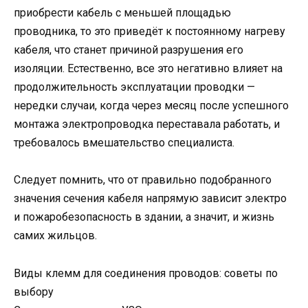
приобрести кабель с меньшей площадью
проводника, то это приведёт к постоянному нагреву
кабеля, что станет причиной разрушения его
изоляции. Естественно, все это негативно влияет на
продолжительность эксплуатации проводки —
нередки случаи, когда через месяц после успешного
монтажа электропроводка переставала работать, и
требовалось вмешательство специалиста.
Следует помнить, что от правильно подобранного
значения сечения кабеля напрямую зависит электро
и пожаробезопасность в здании, а значит, и жизнь
самих жильцов.
Виды клемм для соединения проводов: советы по
выбору