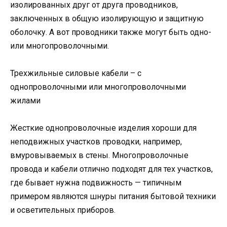
изолированных друг от друга проводников,
заключенных в общую изолирующую и защитную
оболочку. А вот проводники также могут быть одно-
или многопроволочными.
Трехжильные силовые кабели – с
однопроволочными или многопроволочными
жилами
Жесткие однопроволочные изделия хороши для
неподвижных участков проводки, например,
вмуровываемых в стены. Многопроволочные
провода и кабели отлично подходят для тех участков,
где бывает нужна подвижность — типичным
примером являются шнуры питания бытовой техники
и осветительных приборов.