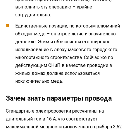
выполнить эту операцию – крайне
затруднительно.
Единственные позиции, по которым алюминий
обходит медь – он втрое легче и значительно
дешевле. Этим и объясняется его широкое
использование в эпоху массового городского
многоэтажного строительства. Сейчас же по
действующим СНиП в качестве проводки в
жилых домах должна использоваться
исключительно медь.
Зачем знать параметры провода
Стандартные электророзетки рассчитаны на
длительный ток в 16 А, что соответствует
максимальной мощности включенного прибора 3,52