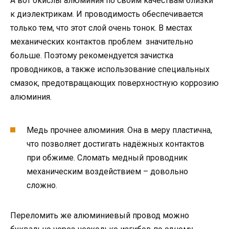
А вот окислы алюминия по своим качествам близки
к диэлектрикам. И проводимость обеспечивается
только тем, что этот слой очень тонок. В местах
механических контактов проблем значительно
больше. Поэтому рекомендуется зачистка
проводников, а также использование специальных
смазок, предотвращающих поверхностную коррозию
алюминия.
Медь прочнее алюминия. Она в меру пластична,
что позволяет достигать надёжных контактов
при обжиме. Сломать медный проводник
механическим воздействием – довольно
сложно.
Переломить же алюминиевый провод можно