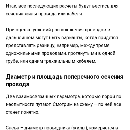
Итак, все последующие расчеты будут вестись для
сечения жилы провода или кабеля.
При оценке условий расположения проводов в
дальнейшем могут быть варианты, когда придется
представлять разницу, например, между тремя
одножильными проводами, протянутыми в одной
трубе, или одним трехжильным кабелем.
Диаметр и площадь поперечного сечения
провода
Два взаимосвязанных параметра, которые порой по
неопытности путают. Смотрим на схему – по ней все
станет понятно.
Слева – диаметр проводника (жилы), измеряется в