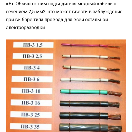
кВт. Обычно к ним подводиться медный кабель с
сечением 2,5 мм2, что может ввести в заблуждение
при выборе типа провода для всей остальной
электроразводки.