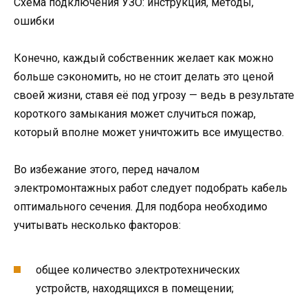
Схема подключения УЗО: инструкция, методы,
ошибки
Конечно, каждый собственник желает как можно
больше сэкономить, но не стоит делать это ценой
своей жизни, ставя её под угрозу — ведь в результате
короткого замыкания может случиться пожар,
который вполне может уничтожить все имущество.
Во избежание этого, перед началом
электромонтажных работ следует подобрать кабель
оптимального сечения. Для подбора необходимо
учитывать несколько факторов:
общее количество электротехнических
устройств, находящихся в помещении;