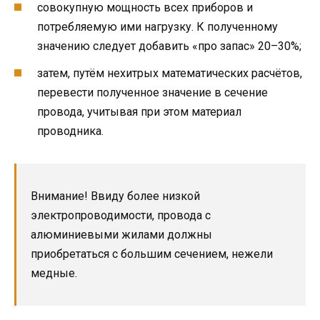
совокупную мощность всех приборов и
потребляемую ими нагрузку. К полученному
значению следует добавить «про запас» 20–30%;
затем, путём нехитрых математических расчётов,
перевести полученное значение в сечение
провода, учитывая при этом материал
проводника.
Внимание! Ввиду более низкой
электропроводимости, провода с
алюминиевыми жилами должны
приобретаться с большим сечением, нежели
медные.