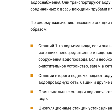
водоснабжения. Они транспортируют воду 
соединенных с всасывающими трубами и 
По своему назначению насосные станции
образом:
Станций 1-го подъема вода, если она н
источника непосредственно в водопр
сооружения водопровода. Если необход
очистительное устройство, затем в сет
Станции второго подъема подают воду
водопроводную сеть, башни и другие 
Повысительные станции подключаютс
воды.
Циркуляционные станции устанавлива