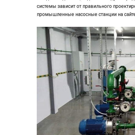
системы зависит от правильного проектиро
промышленные насосные станции на сайт