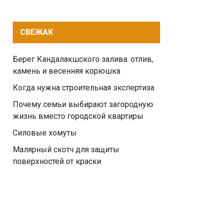
СВЕЖАК
Берег Кандалакшского залива: отлив,
камень и весенняя корюшка
Когда нужна строительная экспертиза
Почему семьи выбирают загородную
жизнь вместо городской квартиры
Силовые хомуты
Малярный скотч для защиты
поверхностей от краски