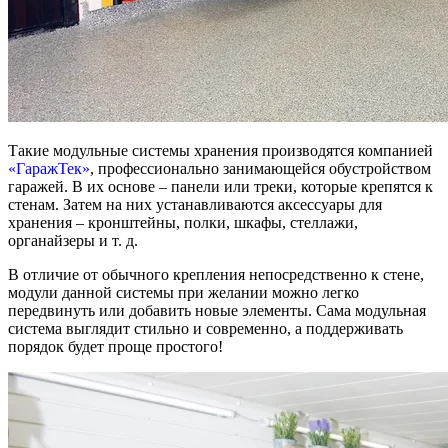
Такие модульные системы хранения производятся компанией
«ГаражТек»
, профессионально занимающейся обустройством
гаражей. В их основе – панели или треки, которые крепятся к
стенам. Затем на них устанавливаются аксессуары для
хранения – кронштейны, полки, шкафы, стеллажи,
органайзеры и т. д.
В отличие от обычного крепления непосредственно к стене,
модули данной системы при желании можно легко
передвинуть или добавить новые элементы. Сама модульная
система выглядит стильно и современно, а поддерживать
порядок будет проще простого!