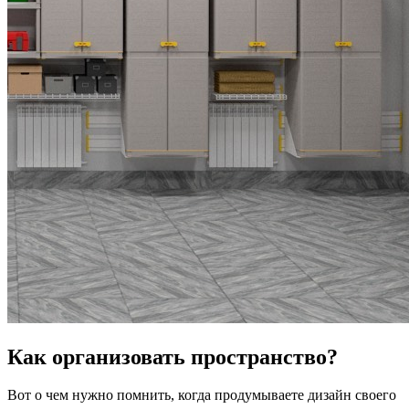
Как организовать пространство?
Вот о чем нужно помнить, когда продумываете дизайн своего