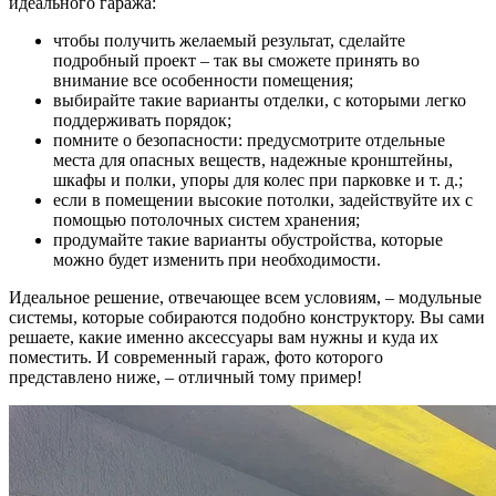
идеального гаража:
чтобы получить желаемый результат, сделайте
подробный проект – так вы сможете принять во
внимание все особенности помещения;
выбирайте такие варианты отделки, с которыми легко
поддерживать порядок;
помните о безопасности: предусмотрите отдельные
места для опасных веществ, надежные кронштейны,
шкафы и полки, упоры для колес при парковке и т. д.;
если в помещении высокие потолки, задействуйте их с
помощью потолочных систем хранения;
продумайте такие варианты обустройства, которые
можно будет изменить при необходимости.
Идеальное решение, отвечающее всем условиям, – модульные
системы, которые собираются подобно конструктору. Вы сами
решаете, какие именно аксессуары вам нужны и куда их
поместить. И современный гараж, фото которого
представлено ниже, – отличный тому пример!