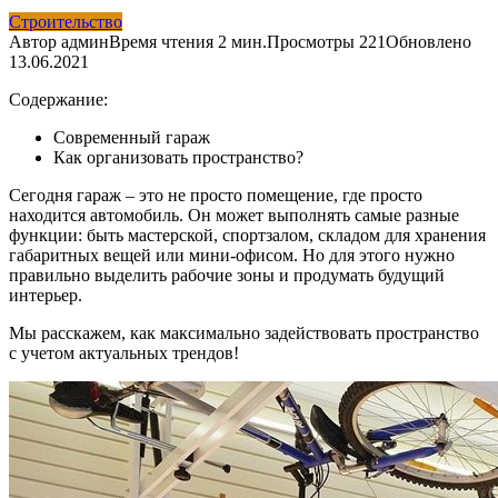
Строительство
Автор
админ
Время чтения
2 мин.
Просмотры
221
Обновлено
13.06.2021
Содержание:
Современный гараж
Как организовать пространство?
Сегодня гараж – это не просто помещение, где просто
находится автомобиль. Он может выполнять самые разные
функции: быть мастерской, спортзалом, складом для хранения
габаритных вещей или мини-офисом. Но для этого нужно
правильно выделить рабочие зоны и продумать будущий
интерьер.
Мы расскажем, как максимально задействовать пространство
с учетом актуальных трендов!