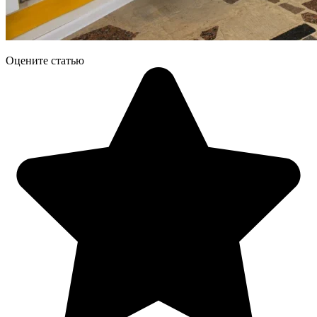
Оцените статью