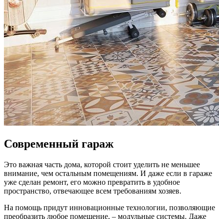
Современный гараж
Это важная часть дома, которой стоит уделить не меньшее
внимание, чем остальным помещениям. И даже если в гараже
уже сделан ремонт, его можно превратить в удобное
пространство, отвечающее всем требованиям хозяев.
На помощь придут инновационные технологии, позволяющие
преобразить любое помещение, – модульные системы. Даже