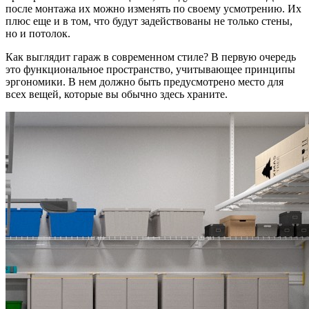
после монтажа их можно изменять по своему усмотрению. Их
плюс еще и в том, что будут задействованы не только стены,
но и потолок.
Как выглядит гараж в современном стиле? В первую очередь
это функциональное пространство, учитывающее принципы
эргономики. В нем должно быть предусмотрено место для
всех вещей, которые вы обычно здесь храните.