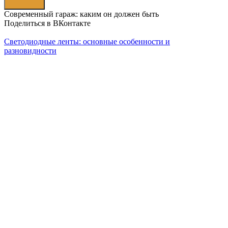
Современный гараж: каким он должен быть
Поделиться в ВКонтакте
Светодиодные ленты: основные особенности и
разновидности