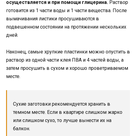
осуществляется и при помощи глицерина.
Раствор
готовится из 1 части воды и 1 части вещества. После
вымачивания листики просушиваются в
подвешенном состоянии на протяжении нескольких
дней.
Наконец, самые хрупкие пластинки можно опустить в
раствор из одной части клея ПВА и 4 частей воды, а
затем просушить в сухом и хорошо проветриваемом
месте.
Сухие заготовки рекомендуется хранить в
темном месте. Если в квартире слишком жарко
или слишком сухо, то лучше вынести их на
балкон.