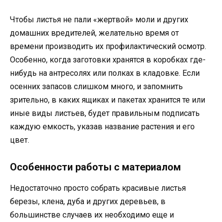
Чтобы листья не пали «жертвой» моли и других
домашних вредителей, желательно время от
времени производить их профилактический осмотр.
Особенно, когда заготовки хранятся в коробках где-
нибудь на антресолях или полках в кладовке. Если
осенних запасов слишком много, и запомнить
зрительно, в каких ящиках и пакетах хранится те или
иные виды листьев, будет правильным подписать
каждую емкость, указав название растения и его
цвет.
Особенности работы с материалом
Недостаточно просто собрать красивые листья
березы, клена, дуба и других деревьев, в
большинстве случаев их необходимо еще и