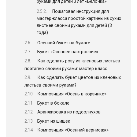
руками для детей 3 лет «Белочка»
Пошаговая инструкция для
мастер-класса простой картины из сухих
листьев своими руками для детей (3
года)
Осенний букет на бумаге
Букет «Осеннее настроение»
Как сделать розу из кленовых листьев
поэтапно своими руками: мастер класс
Как сделать букет цветов из кленовых
листьев своими руками?
Композиция «Осень в корзинке»
Букет в бокале
Аранжировка из подсолнухов
Букет из шишек
Композиция «Осенний вернисаж»