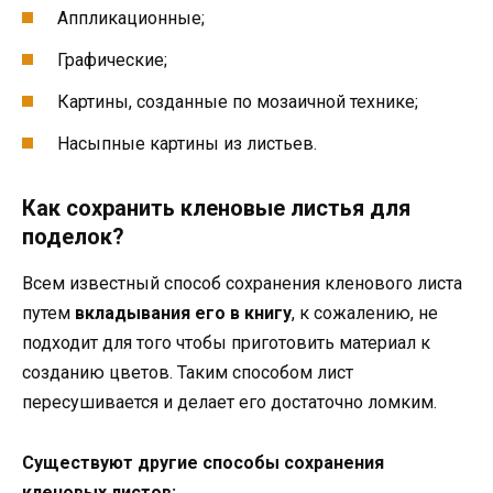
Аппликационные;
Графические;
Картины, созданные по мозаичной технике;
Насыпные картины из листьев.
Как сохранить кленовые листья для
поделок?
Всем известный способ сохранения кленового листа
путем
вкладывания его в книгу
, к сожалению, не
подходит для того чтобы приготовить материал к
созданию цветов. Таким способом лист
пересушивается и делает его достаточно ломким.
Существуют другие способы сохранения
кленовых листов: