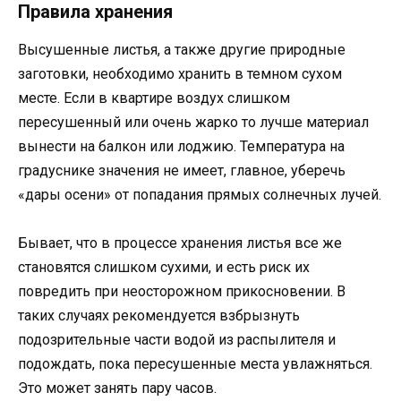
Правила хранения
Высушенные листья, а также другие природные
заготовки, необходимо хранить в темном сухом
месте. Если в квартире воздух слишком
пересушенный или очень жарко то лучше материал
вынести на балкон или лоджию. Температура на
градуснике значения не имеет, главное, уберечь
«дары осени» от попадания прямых солнечных лучей.
Бывает, что в процессе хранения листья все же
становятся слишком сухими, и есть риск их
повредить при неосторожном прикосновении. В
таких случаях рекомендуется взбрызнуть
подозрительные части водой из распылителя и
подождать, пока пересушенные места увлажняться.
Это может занять пару часов.