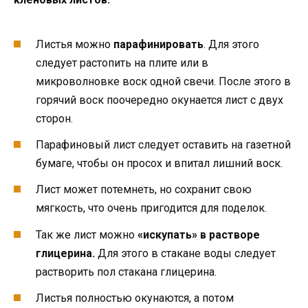
Листья можно
парафинировать
. Для этого
следует растопить на плите или в
микроволновке воск одной свечи. После этого в
горячий воск поочередно окунается лист с двух
сторон.
Парафиновый лист следует оставить на газетной
бумаге, чтобы он просох и впитал лишний воск.
Лист может потемнеть, но сохранит свою
мягкость, что очень пригодится для поделок.
Так же лист можно
«искупать» в растворе
глицерина.
Для этого в стакане воды следует
растворить пол стакана глицерина.
Листья полностью окунаются, а потом