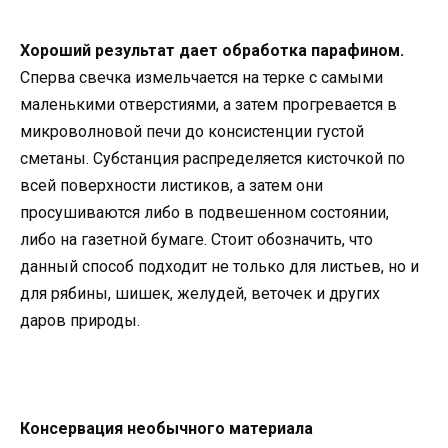
Хороший результат дает обработка парафином.
Сперва свечка измельчается на терке с самыми
маленькими отверстиями, а затем прогревается в
микроволновой печи до консистенции густой
сметаны. Субстанция распределяется кисточкой по
всей поверхности листиков, а затем они
просушиваются либо в подвешенном состоянии,
либо на газетной бумаге. Стоит обозначить, что
данный способ подходит не только для листьев, но и
для рябины, шишек, желудей, веточек и других
даров природы.
Консервация необычного материала