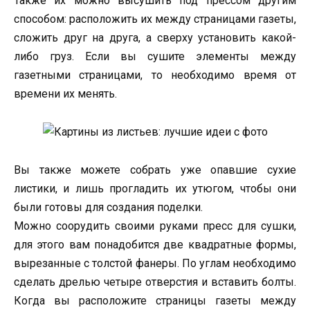
Также их можно высушить под прессом другим
способом: расположить их между страницами газеты,
сложить друг на друга, а сверху установить какой-
либо груз. Если вы сушите элементы между
газетными страницами, то необходимо время от
времени их менять.
Вы также можете собрать уже опавшие сухие
листики, и лишь прогладить их утюгом, чтобы они
были готовы для создания поделки.
Можно соорудить своими руками пресс для сушки,
для этого вам понадобится две квадратные формы,
вырезанные с толстой фанеры. По углам необходимо
сделать дрелью четыре отверстия и вставить болты.
Когда вы расположите страницы газеты между