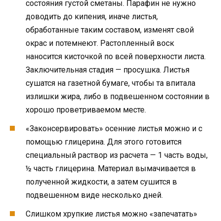
состояния густой сметаны. Парафин не нужно
доводить до кипения, иначе листья,
обработанные таким составом, изменят свой
окрас и потемнеют. Растопленный воск
наносится кисточкой по всей поверхности листа.
Заключительная стадия — просушка. Листья
сушатся на газетной бумаге, чтобы та впитала
излишки жира, либо в подвешенном состоянии в
хорошо проветриваемом месте.
«Законсервировать» осенние листья можно и с
помощью глицерина. Для этого готовится
специальный раствор из расчета — 1 часть воды,
½ часть глицерина. Материал вымачивается в
полученной жидкости, а затем сушится в
подвешенном виде несколько дней.
Слишком хрупкие листья можно «запечатать»