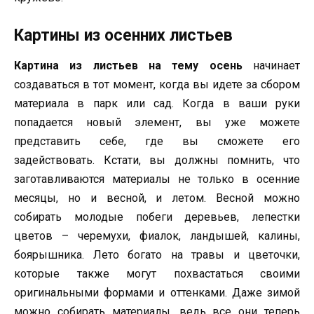
Картины из осенних листьев
Картина из листьев на тему осень
начинает
создаваться в тот момент, когда вы идете за сбором
материала в парк или сад. Когда в ваши руки
попадается новый элемент, вы уже можете
представить себе, где вы сможете его
задействовать. Кстати, вы должны помнить, что
заготавливаются материалы не только в осенние
месяцы, но и весной, и летом. Весной можно
собирать молодые побеги деревьев, лепестки
цветов – черемухи, фиалок, ландышей, калины,
боярышника. Лето богато на травы и цветочки,
которые также могут похвастаться своими
оригинальными формами и оттенками. Даже зимой
можно собирать материалы, ведь все они теперь