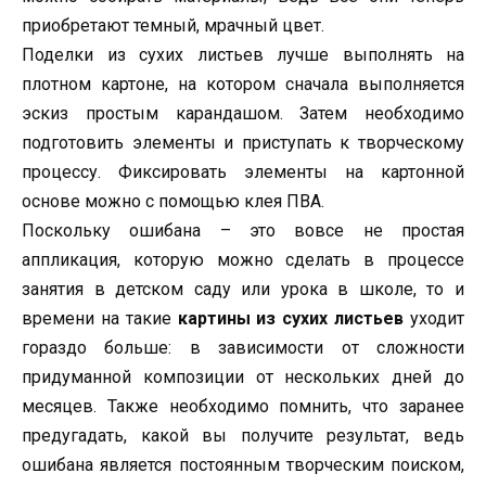
приобретают темный, мрачный цвет.
Поделки из сухих листьев лучше выполнять на
плотном картоне, на котором сначала выполняется
эскиз простым карандашом. Затем необходимо
подготовить элементы и приступать к творческому
процессу. Фиксировать элементы на картонной
основе можно с помощью клея ПВА.
Поскольку ошибана – это вовсе не простая
аппликация, которую можно сделать в процессе
занятия в детском саду или урока в школе, то и
времени на такие
картины из сухих листьев
уходит
гораздо больше: в зависимости от сложности
придуманной композиции от нескольких дней до
месяцев. Также необходимо помнить, что заранее
предугадать, какой вы получите результат, ведь
ошибана является постоянным творческим поиском,