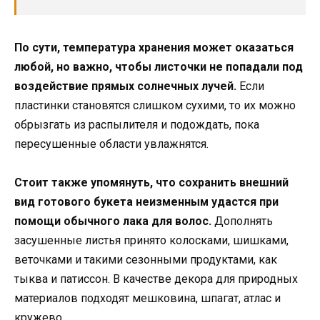
По сути, температура хранения может оказаться
любой, но важно, чтобы листочки не попадали под
воздействие прямых солнечных лучей.
Если
пластинки становятся слишком сухими, то их можно
обрызгать из распылителя и подождать, пока
пересушенные области увлажнятся.
Стоит также упомянуть, что сохранить внешний
вид готового букета неизменным удастся при
помощи обычного лака для волос.
Дополнять
засушенные листья принято колосками, шишками,
веточками и такими сезонными продуктами, как
тыква и патиссон. В качестве декора для природных
материалов подходят мешковина, шпагат, атлас и
кружево.