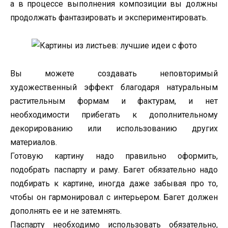
а в процессе выполнения композиции вы должны
продолжать фантазировать и экспериментировать.
Вы можете создавать неповторимый
художественный эффект благодаря натуральным
растительным формам и фактурам, и нет
необходимости прибегать к дополнительному
декорированию или использованию других
материалов.
Готовую картину надо правильно оформить,
подобрать паспарту и раму. Багет обязательно надо
подбирать к картине, иногда даже забывая про то,
чтобы он гармонировал с интерьером. Багет должен
дополнять ее и не затемнять.
Паспарту необходимо использовать обязательно,