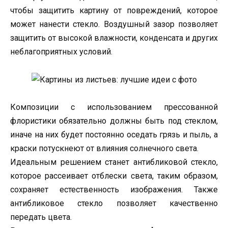
чтобы защитить картину от повреждений, которое
может нанести стекло. Воздушный зазор позволяет
защитить от высокой влажности, конденсата и других
неблагоприятных условий.
Композиции с использованием прессованной
флористики обязательно должны быть под стеклом,
иначе на них будет постоянно оседать грязь и пыль, а
краски потускнеют от влияния солнечного света.
Идеальным решением станет антибликовой стекло,
которое рассеивает отблески света, таким образом,
сохраняет естественность изображения. Также
антибликовое стекло позволяет качественно
передать цвета.