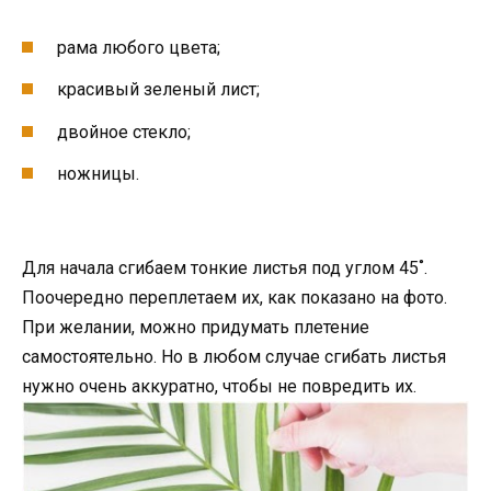
рама любого цвета;
красивый зеленый лист;
двойное стекло;
ножницы.
Для начала сгибаем тонкие листья под углом 45˚.
Поочередно переплетаем их, как показано на фото.
При желании, можно придумать плетение
самостоятельно. Но в любом случае сгибать листья
нужно очень аккуратно, чтобы не повредить их.