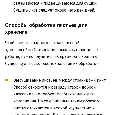
связываются и подвешиваются для сушки.
Сушить лист следует около четырех дней.
Способы обработки листьев для
хранения
Чтобы листья надолго сохраняли свой
«дееспособный» вид и не ломались в процессе
работы, нужно научиться их правильно хранить.
Существует несколько технологий их обработки.
Высушивание листьев между страницами книг.
Способ относится к разряду старой доброй
классики и не требует особых усилий для
исполнения. Но сохраненные таким образом
листья отличаются высокой хрупкостью и
недолговечностью. Делать какие-то сложные