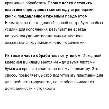
правильно обработать.
Проще всего оставить
пластинки просушиваться между страницами
книги, придавленной тяжелым предметом.
Несмотря на то что данный способ не требует особых
усилий для исполнения, результат не всегда
получается удовлетворительным: листики
оказываются хрупкими и недолговечными.
Их также часто обрабатывают утюгом.
Исходный
материал выкладывается между двумя листами
бумаги и проглаживается по всему периметру. Этот
способ позволяет быстро подготовить пластинки для
дальнейшего творчества, но не обеспечивает их
долговечности и стойкости.