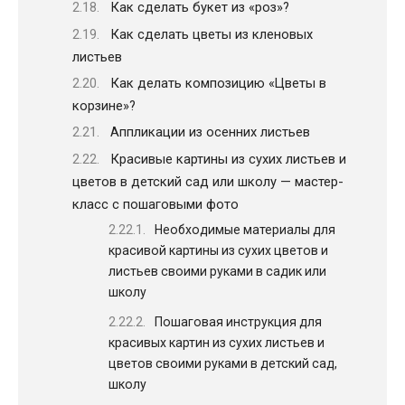
Как сделать букет из «роз»?
Как сделать цветы из кленовых
листьев
Как делать композицию «Цветы в
корзине»?
Аппликации из осенних листьев
Красивые картины из сухих листьев и
цветов в детский сад или школу — мастер-
класс с пошаговыми фото
Необходимые материалы для
красивой картины из сухих цветов и
листьев своими руками в садик или
школу
Пошаговая инструкция для
красивых картин из сухих листьев и
цветов своими руками в детский сад,
школу