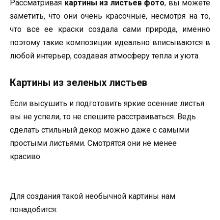
Рассматривая
картины из листьев фото
, вы можете
заметить, что они очень красочные, несмотря на то,
что все ее краски создала сами природа, именно
поэтому такие композиции идеально вписываются в
любой интерьер, создавая атмосферу тепла и уюта.
Картины из зеленых листьев
Если высушить и подготовить яркие осенние листья
вы не успели, то не спешите расстраиваться. Ведь
сделать стильный декор можно даже с самыми
простыми листьями. Смотрятся они не менее
красиво.
Для создания такой необычной картины нам
понадобится: