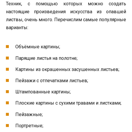
Техник, с помощью которых можно создать
настоящие произведения искусства из опавшей
листвы, очень много. Перечислим самые популярные
варианты:
Объёмные картины;
Парящие листья на полотне;
Картины из окрашенных засушенных листьев;
Пейзажи с отпечатками листьев;
Штампованные картины;
Плоские картины с сухими травами и листками;
Пейзажные;
Портретные;