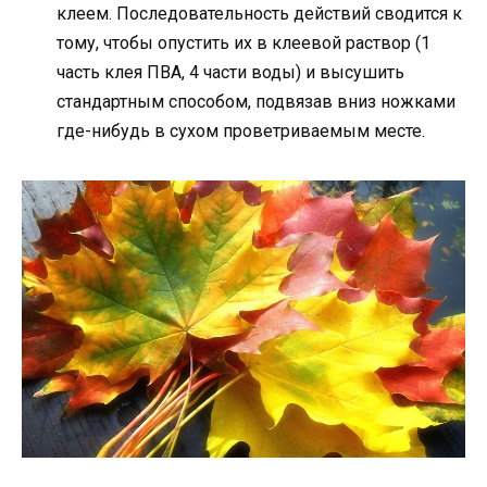
клеем. Последовательность действий сводится к
тому, чтобы опустить их в клеевой раствор (1
часть клея ПВА, 4 части воды) и высушить
стандартным способом, подвязав вниз ножками
где-нибудь в сухом проветриваемым месте.