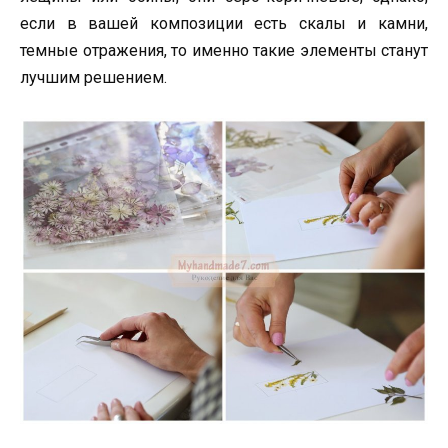
если в вашей композиции есть скалы и камни,
темные отражения, то именно такие элементы станут
лучшим решением.