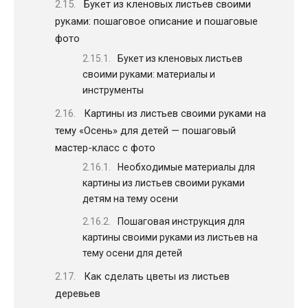
Букет из кленовых листьев своими
руками: пошаговое описание и пошаговые
фото
Букет из кленовых листьев
своими руками: материалы и
инструменты
Картины из листьев своими руками на
тему «Осень» для детей — пошаговый
мастер-класс с фото
Необходимые материалы для
картины из листьев своими руками
детям на тему осени
Пошаговая инструкция для
картины своими руками из листьев на
тему осени для детей
Как сделать цветы из листьев
деревьев