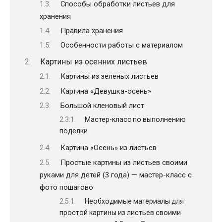
Способы обработки листьев для
хранения
Правила хранения
Особенности работы с материалом
Картины из осенних листьев
Картины из зеленых листьев
Картина «Девушка-осень»
Большой кленовый лист
Мастер-класс по выполнению
поделки
Картина «Осень» из листьев
Простые картины из листьев своими
руками для детей (3 года) — мастер-класс с
фото пошагово
Необходимые материалы для
простой картины из листьев своими