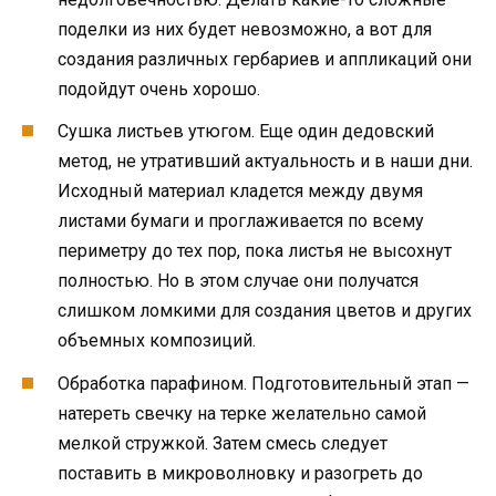
поделки из них будет невозможно, а вот для
создания различных гербариев и аппликаций они
подойдут очень хорошо.
Сушка листьев утюгом. Еще один дедовский
метод, не утративший актуальность и в наши дни.
Исходный материал кладется между двумя
листами бумаги и проглаживается по всему
периметру до тех пор, пока листья не высохнут
полностью. Но в этом случае они получатся
слишком ломкими для создания цветов и других
объемных композиций.
Обработка парафином. Подготовительный этап —
натереть свечку на терке желательно самой
мелкой стружкой. Затем смесь следует
поставить в микроволновку и разогреть до