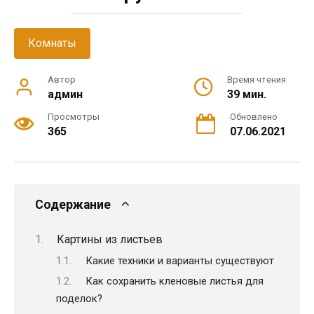
Комнаты
Автор
Время чтения
админ
39 мин.
Просмотры
Обновлено
365
07.06.2021
Содержание
Картины из листьев
Какие техники и варианты существуют
Как сохранить кленовые листья для
поделок?