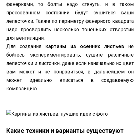
фанерками, то болты надо стянуть, и в таком
прессованном состоянии будут сушиться ваши
лепесточки. Также по периметру фанерного квадрата
надо просверлить несколько тоненьких отверстий
для вентиляции.
Для создания
картины из осенних листьев
не
бойтесь экспериментировать, сушите различные
лепесточки и листочки, даже если изначально их цвет
вам может и не понравиться, в дальнейшем он
может идеально вписаться в создаваемую
композицию.
Какие техники и варианты существуют