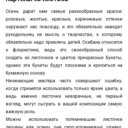
Осень дарит нам самые разнообразные краски:
розовые, желтые, красные, коричневые оттенки
окружают нас повсюду, и это обязательно наведет
рукодельниц на мысль о творчестве, к которому
обязательно надо привлечь детей. Осибана относится
к флористике, ведь это своеобразный способ
создать из листочков и цветов прекрасные букеты,
однако эти букеты будут плоскими и крепиться на
бумажную основу.
Начинающие мастера часто совершают ошибку,
когда стремятся использовать только яркие цвета, а
ведь именно листочки невзрачные, на первый
взгляд, могут сыграть в вашей композиции самую
важную роль.
Можно использовать потемневшие листочки
лещины или осины, они серо-коричневые, однако,