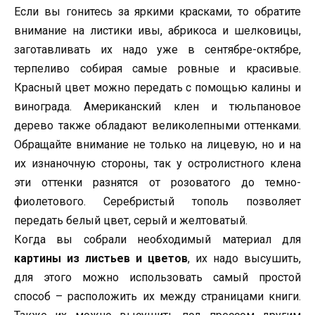
Если вы гонитесь за яркими красками, то обратите
внимание на листики ивы, абрикоса и шелковицы,
заготавливать их надо уже в сентябре-октябре,
терпеливо собирая самые ровные и красивые.
Красный цвет можно передать с помощью калины и
винограда. Американский клен и тюльпановое
дерево также обладают великолепными оттенками.
Обращайте внимание не только на лицевую, но и на
их изнаночную стороны, так у остролистного клена
эти оттенки разнятся от розоватого до темно-
фиолетового. Серебристый тополь позволяет
передать белый цвет, серый и желтоватый.
Когда вы собрали необходимый материал для
картины из листьев и цветов
, их надо высушить,
для этого можно использовать самый простой
способ – расположить их между страницами книги.