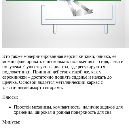
Это также модернизированная версия книжки, однако, ее
можно фиксировать в нескольких положениях – сидя, лежа и
полулежа. Существуют варианты, где регулируются
подлокотники. Принцип действия такой же, как у
еврокнижки – достаточно поднять сиденье и нажать до
щелчка. Основой является металлический каркас с
эластичными амортизаторами.
Плюсы:
Простой механизм, компактность, наличие ящиков для
хранения, широкая и ровная поверхность для сна.
Минусы: