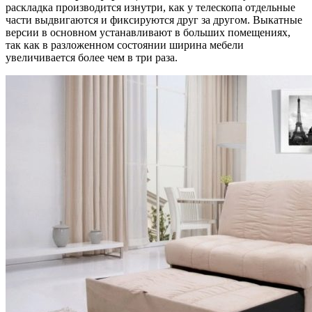
раскладка производится изнутри, как у телескопа отдельные
части выдвигаются и фиксируются друг за другом. Выкатные
версии в основном устанавливают в больших помещениях,
так как в разложенном состоянии ширина мебели
увеличивается более чем в три раза.