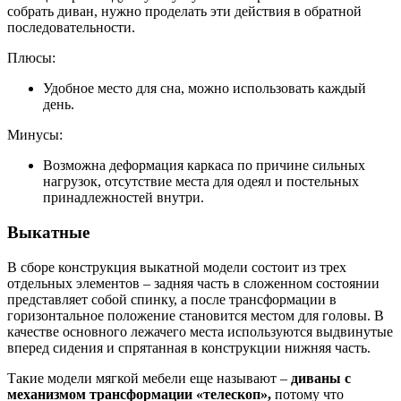
собрать диван, нужно проделать эти действия в обратной
последовательности.
Плюсы:
Удобное место для сна, можно использовать каждый
день.
Минусы:
Возможна деформация каркаса по причине сильных
нагрузок, отсутствие места для одеял и постельных
принадлежностей внутри.
Выкатные
В сборе конструкция выкатной модели состоит из трех
отдельных элементов – задняя часть в сложенном состоянии
представляет собой спинку, а после трансформации в
горизонтальное положение становится местом для головы. В
качестве основного лежачего места используются выдвинутые
вперед сидения и спрятанная в конструкции нижняя часть.
Такие модели мягкой мебели еще называют –
диваны с
механизмом трансформации «телескоп»,
потому что