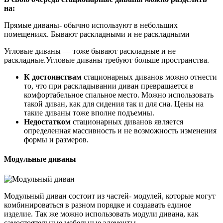
на:
Прямые диваны- обычно используют в небольших
помещениях. Бывают раскладными и не раскладными
Угловые диваны — тоже бывают раскладные и не
раскладные.Угловые диваны требуют больше пространства.
К достоинствам
стационарных диванов можно отнести
то, что при раскладывании диван превращается в
комфортабельное спальное место. Можно использовать
такой диван, как для сидения так и для сна. Цены на
такие диваны тоже вполне подъемны.
Недостатком
стационарных диванов является
определенная массивность и не возможность изменения
формы и размеров.
Модульные диваны
Модульный диван состоит из частей- модулей, которые могут
комбинироваться в разном порядке и создавать единое
изделие. Так же можно использовать модули дивана, как
самостоятельные мебельные элементы.