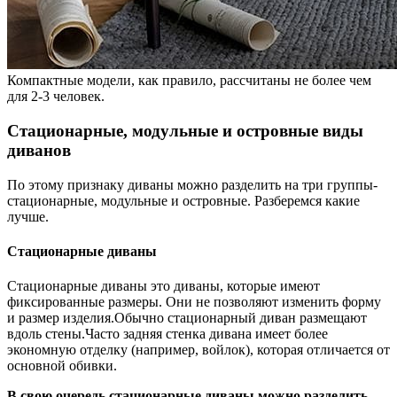
Компактные модели, как правило, рассчитаны не более чем
для 2-3 человек.
Стационарные, модульные и островные виды
диванов
По этому признаку диваны можно разделить на три группы-
стационарные, модульные и островные. Разберемся какие
лучше.
Стационарные диваны
Стационарные диваны это диваны, которые имеют
фиксированные размеры. Они не позволяют изменить форму
и размер изделия.Обычно стационарный диван размещают
вдоль стены.Часто задняя стенка дивана имеет более
экономную отделку (например, войлок), которая отличается от
основной обивки.
В свою очередь стационарные диваны можно разделить