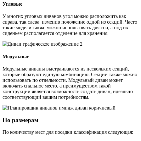
Угловые
У многих угловых диванов угол можно расположить как
справа, так слева, изменив положение одной из секций. Часто
такие модели также можно использовать для сна, а под их
сиденьем располагается отделение для хранения.
Модульные
Модульные диваны выстраиваются из нескольких секций,
которые образуют единую комбинацию. Секции также можно
использовать по отдельности. Модульный диван может
включать спальное место, а преимуществом такой
конструкции является возможность создать диван, идеально
соответствующий вашим потребностям.
По размерам
По количеству мест для посадки классификация следующая: