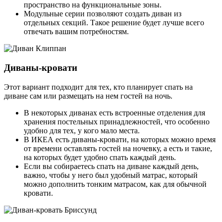
пространство на функциональные зоны.
Модульные серии позволяют создать диван из
отдельных секций. Такое решение будет лучше всего
отвечать вашим потребностям.
Диваны-кровати
Этот вариант подходит для тех, кто планирует спать на
диване сам или размещать на нем гостей на ночь.
В некоторых диванах есть встроенные отделения для
хранения постельных принадлежностей, что особенно
удобно для тех, у кого мало места.
В ИКЕА есть диваны-кровати, на которых можно время
от времени оставлять гостей на ночевку, а есть и такие,
на которых будет удобно спать каждый день.
Если вы собираетесь спать на диване каждый день,
важно, чтобы у него был удобный матрас, который
можно дополнить тонким матрасом, как для обычной
кровати.