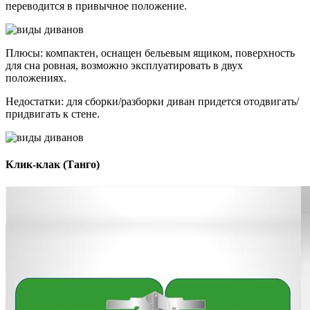
переводится в привычное положение.
Плюсы: компактен, оснащен бельевым ящиком, поверхность
для сна ровная, возможно эксплуатировать в двух
положениях.
Недостатки: для сборки/разборки диван придется отодвигать/
придвигать к стене.
Клик-клак (Танго)