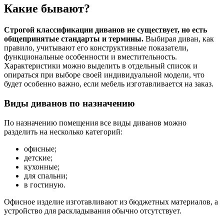
Какие бывают?
Строгой классификации диванов не существует, но есть
общепринятые стандарты и термины.
Выбирая диван, как
правило, учитывают его конструктивные показатели,
функциональные особенности и вместительность.
Характеристики можно выделить в отдельный список и
опираться при выборе своей индивидуальной модели, что
будет особенно важно, если мебель изготавливается на заказ.
Виды диванов по назначению
По назначению помещения все виды диванов можно
разделить на несколько категорий:
офисные;
детские;
кухонные;
для спальни;
в гостиную.
Офисное изделие изготавливают из бюджетных материалов, а
устройство для раскладывания обычно отсутствует.