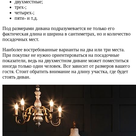
двухместные;
трех-;
четырех-;
пяти- и т.д.
Под размерами дивана подразумевается не только его
фактическая длина и ширина в сантиметрах, но и количество
посадочных мест.
Наиболее востребованные варианты на два или три места.
При покупке не нужно ориентироваться на посадочные
показатели, ведь на двухместном диване может поместиться
иногда только один человек. Все зависит от размеров вашего
гостя. Стоит обратить внимание на длину участка, где будет
стоять диван.