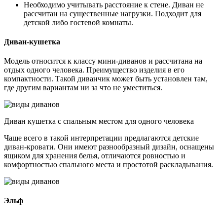
Необходимо учитывать расстояние к стене. Диван не
рассчитан на существенные нагрузки. Подходит для
детской либо гостевой комнаты.
Диван-кушетка
Модель относится к классу мини-диванов и рассчитана на
отдых одного человека. Преимущество изделия в его
компактности. Такой диванчик может быть установлен там,
где другим вариантам ни за что не уместиться.
Диван кушетка с спальным местом для одного человека
Чаще всего в такой интерпретации предлагаются детские
диван-кровати. Они имеют разнообразный дизайн, оснащены
ящиком для хранения белья, отличаются ровностью и
комфортностью спального места и простотой раскладывания.
Эльф