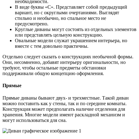
необходимости.
В виде буквы «С». Представляет собой предыдущий
вариант, но с округлыми очертаниями. Выглядят
стильно и необычно, но спальное место не
предусмотрено.
Круглые диваны могут состоять из отдельных элементов
или представлять цельную конструкцию.
Овальные модели служат украшением интерьера, но
вместе с тем довольно практичны.
Отдельно следует сказать о конструкциях необычной формы.
Они, несомненно, добавят интерьеру оригинальности, но
требуют, чтобы остальные предметы обстановки
поддерживали общую концепцию оформления.
Прямые
Прямые диваны бывают двух- и трехместные. Такой диван
можно поставить как у стены, так и по середине комнаты.
Конструкция может предполагать наличие отделения для
хранения. Многие модели имеют раскладной механизм и
могут использоваться для сна.