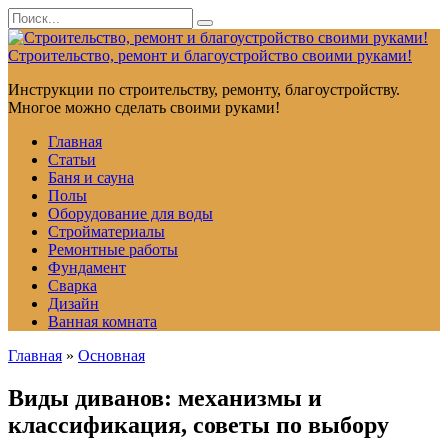
Перейти
Search
к
for:
контенту
Строительство, ремонт и благоустройство своими руками!
Инструкции по строительству, ремонту, благоустройству.
Многое можно сделать своими руками!
Главная
Статьи
Баня и сауна
Полы
Оборудование для воды
Стройматериалы
Ремонтные работы
Фундамент
Сварка
Дизайн
Ванная комната
Главная
»
Основная
Виды диванов: механизмы и
классификация, советы по выбору