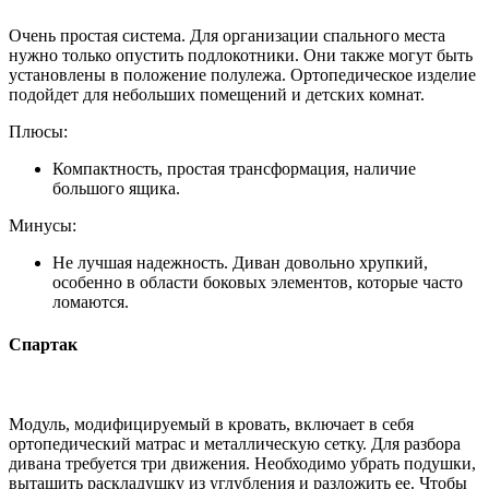
Очень простая система. Для организации спального места
нужно только опустить подлокотники. Они также могут быть
установлены в положение полулежа. Ортопедическое изделие
подойдет для небольших помещений и детских комнат.
Плюсы:
Компактность, простая трансформация, наличие
большого ящика.
Минусы:
Не лучшая надежность. Диван довольно хрупкий,
особенно в области боковых элементов, которые часто
ломаются.
Спартак
Модуль, модифицируемый в кровать, включает в себя
ортопедический матрас и металлическую сетку. Для разбора
дивана требуется три движения. Необходимо убрать подушки,
вытащить раскладушку из углубления и разложить ее. Чтобы