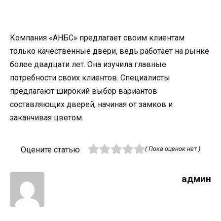
Компания «АНБС» предлагает своим клиентам
только качественные двери, ведь работает на рынке
более двадцати лет. Она изучила главные
потребности своих клиентов. Специалисты
предлагают широкий выбор вариантов
составляющих дверей, начиная от замков и
заканчивая цветом.
Оцените статью
( Пока оценок нет )
админ