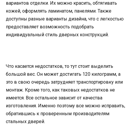
вариантов отделки. Их можно красить, обтягивать
кожей, оформлять ламинатом, панелями. Также
доступны разные варианты дизайна, что с легкостью
предоставляет возможность подобрать
индивидуальный стиль дверных конструкций.
Что касается недостатков, то тут стоит выделить
большой вес. Он может достигать 120 килограмм, а
это в свою очередь затрудняет транспортировку или
монтаж. Кроме того, как таковых недостатков не
имеется. Все остальное зависит от качества
изготовления. Именно поэтому все можно исправить,
обратившись к проверенным производителям
стальных дверей.