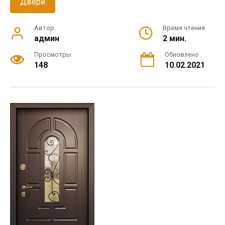
Двери
Автор
Время чтения
админ
2 мин.
Просмотры
Обновлено
148
10.02.2021