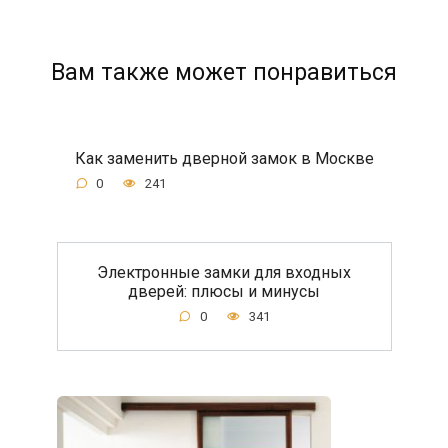
Вам также может понравиться
Как заменить дверной замок в Москве
0
241
Электронные замки для входных
дверей: плюсы и минусы
0
341