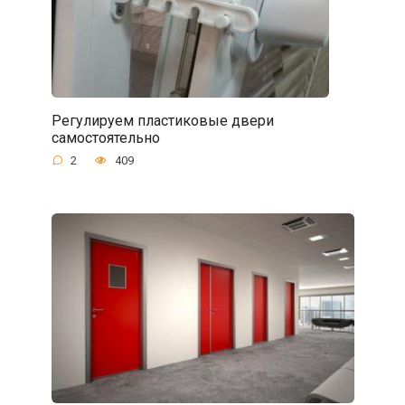
Регулируем пластиковые двери
самостоятельно
2
409