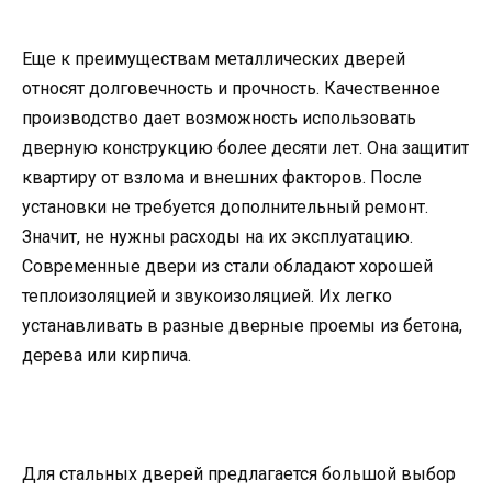
Еще к преимуществам металлических дверей
относят долговечность и прочность. Качественное
производство дает возможность использовать
дверную конструкцию более десяти лет. Она защитит
квартиру от взлома и внешних факторов. После
установки не требуется дополнительный ремонт.
Значит, не нужны расходы на их эксплуатацию.
Современные двери из стали обладают хорошей
теплоизоляцией и звукоизоляцией. Их легко
устанавливать в разные дверные проемы из бетона,
дерева или кирпича.
Для стальных дверей предлагается большой выбор