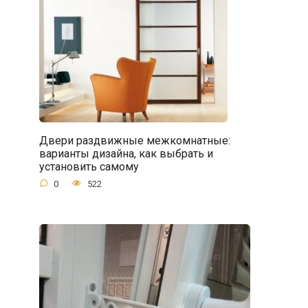
Двери раздвижные межкомнатные:
варианты дизайна, как выбрать и
установить самому
0
522