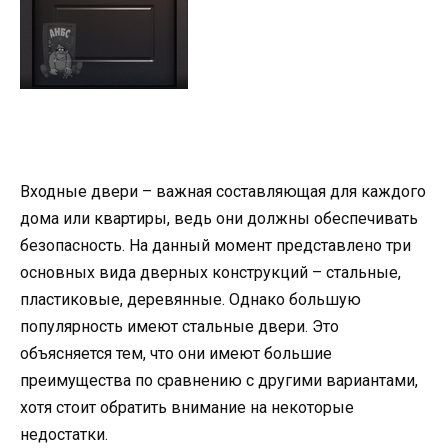
Входные двери – важная составляющая для каждого
дома или квартиры, ведь они должны обеспечивать
безопасность. На данный момент представлено три
основных вида дверных конструкций – стальные,
пластиковые, деревянные. Однако большую
популярность имеют стальные двери. Это
объясняется тем, что они имеют большие
преимущества по сравнению с другими вариантами,
хотя стоит обратить внимание на некоторые
недостатки.