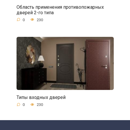
Область применения противопожарных
дверей 2-го типа
0
230
Типы входных дверей
0
230