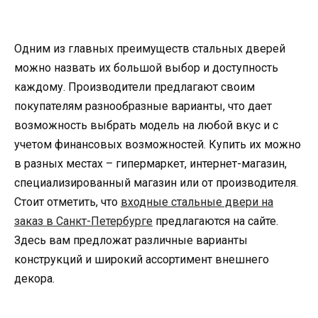
Одним из главных преимуществ стальных дверей
можно назвать их большой выбор и доступность
каждому. Производители предлагают своим
покупателям разнообразные варианты, что дает
возможность выбрать модель на любой вкус и с
учетом финансовых возможностей. Купить их можно
в разных местах – гипермаркет, интернет-магазин,
специализированный магазин или от производителя.
Стоит отметить, что
входные стальные двери на
заказ в Санкт-Петербурге
предлагаются на сайте.
Здесь вам предложат различные варианты
конструкций и широкий ассортимент внешнего
декора.