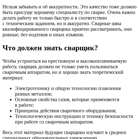
Нельзя забывать и об аккуратности. Это качество тоже должно
быть присуще хорошему специалисту по сварке. Очень важно
делать работу не только быстро и в соответствии
с техническим заданием, но и аккуратно. Сварные швы
квалифицированного сварщика приятно рассматривать, они
ровные, без подтеков и иных изъянов.
Что должен знать сварщик?
Чтобы устроиться на престижную и высокооплачиваемую
работу, сварщик должен не только уметь пользоваться
сварочным аппаратом, но и хорошо знать теоретический
материал:
Электротехнику и общую технологию плавления
разных металлов;
Основные свойства газов, которые применяются
в работе;
Принципы действия сварочного оборудования;
Технологическую инструкцию и технику безопасности
при работе со сварочным аппаратом.
Весь этот материал будущие сварщики изучают в средних
специальных образовательных учреждениях.