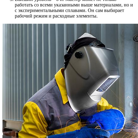
работать со всеми указанными выше материалами, но и
с экспериментальными сплавами. Он сам выбирает
рабочий режим и расходные элементы.