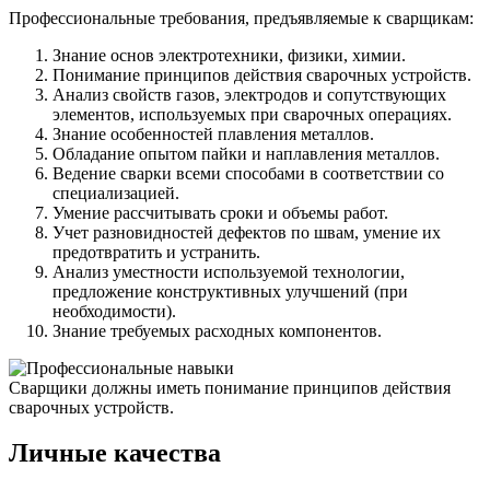
Профессиональные требования, предъявляемые к сварщикам:
Знание основ электротехники, физики, химии.
Понимание принципов действия сварочных устройств.
Анализ свойств газов, электродов и сопутствующих
элементов, используемых при сварочных операциях.
Знание особенностей плавления металлов.
Обладание опытом пайки и наплавления металлов.
Ведение сварки всеми способами в соответствии со
специализацией.
Умение рассчитывать сроки и объемы работ.
Учет разновидностей дефектов по швам, умение их
предотвратить и устранить.
Анализ уместности используемой технологии,
предложение конструктивных улучшений (при
необходимости).
Знание требуемых расходных компонентов.
Сварщики должны иметь понимание принципов действия
сварочных устройств.
Личные качества