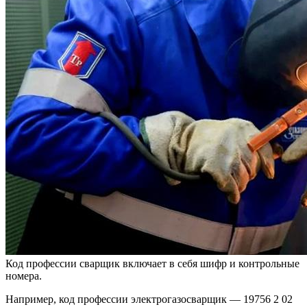
Код профессии сварщик включает в себя шифр и контрольные
номера.
Например, код профессии электрогазосварщик — 19756 2 02