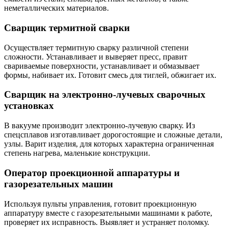
неметаллических материалов.
Сварщик термитной сварки
Осуществляет термитную сварку различной степени
сложности. Устанавливает и выверяет пресс, правит
свариваемые поверхности, устанавливает и обмазывает
формы, набивает их. Готовит смесь для тиглей, обжигает их.
Сварщик на электронно-лучевых сварочных
установках
В вакууме производит электронно-лучевую сварку. Из
спецсплавов изготавливает дорогостоящие и сложные детали,
узлы. Варит изделия, для которых характерна ограниченная
степень нагрева, маленькие конструкции.
Оператор проекционной аппаратуры и
газорезательных машин
Используя пульты управления, готовит проекционную
аппаратуру вместе с газорезательными машинами к работе,
проверяет их исправность. Выявляет и устраняет поломку.