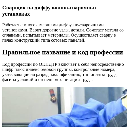
Сварщик на диффузионно-сварочных
установках
Работает с многокамерными диффузно-сварочными
установками. Варит дорогие узлы, детали. Сочетает металл со
сплавами, испытывает материалы. Осуществляет сварку в
печах конструкций типа сотовых панелей.
Правильное название и код профессии
Код профессии по ОКПДТР включает в себя непосредственно
шифр плюс индекс базовой группы, контрольные номера,
указывающие на разряд, квалификацию, тип оплаты труда,
фасеты условий и степень механизации труда.