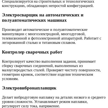
Специализируется на строительных и технологических
конструкциях, обладающих непростой конфигурацией.
Электросварщик на автоматических и
полуавтоматических машинах
Производит автоматические и полуавтоматические
манипуляции с многоэлектродной, многодуговой,
телевизионной и фотоэлектронной аппаратурой. Работает с
легированной сталью и титановым сплавом.
Контролер сварочных работ
Контролирует качество выполнения задания, принимает
сборку сварочных соединений, выполненных из
малоуглеродистых сталей. Проверяет чистоту поверхности,
геометрию кромок, соответствие изделия техническим
условиям.
Электровибронаплавщик
Делает вибродуговую наплавку на деталях низкого и среднего
уровня сложности. Устанавливает режим наплавки,
регулирует силу тока, напряжение.