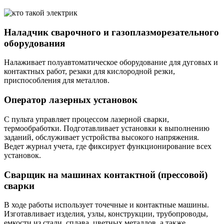
Наладчик сварочного и газоплазморезательного
оборудования
Налаживает полуавтоматическое оборудование для дуговых и
контактных работ, резаки для кислородной резки,
приспособления для металлов.
Оператор лазерных установок
С пульта управляет процессом лазерной сварки,
термообработки. Подготавливает установки к выполнению
заданий, обслуживает устройства высокого напряжения.
Ведет журнал учета, где фиксирует функционирование всех
установок.
Сварщик на машинах контактной (прессовой)
сварки
В ходе работы использует точечные и контактные машины.
Изготавливает изделия, узлы, конструкции, трубопроводы,
емкости из стали, сплава, цветных металлов, а также