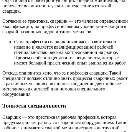
Обратившись в электронную энциклопедию Википедия, вы
получаете возможность узнать определение кто такой
сварщик.
Согласно ее трактовке, сварщик — это человек определенной
квалификации, на профессиональном уровне занимающийся
сваркой различных видов и типов металлов.
Сама профессия сварщик появилась сравнительно
недавно и является квалифицированной рабочей
специальностью, весьма востребованной на рынке.
Причем особенно ценятся те специалисты, которые
имеют большой практический опыт выполнения работ.
Отсюда становится ясно, что за профессия сварщик. Такой
специалист должен отлично знать процессы сварочных работ
в различных условиях, выполняя соединение двух и более
металлических деталей при помощи специального
оборудования.
Тонкости специальности
Сварщик — это престижная рабочая профессия, которая
предусматривает работу со сварочным оборудованием. Такие
рабочие занимаются сваркой металлических конструкций