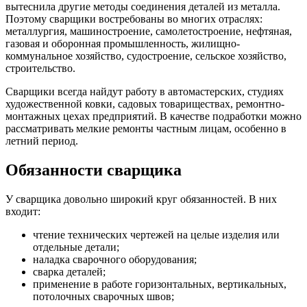
вытеснила другие методы соединения деталей из металла.
Поэтому сварщики востребованы во многих отраслях:
металлургия, машиностроение, самолетостроение, нефтяная,
газовая и оборонная промышленность, жилищно-
коммунальное хозяйство, судостроение, сельское хозяйство,
строительство.
Сварщики всегда найдут работу в автомастерских, студиях
художественной ковки, садовых товариществах, ремонтно-
монтажных цехах предприятий. В качестве подработки можно
рассматривать мелкие ремонты частным лицам, особенно в
летний период.
Обязанности сварщика
У сварщика довольно широкий круг обязанностей. В них
входит:
чтение технических чертежей на целые изделия или
отдельные детали;
наладка сварочного оборудования;
сварка деталей;
применение в работе горизонтальных, вертикальных,
потолочных сварочных швов;