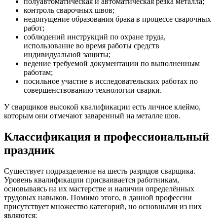
полуавтоматическая и автоматическая резка металла;
контроль сварочных швов;
недопущение образования брака в процессе сварочных
работ;
соблюдений инструкций по охране труда,
использование во время работы средств
индивидуальной защиты;
ведение требуемой документации по выполненным
работам;
посильное участие в исследовательских работах по
совершенствованию технологии сварки.
У сварщиков высокой квалификации есть личное клеймо,
которым они отмечают заваренный на металле шов.
Классификация и профессиональный
праздник
Существует подразделение на шесть разрядов сварщика.
Уровень квалификации присваивается работникам,
основываясь на их мастерстве и наличии определённых
трудовых навыков. Помимо этого, в данной профессии
присутствует множество категорий, но основными из них
являются: