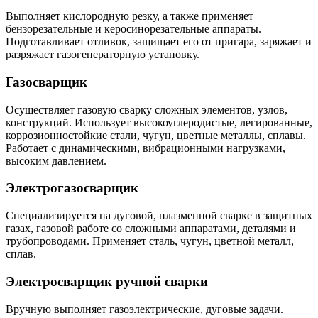
Выполняет кислородную резку, а также применяет
бензорезательные и керосинорезательные аппараты.
Подготавливает отливок, защищает его от пригара, заряжает и
разряжает газогенераторную установку.
Газосварщик
Осуществляет газовую сварку сложных элементов, узлов,
конструкций. Использует высокоуглеродистые, легированные,
коррозионностойкие стали, чугун, цветные металлы, сплавы.
Работает с динамическими, вибрационными нагрузками,
высоким давлением.
Электрогазосварщик
Специализируется на дуговой, плазменной сварке в защитных
газах, газовой работе со сложными аппаратами, деталями и
трубопроводами. Применяет сталь, чугун, цветной металл,
сплав.
Электросварщик ручной сварки
Вручную выполняет газоэлектрические, дуговые задачи.