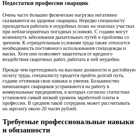
Недостатки профессии сварщик
Очень часто большие физические нагрузки негативно
сказываются на здоровье сварщика. Нередко специалисту
приходиться работать в неудобных позах на опасных участках
при неблагоприятных погодных условиях. С годами могут
возникнуть заболевания дыхательных путей и проблемы со
зрением. К отрицательным условиям труда также относится
необходимость постоянного использования спецодежды и
маски. Хотя они позволяют защититься от вредного
воздействия сварочных работ, работать в ней неудобно.
Прежде чем претендовать на высокие должности и достойную
оплату труда, специалисту придется пройти долгий путь,
годами оттачивая свои навыки и умения. Большинство
начинающих сварщиков устраиваются на работу в
коммунальные предприятия, в которых согласно статистике
установлен самый низкий уровень заработной платы в
профессии. В среднем такой сотрудник может рассчитывать
на зарплату около 20 тысяч рублей.
Требуемые профессиональные навыки
и обязанности