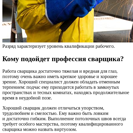
Разряд характеризует уровень квалификации рабочего.
Кому подойдет профессия сварщика?
Работа сварщика достаточно тяжелая и вредная для глаз,
поэтому очень важно иметь крепкое здоровье и хорошее
зрение. Хороший специалист должен обладать отменным
терпением: подчас ему приходится работать в замкнутых
пространствах и тесных комнатах, находясь продолжительное
время в неудобной позе.
Хороший сварщик должен отличаться упорством,
трудолюбием и смелостью. Ему важно быть ловким
и достаточно гибким. Выполнение потолочных швов всегда
требует особого мастерства, поэтому квалифицированного
сварщика можно назвать виртуозом.