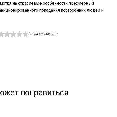
мотря на отраслевые особенности, трехмерный
санкционированного попадания посторонних людей и
( Пока оценок нет )
ожет понравиться