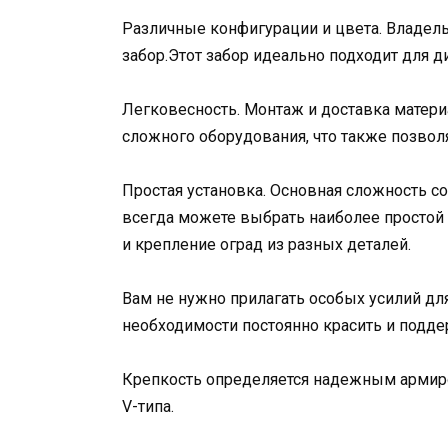
Различные конфигурации и цвета. Владел
забор.Этот забор идеально подходит для д
Легковесность. Монтаж и доставка матери
сложного оборудования, что также позвол
Простая установка. Основная сложность с
всегда можете выбрать наиболее простой 
и крепление оград из разных деталей.
Вам не нужно прилагать особых усилий дл
необходимости постоянно красить и подде
Крепкость определяется надежным армир
V-типа.