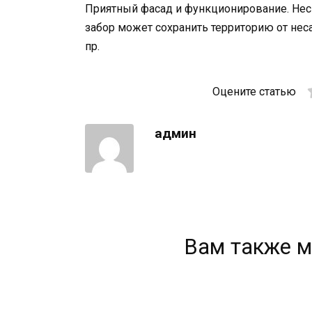
Приятный фасад и функционирование. Нес
забор может сохранить территорию от не
пр.
Оцените статью
админ
Вам также м