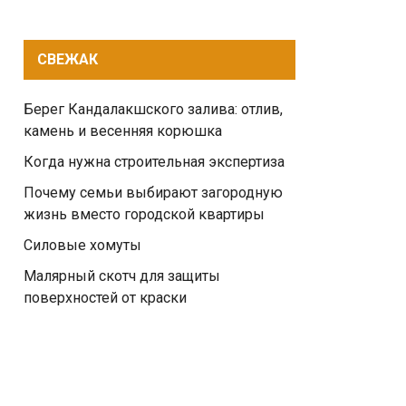
СВЕЖАК
Берег Кандалакшского залива: отлив,
камень и весенняя корюшка
Когда нужна строительная экспертиза
Почему семьи выбирают загородную
жизнь вместо городской квартиры
Силовые хомуты
Малярный скотч для защиты
поверхностей от краски