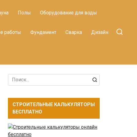
ауна
Полы
Оборудование для воды
е работы
Фундамент
Сварка
Дизайн
Search
for:
СТРОИТЕЛЬНЫЕ КАЛЬКУЛЯТОРЫ
БЕСПЛАТНО