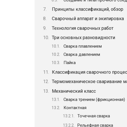
Принципы классификаций, обзор
Сварочный аппарат и экипировка
Технология сварочных работ
Три основных разновидности
Сварка плавлением
Сварка давлением
Пайка
Классификация сварочного процес
Термомеханическое сваривание м
Механический класс
Сварка трением (фрикционная)
Контактная
Точечная сварка
Рельефная сварка