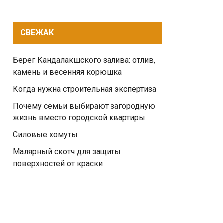
СВЕЖАК
Берег Кандалакшского залива: отлив,
камень и весенняя корюшка
Когда нужна строительная экспертиза
Почему семьи выбирают загородную
жизнь вместо городской квартиры
Силовые хомуты
Малярный скотч для защиты
поверхностей от краски