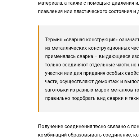
материала, а также с помощью давления 
плавления или пластического состояния и 
Термин «сварная конструкция» означает
из металлических конструкционных час
применялась сварка – выдающееся изо
только соединяют отдельные части, но
участки или для придания особых свой
части, осуществляют демонтаж и выпо
заготовки из разных марок металлов то
правильно подобрать вид сварки и тех
Получение соединения тесно связано с по
комбинаций образовывать соединение, ко