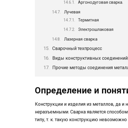
Аргонодуговая сварка.
Лучевая
Термитная
Электрошлаковая
Лазерная сварка
Сварочный техпроцесс
Виды конструктивных соединений
Прочие методы соединения метал
Определение и понят
Конструкции и изделия из металлов, да и 
неразъемными. Сварка является способом 
типу, т. к. такую конструкцию невозможно