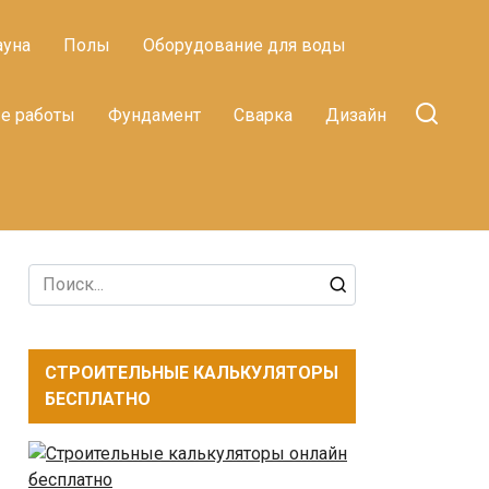
ауна
Полы
Оборудование для воды
е работы
Фундамент
Сварка
Дизайн
Search
for:
СТРОИТЕЛЬНЫЕ КАЛЬКУЛЯТОРЫ
БЕСПЛАТНО