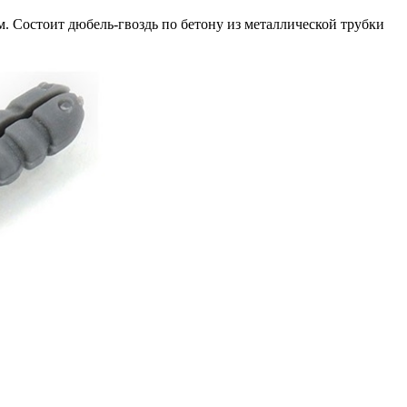
. Состоит дюбель-гвоздь по бетону из металлической трубки