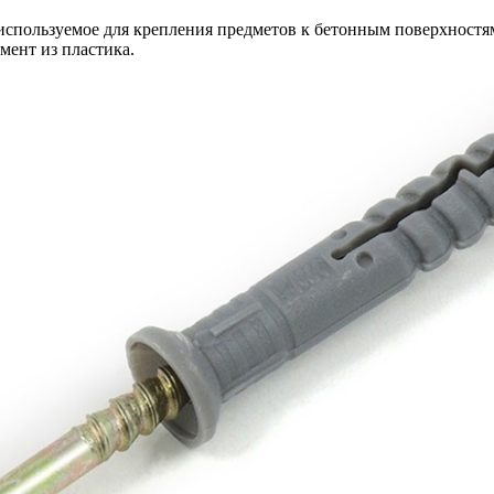
используемое для крепления предметов к бетонным поверхностям
мент из пластика.