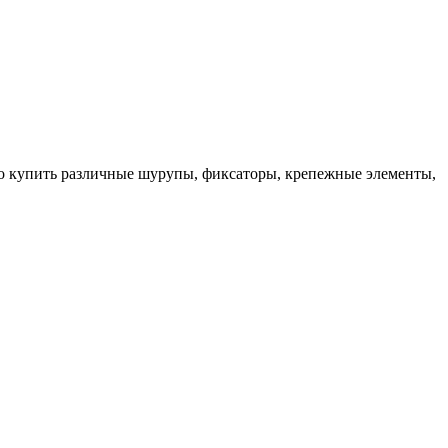
но купить различные шурупы, фиксаторы, крепежные элементы,