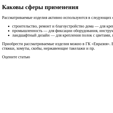
Каковы сферы применения
Рассматриваемые изделия активно используются в следующих 
строительство, ремонт и благоустройство дома — для кр
промышленность — для фиксации оборудования, инструм
ландшафтный дизайн — для крепления полок с цветами, ва
Приобрести рассматриваемые изделия можно в ГК «Евразия». В
стяжки, хомуты, скобы, нержавеющие такелажи и пр.
Оцените статью