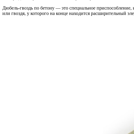
Дюбель-гвоздь по бетону — это специальное приспособление, 
или гвоздя, у которого на конце находится расширительный эле