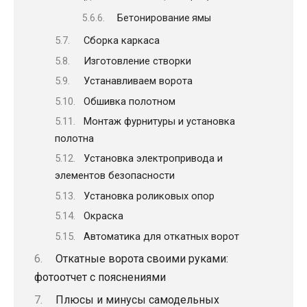
Бетонирование ямы
Сборка каркаса
Изготовление створки
Устанавливаем ворота
Обшивка полотном
Монтаж фурнитуры и установка
полотна
Установка электропривода и
элементов безопасности
Установка роликовых опор
Окраска
Автоматика для откатных ворот
Откатные ворота своими руками:
фотоотчет с пояснениями
Плюсы и минусы самодельных