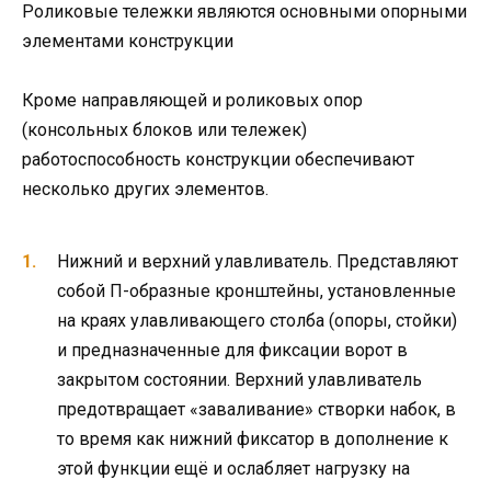
Роликовые тележки являются основными опорными
элементами конструкции
Кроме направляющей и роликовых опор
(консольных блоков или тележек)
работоспособность конструкции обеспечивают
несколько других элементов.
Нижний и верхний улавливатель. Представляют
собой П-образные кронштейны, установленные
на краях улавливающего столба (опоры, стойки)
и предназначенные для фиксации ворот в
закрытом состоянии. Верхний улавливатель
предотвращает «заваливание» створки набок, в
то время как нижний фиксатор в дополнение к
этой функции ещё и ослабляет нагрузку на