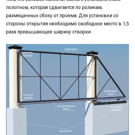
полотном, которая сдвигается по роликам,
размещенных сбоку от проема. Для установки со
стороны открытия необходимо свободное место в 1,5
раза превышающее ширину створки.