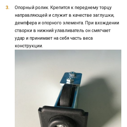
Опорный ролик. Крепится к переднему торцу
направляющей и служит в качестве заглушки,
демпфера и опорного элемента. При вхождении
створки в нижний улавливатель он смягчает
удар и принимает на себя часть веса
конструкции.