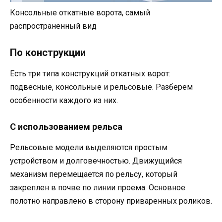
Консольные откатные ворота, самый
распространенный вид
По конструкции
Есть три типа конструкций откатных ворот:
подвесные, консольные и рельсовые. Разберем
особенности каждого из них.
С использованием рельса
Рельсовые модели выделяются простым
устройством и долговечностью. Движущийся
механизм перемещается по рельсу, который
закреплен в почве по линии проема. Основное
полотно направлено в сторону приваренных роликов.