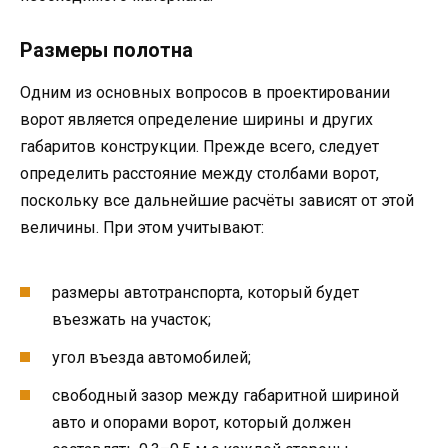
Размеры полотна
Одним из основных вопросов в проектировании
ворот является определение ширины и других
габаритов конструкции. Прежде всего, следует
определить расстояние между столбами ворот,
поскольку все дальнейшие расчёты зависят от этой
величины. При этом учитывают:
размеры автотранспорта, который будет
въезжать на участок;
угол въезда автомобилей;
свободный зазор между габаритной шириной
авто и опорами ворот, который должен