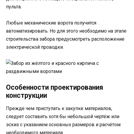
пульта.
Любые механические ворота получится
автоматизировать. Но для этого необходимо на этапе
строительства забора предусмотреть расположение
электрической проводки.
Особенности проектирования
конструкции
Прежде чем приступать к закупке материалов,
следует составить хотя бы небольшой чертёж или
эскиз с указанием основных размеров и расчётом
необходимого материала.