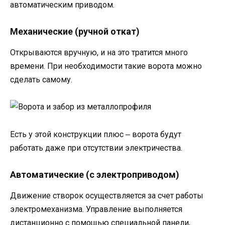
автоматическим приводом.
Механические (ручной откат)
Открываются вручную, и на это тратится много
времени. При необходимости такие ворота можно
сделать самому.
Есть у этой конструкции плюс ‒ ворота будут
работать даже при отсутствии электричества.
Автоматические (с электроприводом)
Движение створок осуществляется за счет работы
электромеханизма. Управление выполняется
дистанционно с помощью специальной панели,