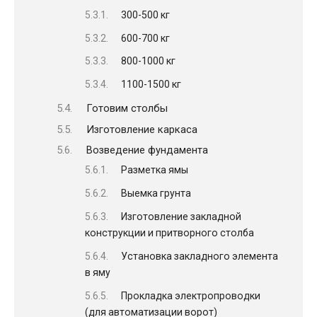
300-500 кг
600-700 кг
800-1000 кг
1100-1500 кг
Готовим столбы
Изготовление каркаса
Возведение фундамента
Разметка ямы
Выемка грунта
Изготовление закладной
конструкции и притворного столба
Установка закладного элемента
в яму
Прокладка электропроводки
(для автоматизации ворот)