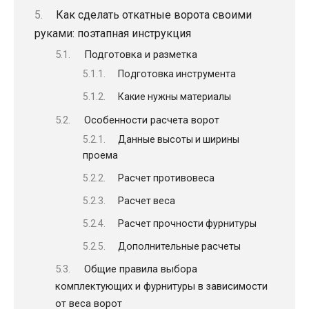
Как сделать откатные ворота своими
руками: поэтапная инструкция
Подготовка и разметка
Подготовка инструмента
Какие нужны материалы
Особенности расчета ворот
Данные высоты и ширины
проема
Расчет противовеса
Расчет веса
Расчет прочности фурнитуры
Дополнительные расчеты
Общие правила выбора
комплектующих и фурнитуры в зависимости
от веса ворот