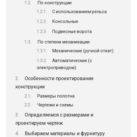
По конструкции
С использованием рельса
Консольные
Подвесные ворота
По степени механизации
Механические (ручной откат)
Автоматические (с
электроприводом)
Особенности проектирования
конструкции
Размеры полотна
Чертежи и схемы
Определяемся с размерами и
проектируем чертеж
Выбираем материалы и фурнитуру