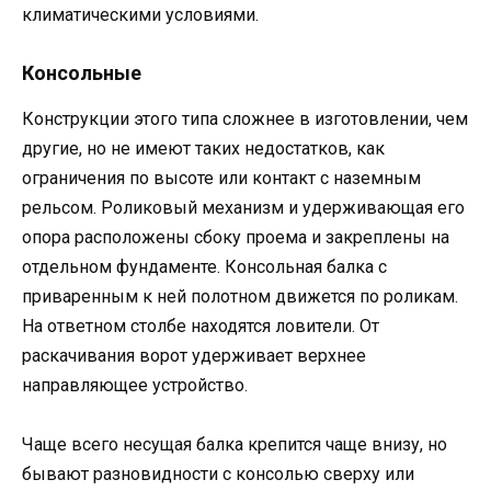
климатическими условиями.
Консольные
Конструкции этого типа сложнее в изготовлении, чем
другие, но не имеют таких недостатков, как
ограничения по высоте или контакт с наземным
рельсом. Роликовый механизм и удерживающая его
опора расположены сбоку проема и закреплены на
отдельном фундаменте. Консольная балка с
приваренным к ней полотном движется по роликам.
На ответном столбе находятся ловители. От
раскачивания ворот удерживает верхнее
направляющее устройство.
Чаще всего несущая балка крепится чаще внизу, но
бывают разновидности с консолью сверху или