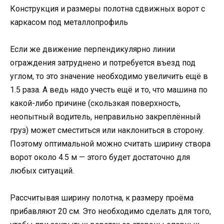
Конструкция и размеры полотна сдвижных ворот с
каркасом под металлопрофиль
Если же движение перпендикулярно линии
ограждения затруднено и потребуется въезд под
углом, то это значение необходимо увеличить ещё в
1.5 раза. А ведь надо учесть ещё и то, что машина по
какой-либо причине (скользкая поверхность,
неопытный водитель, неправильно закреплённый
груз) может сместиться или наклониться в сторону.
Поэтому оптимальной можно считать ширину створа
ворот около 4.5 м — этого будет достаточно для
любых ситуаций.
Рассчитывая ширину полотна, к размеру проёма
прибавляют 20 см. Это необходимо сделать для того,