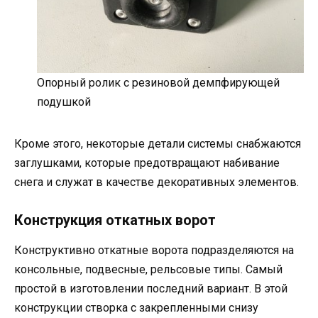
Опорный ролик с резиновой демпфирующей
подушкой
Кроме этого, некоторые детали системы снабжаются
заглушками, которые предотвращают набивание
снега и служат в качестве декоративных элементов.
Конструкция откатных ворот
Конструктивно откатные ворота подразделяются на
консольные, подвесные, рельсовые типы. Самый
простой в изготовлении последний вариант. В этой
конструкции створка с закрепленными снизу