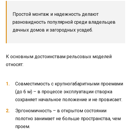
Простой монтаж и надежность делают
разновидность популярной среди владельцев
дачных домов и загородных усадеб.
К основным достоинствам рельсовых моделей
относят:
Совместимость с крупногабаритными проемами
(до 6 м) – в процессе эксплуатации створка
сохраняет начальное положение и не провисает.
Эргономичность – в открытом состоянии
полотно занимает не больше пространства, чем
проем.