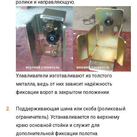
ролики и направляющую.
Улавливатели изготавливают из толстого
металла, ведь от них зависит надёжность
фиксации ворот в закрытом положении
Поддерживающая шина или скоба (роликовый
ограничитель). Устанавливается по верхнему
краю основной стойки и служит для
дополнительной фиксации полотна.