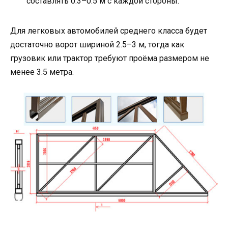
составлять 0.3–0.5 м с каждой стороны.
Для легковых автомобилей среднего класса будет
достаточно ворот шириной 2.5–3 м, тогда как
грузовик или трактор требуют проёма размером не
менее 3.5 метра.