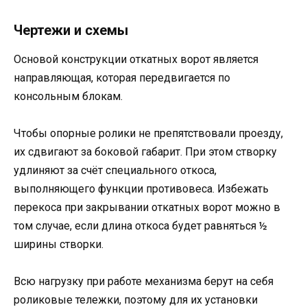
Чертежи и схемы
Основой конструкции откатных ворот является
направляющая, которая передвигается по
консольным блокам.
Чтобы опорные ролики не препятствовали проезду,
их сдвигают за боковой габарит. При этом створку
удлиняют за счёт специального откоса,
выполняющего функции противовеса. Избежать
перекоса при закрывании откатных ворот можно в
том случае, если длина откоса будет равняться ½
ширины створки.
Всю нагрузку при работе механизма берут на себя
роликовые тележки, поэтому для их установки