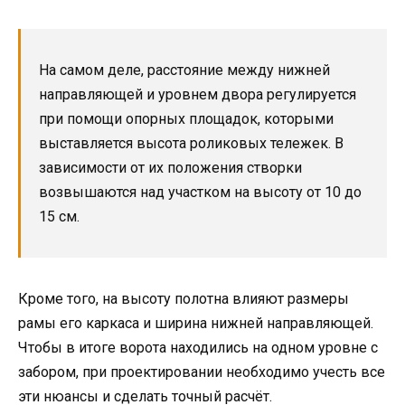
На самом деле, расстояние между нижней
направляющей и уровнем двора регулируется
при помощи опорных площадок, которыми
выставляется высота роликовых тележек. В
зависимости от их положения створки
возвышаются над участком на высоту от 10 до
15 см.
Кроме того, на высоту полотна влияют размеры
рамы его каркаса и ширина нижней направляющей.
Чтобы в итоге ворота находились на одном уровне с
забором, при проектировании необходимо учесть все
эти нюансы и сделать точный расчёт.