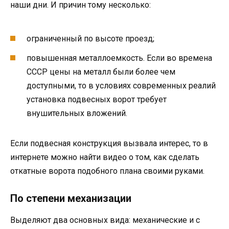
наши дни. И причин тому несколько:
ограниченный по высоте проезд;
повышенная металлоемкость. Если во времена
СССР цены на металл были более чем
доступными, то в условиях современных реалий
установка подвесных ворот требует
внушительных вложений.
Если подвесная конструкция вызвала интерес, то в
интернете можно найти видео о том, как сделать
откатные ворота подобного плана своими руками.
По степени механизации
Выделяют два основных вида: механические и с