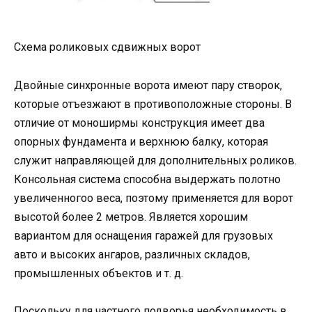
Схема роликовых сдвижных ворот
Двойные синхронные ворота имеют пару створок,
которые отъезжают в противоположные стороны. В
отличие от моноширмы конструкция имеет два
опорных фундамента и верхнюю балку, которая
служит направляющей для дополнительных роликов.
Консольная система способна выдержать полотно
увеличенногоо веса, поэтому применяется для ворот
высотой более 2 метров. Является хорошим
вариантом для оснащения гаражей для грузовых
авто и высоких ангаров, различных складов,
промышленных объектов и т. д.
Поскольку для частного подворья необходимость в