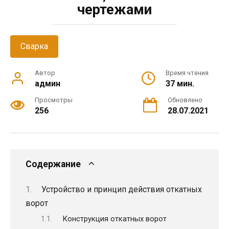
чертежами
Сварка
Автор
Время чтения
админ
37 мин.
Просмотры
Обновлено
256
28.07.2021
Содержание
Устройство и принцип действия откатных
ворот
Конструкция откатных ворот