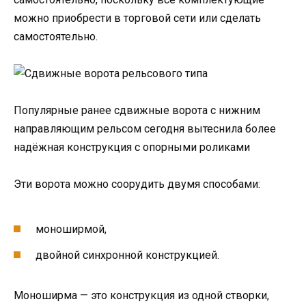
можно приобрести в торговой сети или сделать
самостоятельно.
Популярные ранее сдвижные ворота с нижним
направляющим рельсом сегодня вытеснила более
надёжная конструкция с опорными роликами
Эти ворота можно соорудить двумя способами:
моноширмой,
двойной синхронной конструкцией.
Моноширма — это конструкция из одной створки,