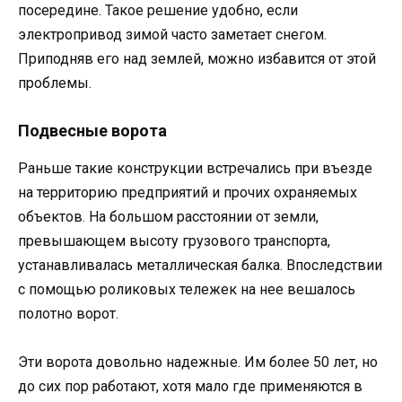
посередине. Такое решение удобно, если
электропривод зимой часто заметает снегом.
Приподняв его над землей, можно избавится от этой
проблемы.
Подвесные ворота
Раньше такие конструкции встречались при въезде
на территорию предприятий и прочих охраняемых
объектов. На большом расстоянии от земли,
превышающем высоту грузового транспорта,
устанавливалась металлическая балка. Впоследствии
с помощью роликовых тележек на нее вешалось
полотно ворот.
Эти ворота довольно надежные. Им более 50 лет, но
до сих пор работают, хотя мало где применяются в