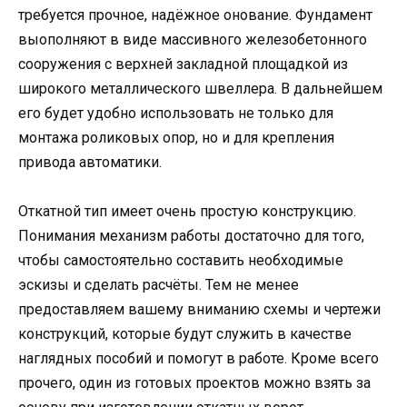
требуется прочное, надёжное онование. Фундамент
выополняют в виде массивного железобетонного
сооружения с верхней закладной площадкой из
широкого металлического швеллера. В дальнейшем
его будет удобно использовать не только для
монтажа роликовых опор, но и для крепления
привода автоматики.
Откатной тип имеет очень простую конструкцию.
Понимания механизм работы достаточно для того,
чтобы самостоятельно составить необходимые
эскизы и сделать расчёты. Тем не менее
предоставляем вашему вниманию схемы и чертежи
конструкций, которые будут служить в качестве
наглядных пособий и помогут в работе. Кроме всего
прочего, один из готовых проектов можно взять за