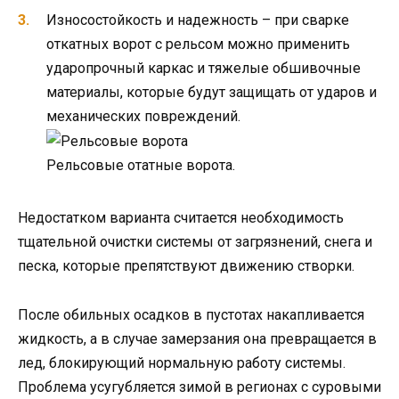
Износостойкость и надежность – при сварке
откатных ворот с рельсом можно применить
ударопрочный каркас и тяжелые обшивочные
материалы, которые будут защищать от ударов и
механических повреждений.
Рельсовые отатные ворота.
Недостатком варианта считается необходимость
тщательной очистки системы от загрязнений, снега и
песка, которые препятствуют движению створки.
После обильных осадков в пустотах накапливается
жидкость, а в случае замерзания она превращается в
лед, блокирующий нормальную работу системы.
Проблема усугубляется зимой в регионах с суровыми