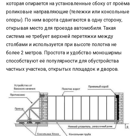
которая опирается на установленные сбоку от проёма
роликовые направляющие (тележки или консольные
опоры). По ним ворота сдвигаются в одну сторону,
открывая место для проезда автомобиля. Такая
система не требует верхней перетяжки между
столбами и используется при высоте полотна не
более 2 метров. Простота и удобство моноширмы
способствуют её популярности для обустройства
частных участков, открытых площадок и дворов.