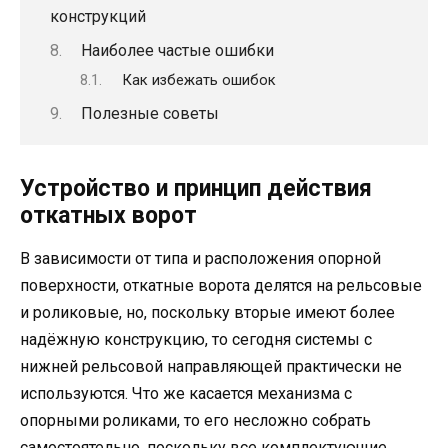
конструкций
Наиболее частые ошибки
Как избежать ошибок
Полезные советы
Устройство и принцип действия
откатных ворот
В зависимости от типа и расположения опорной
поверхности, откатные ворота делятся на рельсовые
и роликовые, но, поскольку вторые имеют более
надёжную конструкцию, то сегодня системы с
нижней рельсовой направляющей практически не
используются. Что же касается механизма с
опорными роликами, то его несложно собрать
самостоятельно, поскольку все комплектующие