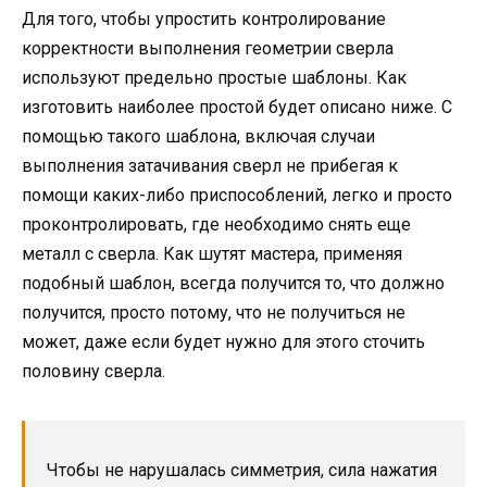
Для того, чтобы упростить контролирование
корректности выполнения геометрии сверла
используют предельно простые шаблоны. Как
изготовить наиболее простой будет описано ниже. C
помощью такого шаблона, включая случаи
выполнения затачивания сверл не прибегая к
помощи каких-либо приспособлений, легко и просто
проконтролировать, где необходимо снять еще
металл c сверла. Как шутят мастера, применяя
подобный шаблон, всегда получится то, что должно
получится, просто потому, что не получиться не
может, даже если будет нужно для этого сточить
половину сверла.
Чтобы не нарушалась симметрия, сила нажатия