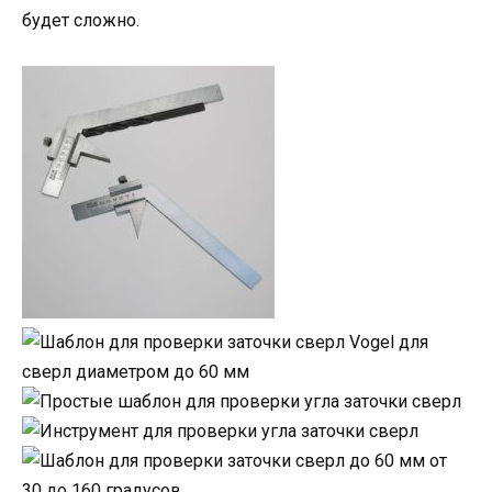
будет сложно.