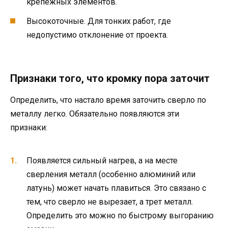
крепёжных элементов.
Высокоточные. Для тонких работ, где
недопустимо отклонение от проекта.
Признаки того, что кромку пора заточит
Определить, что настало время заточить сверло по
металлу легко. Обязательно появляются эти
признаки:
Появляется сильный нагрев, а на месте
сверления металл (особенно алюминий или
латунь) может начать плавиться. Это связано с
тем, что сверло не вырезает, а трет металл.
Определить это можно по быстрому выгоранию