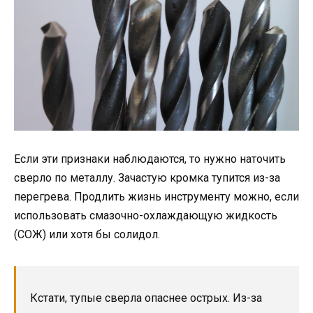
Если эти признаки наблюдаются, то нужно наточить
сверло по металлу. Зачастую кромка тупится из-за
перегрева. Продлить жизнь инструменту можно, если
использовать смазочно-охлаждающую жидкость
(СОЖ) или хотя бы солидол.
Кстати, тупые сверла опаснее острых. Из-за