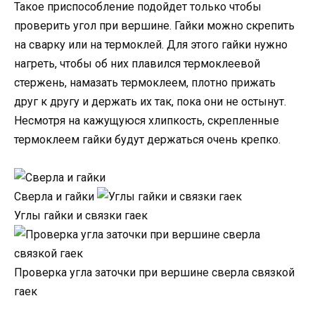
Такое приспособление подойдет только чтобы
проверить угол при вершине. Гайки можно скрепить
на сварку или на термоклей. Для этого гайки нужно
нагреть, чтобы об них плавился термоклеевой
стержень, намазать термоклеем, плотно прижать
друг к другу и держать их так, пока они не остынут.
Несмотря на кажущуюся хлипкость, скрепленные
термоклеем гайки будут держаться очень крепко.
Сверла и гайки
Углы гайки и связки гаек
Проверка угла заточки при вершине сверла связкой
гаек