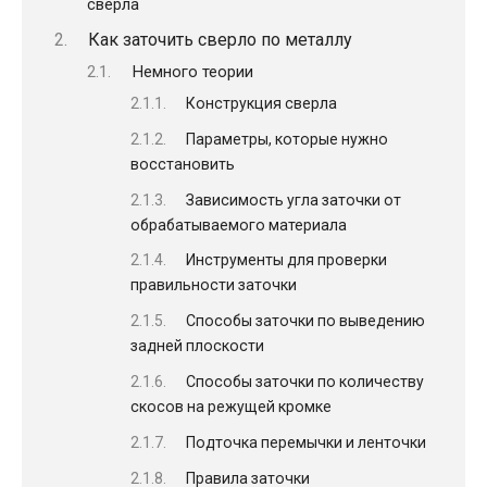
сверла
Как заточить сверло по металлу
Немного теории
Конструкция сверла
Параметры, которые нужно
восстановить
Зависимость угла заточки от
обрабатываемого материала
Инструменты для проверки
правильности заточки
Способы заточки по выведению
задней плоскости
Способы заточки по количеству
скосов на режущей кромке
Подточка перемычки и ленточки
Правила заточки