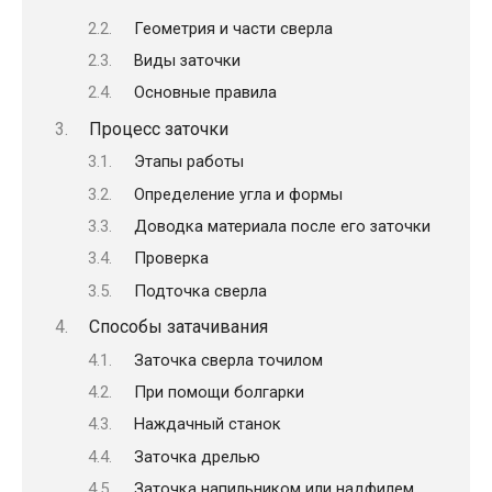
Геометрия и части сверла
Виды заточки
Основные правила
Процесс заточки
Этапы работы
Определение угла и формы
Доводка материала после его заточки
Проверка
Подточка сверла
Способы затачивания
Заточка сверла точилом
При помощи болгарки
Наждачный станок
Заточка дрелью
Заточка напильником или надфилем