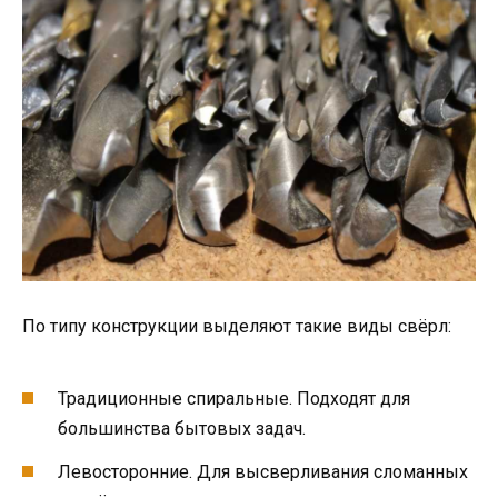
По типу конструкции выделяют такие виды свёрл:
Традиционные спиральные. Подходят для
большинства бытовых задач.
Левосторонние. Для высверливания сломанных