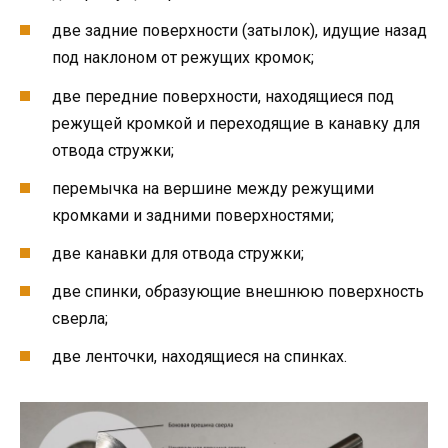
две задние поверхности (затылок), идущие назад
под наклоном от режущих кромок;
две передние поверхности, находящиеся под
режущей кромкой и переходящие в канавку для
отвода стружки;
перемычка на вершине между режущими
кромками и задними поверхностями;
две канавки для отвода стружки;
две спинки, образующие внешнюю поверхность
сверла;
две ленточки, находящиеся на спинках.