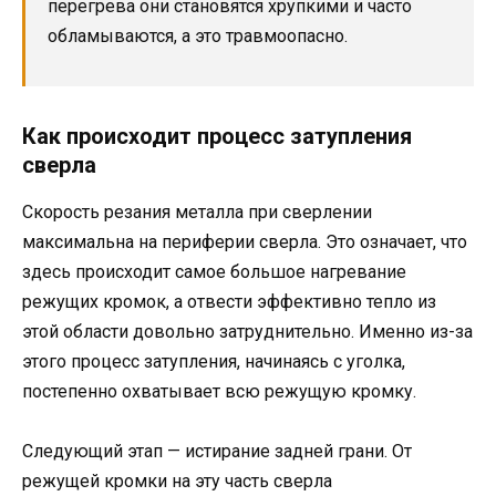
перегрева они становятся хрупкими и часто
обламываются, а это травмоопасно.
Как происходит процесс затупления
сверла
Скорость резания металла при сверлении
максимальна на периферии сверла. Это означает, что
здесь происходит самое большое нагревание
режущих кромок, a отвести эффективно тепло из
этой области довольно затруднительно. Именно из-за
этого процесс затупления, начинаясь c уголка,
постепенно охватывает всю режущую кромку.
Следующий этап — истирание задней грани. От
режущей кромки на эту часть сверла