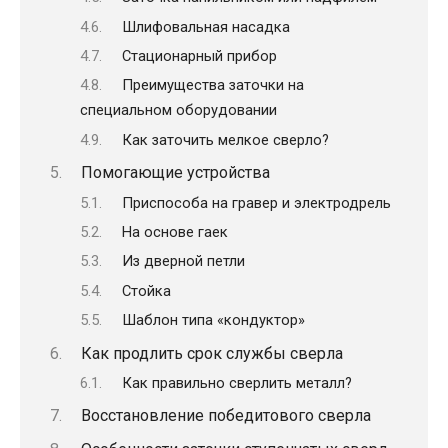
Шлифовальная насадка
Стационарный прибор
Преимущества заточки на
специальном оборудовании
Как заточить мелкое сверло?
Помогающие устройства
Приспособа на гравер и электродрель
На основе гаек
Из дверной петли
Стойка
Шаблон типа «кондуктор»
Как продлить срок службы сверла
Как правильно сверлить металл?
Восстановление победитового сверла