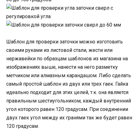
Шаблон для проверки заточки можно изготовить
своими руками из листовой стали, жести или
нержавейки по образцам шаблонов из магазина на
изображениях выше, нанести на него разметку
метчиком или алмазным карандашом. Либо сделать
самый простой шаблон из двух или трех гаек. Гайка
идеально подходит для этих целей, т.к. она является
правильным шестиугольником, каждый внутренний
угол которого равен 120 градусам. При соединении
двух гаек угол между их гранями так же будет равен
120 градусам.