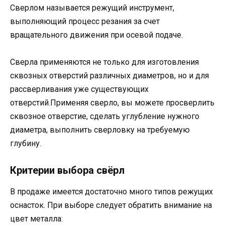
Сверлом называется режущий инструмент,
выполняющий процесс резания за счет
вращательного движения при осевой подаче.
Сверла применяются не только для изготовления
сквозных отверстий различных диаметров, но и для
рассверливания уже существующих
отверстий.Применяя сверло, вы можете просверлить
сквозное отверстие, сделать углубление нужного
диаметра, выполнить сверловку на требуемую
глубину.
Критерии выбора свёрл
В продаже имеется достаточно много типов режущих
оснасток. При выборе следует обратить внимание на
цвет металла: