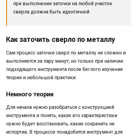
при выполнении заточки на любой участок
сверла должна быть идентичной.
Как заточить сверло по металлу
Сам процесс заточки сверл по металлу не сложен и
выполняется за пару минут, но только при наличии
подходящего инструмента после беглого изучения
теории и небольшой практики.
Немного теории
Для начала нужно разобраться с конструкцией
инструмента и понять, каких его характеристики
нужно будет восстановить, какие сохранить не
испортив. В процессе понадобится инструмент для