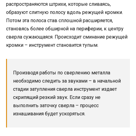
распространяются штрихи, которые сливаясь,
образуют слитную полосу вдоль режущей кромки.
Потом эта полоса став сплошной расширяется,
становясь более обширной на периферии, к центру
сверла сужающаяся. Происходит сминание режущей
кромки – инструмент становится тупым.
Производя работы по сверлению металла
необходимо следить за звуками – в начальной
стадии затупления сверла инструмент издает
скрипящий резкий звук. Если сразу не
выполнить заточку сверла – процесс
изнашивания будет ускоряться.