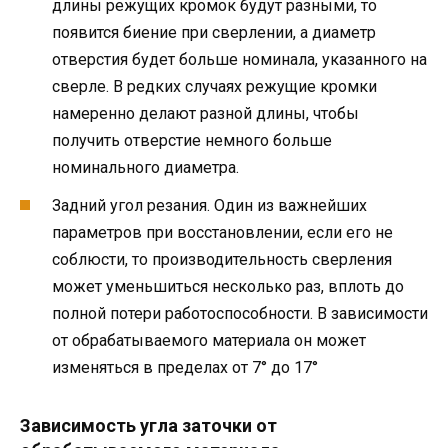
длины режущих кромок будут разными, то
появится биение при сверлении, а диаметр
отверстия будет больше номинала, указанного на
сверле. В редких случаях режущие кромки
намеренно делают разной длины, чтобы
получить отверстие немного больше
номинального диаметра.
Задний угол резания. Один из важнейших
параметров при восстановлении, если его не
соблюсти, то производительность сверления
может уменьшиться несколько раз, вплоть до
полной потери работоспособности. В зависимости
от обрабатываемого материала он может
изменяться в пределах от 7° до 17°
Зависимость угла заточки от