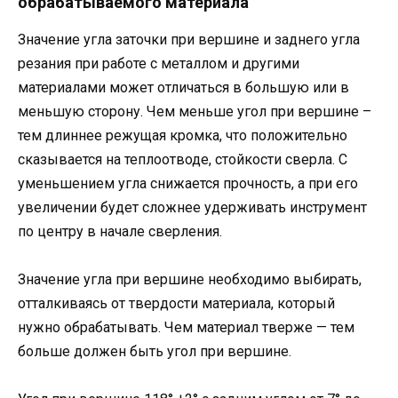
обрабатываемого материала
Значение угла заточки при вершине и заднего угла
резания при работе с металлом и другими
материалами может отличаться в большую или в
меньшую сторону. Чем меньше угол при вершине –
тем длиннее режущая кромка, что положительно
сказывается на теплоотводе, стойкости сверла. С
уменьшением угла снижается прочность, а при его
увеличении будет сложнее удерживать инструмент
по центру в начале сверления.
Значение угла при вершине необходимо выбирать,
отталкиваясь от твердости материала, который
нужно обрабатывать. Чем материал тверже — тем
больше должен быть угол при вершине.