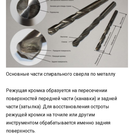
Основные части спирального сверла по металлу
Режущая кромка образуется на пересечении
поверхностей передней части (канавки) и задней
части (затылка). Для восстановления остроты
режущей кромки на точиле или другим
инструментом обрабатывается именно задняя
поверхность.