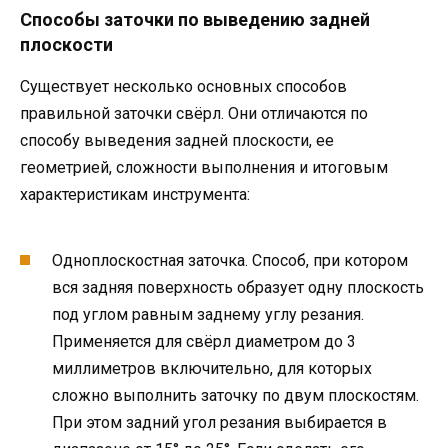
Способы заточки по выведению задней
плоскости
Существует несколько основных способов
правильной заточки свёрл. Они отличаются по
способу выведения задней плоскости, ее
геометрией, сложности выполнения и итоговым
характеристикам инструмента:
Одноплоскостная заточка. Способ, при котором
вся задняя поверхность образует одну плоскость
под углом равным заднему углу резания.
Применяется для свёрл диаметром до 3
миллиметров включительно, для которых
сложно выполнить заточку по двум плоскостям.
При этом задний угол резания выбирается в