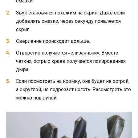
смазки.
Звук становится похожим на скрип. Даже если
добавлять смазки, через секунду появляется
скрип.
Сверление происходит дольше.
Отверстие получается «слизанным». Вместо
четких, острых краев получается полированная
дыра.
Если посмотреть на кромку, она будет не острой,
а округлой, не подрезает ноготь. Рассмотреть это
можно под лупой.