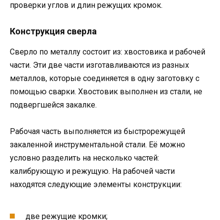
проверки углов и длин режущих кромок.
Конструкция сверла
Сверло по металлу состоит из: хвостовика и рабочей
части. Эти две части изготавливаются из разных
металлов, которые соединяется в одну заготовку с
помощью сварки. Хвостовик выполнен из стали, не
подвергшейся закалке.
Рабочая часть выполняется из быстрорежущей
закаленной инструментальной стали. Её можно
условно разделить на несколько частей:
калибрующую и режущую. На рабочей части
находятся следующие элементы конструкции:
две режущие кромки;