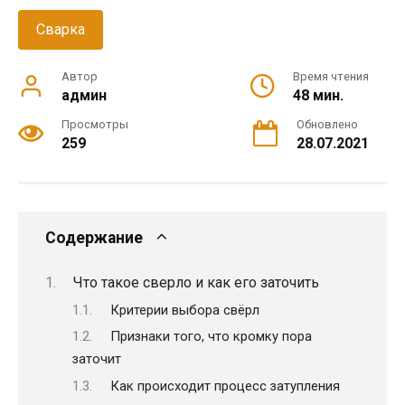
Сварка
Автор
Время чтения
админ
48 мин.
Просмотры
Обновлено
259
28.07.2021
Содержание
Что такое сверло и как его заточить
Критерии выбора свёрл
Признаки того, что кромку пора
заточит
Как происходит процесс затупления