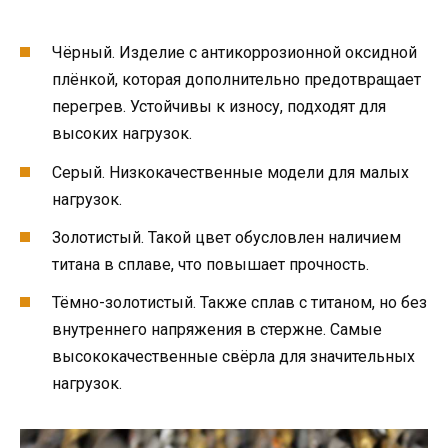
Чёрный. Изделие с антикоррозионной оксидной
плёнкой, которая дополнительно предотвращает
перегрев. Устойчивы к износу, подходят для
высоких нагрузок.
Серый. Низкокачественные модели для малых
нагрузок.
Золотистый. Такой цвет обусловлен наличием
титана в сплаве, что повышает прочность.
Тёмно-золотистый. Также сплав с титаном, но без
внутреннего напряжения в стержне. Самые
высококачественные свёрла для значительных
нагрузок.