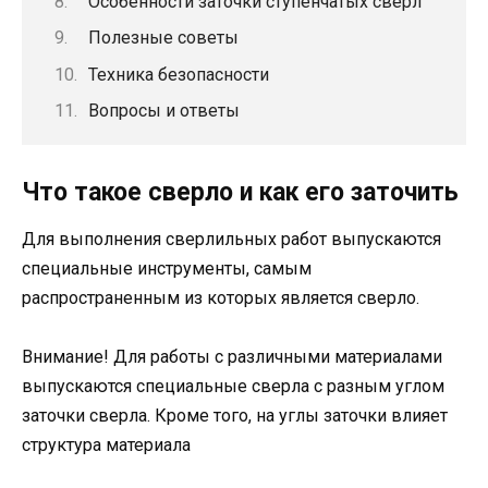
Особенности заточки ступенчатых сверл
Полезные советы
Техника безопасности
Вопросы и ответы
Что такое сверло и как его заточить
Для выполнения сверлильных работ выпускаются
специальные инструменты, самым
распространенным из которых является сверло.
Внимание! Для работы с различными материалами
выпускаются специальные сверла с разным углом
заточки сверла. Кроме того, на углы заточки влияет
структура материала