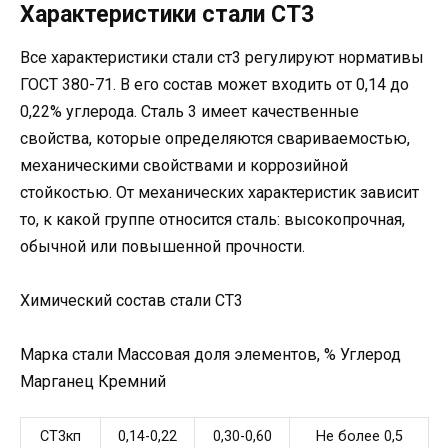
Характеристики стали СТ3
Все характеристики стали ст3 регулируют нормативы
ГОСТ 380-71. В его состав может входить от 0,14 до
0,22% углерода. Сталь 3 имеет качественные
свойства, которые определяются свариваемостью,
механическими свойствами и коррозийной
стойкостью. От механических характеристик зависит
то, к какой группе относится сталь: высокопрочная,
обычной или повышенной прочности.
Химический состав стали СТ3
Марка стали Массовая доля элементов, % Углерод
Марганец Кремний
СТ3кп
0,14-0,22
0,30-0,60
Не более 0,5