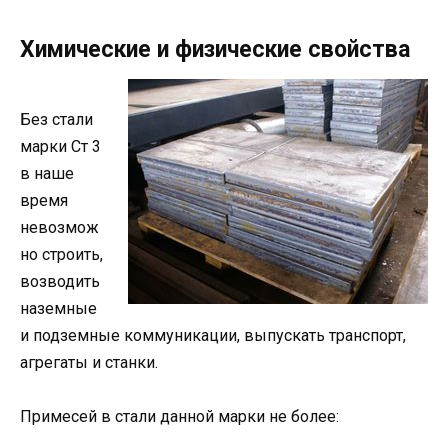
Химические и физические свойства
Без стали
марки Ст 3
в наше
время
невозмож
но строить,
возводить
наземные
и подземные коммуникации, выпускать транспорт,
агрегаты и станки.
Примесей в стали данной марки не более: