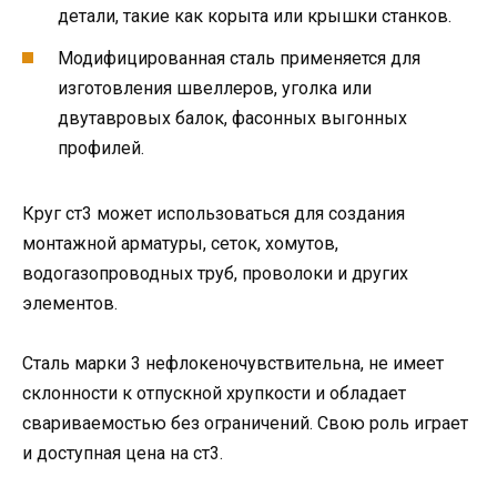
детали, такие как корыта или крышки станков.
Модифицированная сталь применяется для
изготовления швеллеров, уголка или
двутавровых балок, фасонных выгонных
профилей.
Круг ст3 может использоваться для создания
монтажной арматуры, сеток, хомутов,
водогазопроводных труб, проволоки и других
элементов.
Сталь марки 3 нефлокеночувствительна, не имеет
склонности к отпускной хрупкости и обладает
свариваемостью без ограничений. Свою роль играет
и доступная цена на ст3.