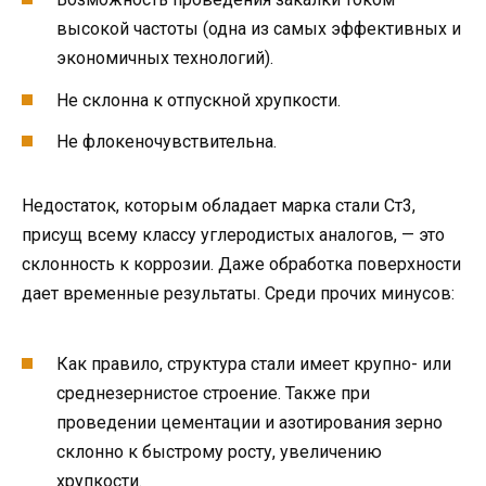
высокой частоты (одна из самых эффективных и
экономичных технологий).
Не склонна к отпускной хрупкости.
Не флокеночувствительна.
Недостаток, которым обладает марка стали Ст3,
присущ всему классу углеродистых аналогов, — это
склонность к коррозии. Даже обработка поверхности
дает временные результаты. Среди прочих минусов:
Как правило, структура стали имеет крупно- или
среднезернистое строение. Также при
проведении цементации и азотирования зерно
склонно к быстрому росту, увеличению
хрупкости.