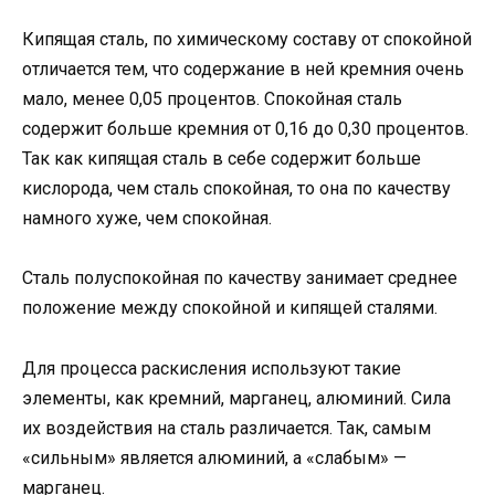
Кипящая сталь, по химическому составу от спокойной
отличается тем, что содержание в ней кремния очень
мало, менее 0,05 процентов. Спокойная сталь
содержит больше кремния от 0,16 до 0,30 процентов.
Так как кипящая сталь в себе содержит больше
кислорода, чем сталь спокойная, то она по качеству
намного хуже, чем спокойная.
Сталь полуспокойная по качеству занимает среднее
положение между спокойной и кипящей сталями.
Для процесса раскисления используют такие
элементы, как кремний, марганец, алюминий. Сила
их воздействия на сталь различается. Так, самым
«сильным» является алюминий, а «слабым» —
марганец.