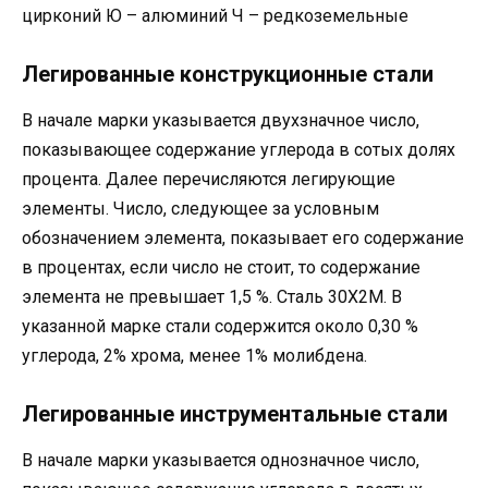
цирконий Ю – алюминий Ч – редкоземельные
Легированные конструкционные стали
В начале марки указывается двухзначное число,
показывающее содержание углерода в сотых долях
процента. Далее перечисляются легирующие
элементы. Число, следующее за условным
обозначением элемента, показывает его содержание
в процентах, если число не стоит, то содержание
элемента не превышает 1,5 %. Сталь 30Х2М. В
указанной марке стали содержится около 0,30 %
углерода, 2% хрома, менее 1% молибдена.
Легированные инструментальные стали
В начале марки указывается однозначное число,