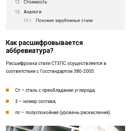
Стоимость
Аналоги
Похожие зарубежные стали
Как расшифровывается
аббревиатура?
Расшифровка стали СТ3ПС осуществляется в
соответствии с Госстандартом 380-2005:
Ст – сталь с преобладание углерода;
3 – номер состава;
пс – полуспокойная (уровень раскисления).