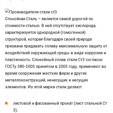
Спокойная Сталь – является самой дорогой по
стоимости сталью. В ней отсутствует кислорода,
характеризуется однородной (гомогенной)
структурой, которая благодаря своей природе
призвана придавать сплаву максимальную защиту от
воздействий окружающей среды в виде коррозии и
пластичность. Спокойный сплав стали Ст3 согласно
ГОСТу 380-2005 принятом в 2005 году, применяют во
время сооружения жестких ферм и других
металлоконструкций, ненесущих и несущих
элементов. Из этой марки стали делают:
листовой и фасованный прокат (лист стальной Ст
3);