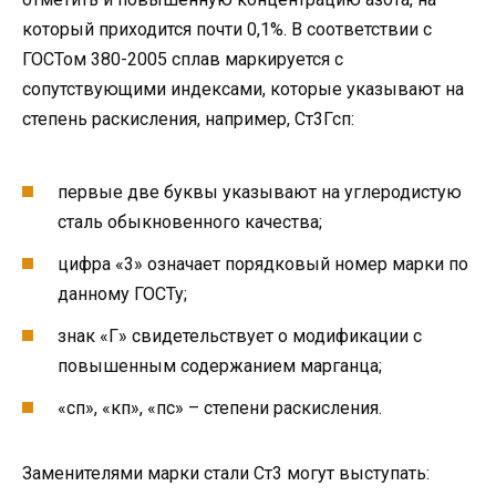
который приходится почти 0,1%. В соответствии с
ГОСТом 380-2005 сплав маркируется с
сопутствующими индексами, которые указывают на
степень раскисления, например, Ст3Гсп:
первые две буквы указывают на углеродистую
сталь обыкновенного качества;
цифра «3» означает порядковый номер марки по
данному ГОСТу;
знак «Г» свидетельствует о модификации с
повышенным содержанием марганца;
«сп», «кп», «пс» – степени раскисления.
Заменителями марки стали Ст3 могут выступать: