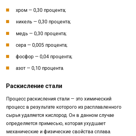
хром — 0,30 процента;
никель — 0,30 процента;
медь — 0,30 процента;
сера — 0,005 процента;
фосфор — 0,04 процента;
азот — 0,10 процента.
Раскисление стали
Процесс раскисления стали — это химический
процесс в результате которого из расплавленного
сырья удаляется кислород. Он в данном случае
определяется примесью, которая ухудшает
механические и физические свойства сплава.