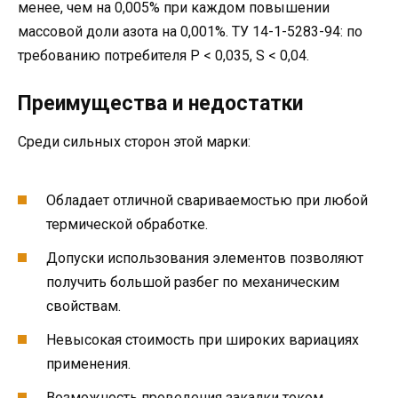
менее, чем на 0,005% при каждом повышении
массовой доли азота на 0,001%. ТУ 14-1-5283-94: по
требованию потребителя P < 0,035, S < 0,04.
Преимущества и недостатки
Среди сильных сторон этой марки:
Обладает отличной свариваемостью при любой
термической обработке.
Допуски использования элементов позволяют
получить большой разбег по механическим
свойствам.
Невысокая стоимость при широких вариациях
применения.
Возможность проведения закалки током