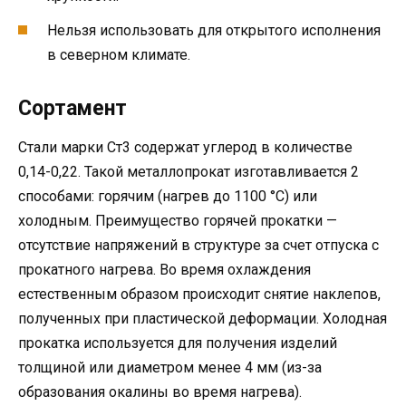
Нельзя использовать для открытого исполнения
в северном климате.
Сортамент
Стали марки Ст3 содержат углерод в количестве
0,14-0,22. Такой металлопрокат изготавливается 2
способами: горячим (нагрев до 1100 °С) или
холодным. Преимущество горячей прокатки —
отсутствие напряжений в структуре за счет отпуска с
прокатного нагрева. Во время охлаждения
естественным образом происходит снятие наклепов,
полученных при пластической деформации. Холодная
прокатка используется для получения изделий
толщиной или диаметром менее 4 мм (из-за
образования окалины во время нагрева).