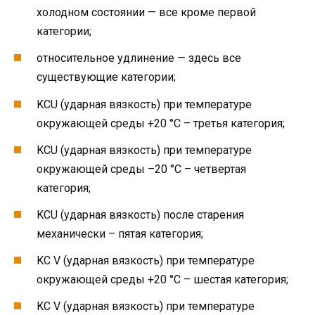
холодном состоянии — все кроме первой
категории;
относительное удлинение — здесь все
существующие категории;
KCU (ударная вязкость) при температуре
окружающей среды +20 °С – третья категория;
KCU (ударная вязкость) при температуре
окружающей среды –20 °С – четвертая
категория;
KCU (ударная вязкость) после старения
механически – пятая категория;
KC V (ударная вязкость) при температуре
окружающей среды +20 °С – шестая категория;
KC V (ударная вязкость) при температуре