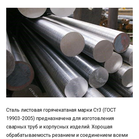
Сталь листовая горячекатаная марки Ст3 (ГОСТ
19903-2005) предназначена для изготовления
сварных труб и корпусных изделий. Хорошая
обрабатываемость резанием и соединением всеми