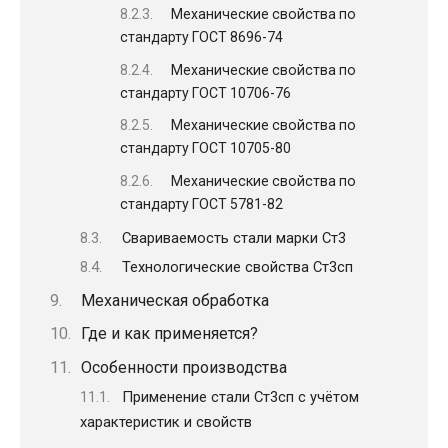
Механические свойства по
стандарту ГОСТ 8696-74
Механические свойства по
стандарту ГОСТ 10706-76
Механические свойства по
стандарту ГОСТ 10705-80
Механические свойства по
стандарту ГОСТ 5781-82
Свариваемость стали марки Ст3
Технологические свойства Ст3сп
Механическая обработка
Где и как применяется?
Особенности производства
Применение стали Ст3сп с учётом
характеристик и свойств