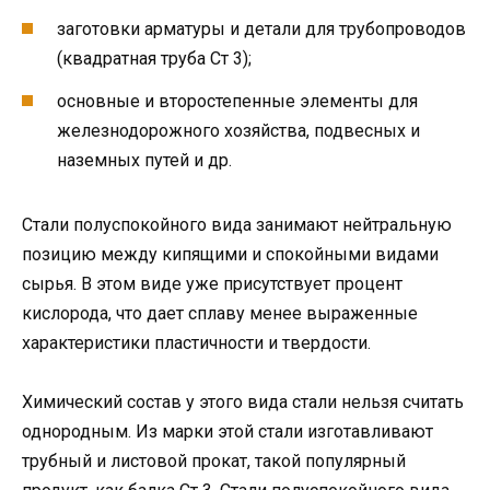
заготовки арматуры и детали для трубопроводов
(квадратная труба Ст 3);
основные и второстепенные элементы для
железнодорожного хозяйства, подвесных и
наземных путей и др.
Стали полуспокойного вида занимают нейтральную
позицию между кипящими и спокойными видами
сырья. В этом виде уже присутствует процент
кислорода, что дает сплаву менее выраженные
характеристики пластичности и твердости.
Химический состав у этого вида стали нельзя считать
однородным. Из марки этой стали изготавливают
трубный и листовой прокат, такой популярный