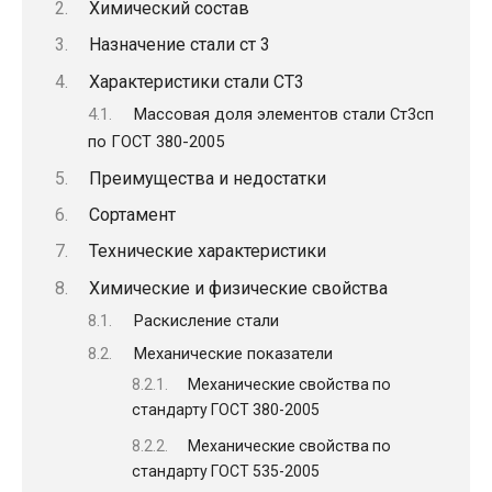
Химический состав
Назначение стали ст 3
Характеристики стали СТ3
Массовая доля элементов стали Ст3сп
по ГОСТ 380-2005
Преимущества и недостатки
Сортамент
Технические характеристики
Химические и физические свойства
Раскисление стали
Механические показатели
Механические свойства по
стандарту ГОСТ 380-2005
Механические свойства по
стандарту ГОСТ 535-2005