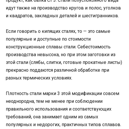
продукт, как балка Ст 3. Стали полуспокойного вида
идут также на производство кругов и полос, уголков
и квадратов, закладных деталей и шестигранников.
Если говорить о кипящих сталях, то — это самые
популярные и доступные по стоимости
конструкционные сплавы стали. Себестоимость
производства невысока, но при этом заготовки из
этой стали (слябы, слитки, готовые прокатные листы)
прекрасно поддаются различной обработке при
разных термических условиях.
Плотность стали марки 3 этой модификации совсем
неоднородна, тем не менее при соблюдении
правильного использования и соответствующих
требований, она занимает одним из самых
популярных и недорогих, практичных типов сплавов.