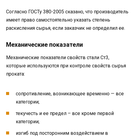
Согласно ГОСТу 380-2005 сказано, что производитель
имеет право самостоятельно указать степень
раскисления сырья, если заказчик не определил ее.
Механические показатели
Механические показатели свойств стали Ст3,
которые используются при контроле свойств сырья
проката:
сопротивление, возникающее временно — все
категории;
текучесть и ее предел – все кроме первой
категории;
изгиб под посторонним воздействием в