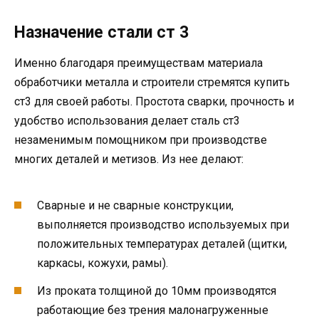
Назначение стали ст 3
Именно благодаря преимуществам материала
обработчики металла и строители стремятся купить
ст3 для своей работы. Простота сварки, прочность и
удобство использования делает сталь ст3
незаменимым помощником при производстве
многих деталей и метизов. Из нее делают:
Сварные и не сварные конструкции,
выполняется производство используемых при
положительных температурах деталей (щитки,
каркасы, кожухи, рамы).
Из проката толщиной до 10мм производятся
работающие без трения малонагруженные