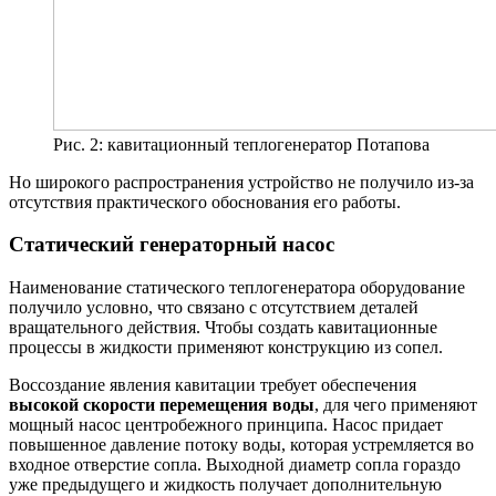
Рис. 2: кавитационный теплогенератор Потапова
Но широкого распространения устройство не получило из-за
отсутствия практического обоснования его работы.
Статический генераторный насос
Наименование статического теплогенератора оборудование
получило условно, что связано с отсутствием деталей
вращательного действия. Чтобы создать кавитационные
процессы в жидкости применяют конструкцию из сопел.
Воссоздание явления кавитации требует обеспечения
высокой скорости перемещения воды
, для чего применяют
мощный насос центробежного принципа. Насос придает
повышенное давление потоку воды, которая устремляется во
входное отверстие сопла. Выходной диаметр сопла гораздо
уже предыдущего и жидкость получает дополнительную