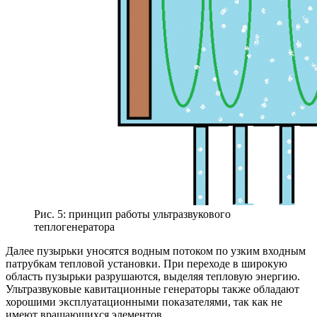
Рис. 5: принцип работы ультразвукового
теплогенератора
Далее пузырьки уносятся водным потоком по узким входным
патрубкам тепловой установки. При переходе в широкую
область пузырьки разрушаются, выделяя тепловую энергию.
Ультразвуковые кавитационные генераторы также обладают
хорошими эксплуатационными показателями, так как не
имеют вращающихся элементов.