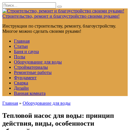
Перейти
Search
к
for:
контенту
Строительство, ремонт и благоустройство своими руками!
Инструкции по строительству, ремонту, благоустройству.
Многое можно сделать своими руками!
Главная
Статьи
Баня и сауна
Полы
Оборудование для воды
Стройматериалы
Ремонтные работы
Фундамент
Сварка
Дизайн
Ванная комната
Главная
»
Оборудование для воды
Тепловой насос для воды: принцип
действия, виды, особенности