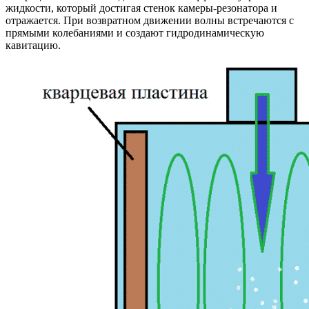
жидкости, который достигая стенок камеры-резонатора и
отражается. При возвратном движении волны встречаются с
прямыми колебаниями и создают гидродинамическую
кавитацию.