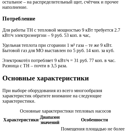
остальное – на распределительный щит, счётчик и прочее
наполнение.
Потребление
Для работы ТН с тепловой мощностью 9 кВт требуется 2.7
кВт/ч электроэнергии – 9 руб. 53 коп. в час,
Удельная теплота при сгорании 1 м³ газа – те же 9 кВт.
Бытовой газ для МО выставлен по 5 руб. 14 коп. за куб.
Электрокотёл потребляет 9 кВт/ч = 31 руб. 77 коп. в час.
Разница с ТН – почти в 3,5 раза.
Основные характеристики
При выборе оборудования из всего многообразия
характеристик обратите внимание на следующие
характеристики.
Основные характеристики тепловых насосов
Диапазон
Характеристики
Особенности
значений
Помещения площадью не более