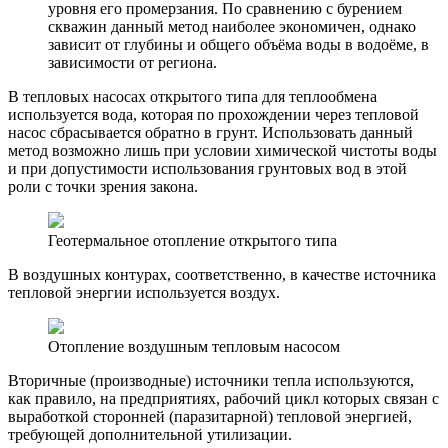
уровня его промерзания. По сравнению с бурением
скважин данный метод наиболее экономичен, однако
зависит от глубины и общего объёма воды в водоёме, в
зависимости от региона.
В тепловых насосах открытого типа для теплообмена
используется вода, которая по прохождении через тепловой
насос сбрасывается обратно в грунт. Использовать данный
метод возможно лишь при условии химической чистоты воды
и при допустимости использования грунтовых вод в этой
роли с точки зрения закона.
Геотермальное отопление открытого типа
В воздушных контурах, соответственно, в качестве источника
тепловой энергии используется воздух.
Отопление воздушным тепловым насосом
Вторичные (производные) источники тепла используются,
как правило, на предприятиях, рабочий цикл которых связан с
выработкой сторонней (паразитарной) тепловой энергией,
требующей дополнительной утилизации.