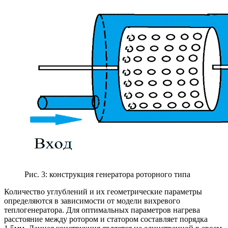
Рис. 3: конструкция генератора роторного типа
Количество углублений и их геометрические параметры
определяются в зависимости от модели вихревого
теплогенератора. Для оптимальных параметров нагрева
расстояние между ротором и статором составляет порядка