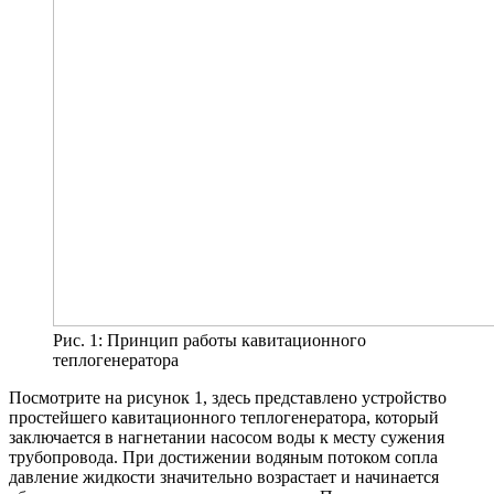
Рис. 1: Принцип работы кавитационного
теплогенератора
Посмотрите на рисунок 1, здесь представлено устройство
простейшего кавитационного теплогенератора, который
заключается в нагнетании насосом воды к месту сужения
трубопровода. При достижении водяным потоком сопла
давление жидкости значительно возрастает и начинается