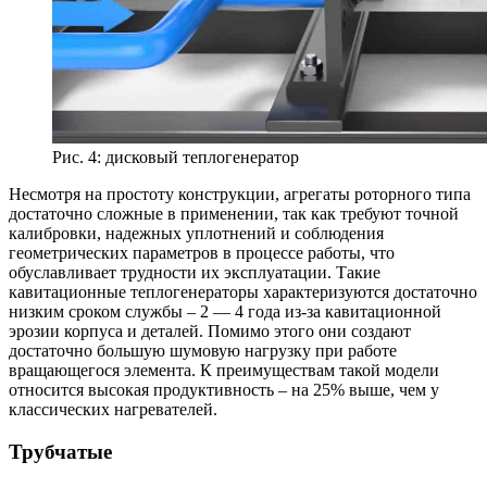
Рис. 4: дисковый теплогенератор
Несмотря на простоту конструкции, агрегаты роторного типа
достаточно сложные в применении, так как требуют точной
калибровки, надежных уплотнений и соблюдения
геометрических параметров в процессе работы, что
обуславливает трудности их эксплуатации. Такие
кавитационные теплогенераторы характеризуются достаточно
низким сроком службы – 2 — 4 года из-за кавитационной
эрозии корпуса и деталей. Помимо этого они создают
достаточно большую шумовую нагрузку при работе
вращающегося элемента. К преимуществам такой модели
относится высокая продуктивность – на 25% выше, чем у
классических нагревателей.
Трубчатые