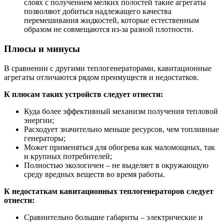
слоях с получением мелких полостей такие агрегаты
позволяют добиться надлежащего качества
перемешивания жидкостей, которые естественным
образом не совмещаются из-за разной плотности.
Плюсы и минусы
В сравнении с другими теплогенераторами, кавитационные
агрегаты отличаются рядом преимуществ и недостатков.
К плюсам таких устройств следует отнести:
Куда более эффективный механизм получения тепловой
энергии;
Расходует значительно меньше ресурсов, чем топливные
генераторы;
Может применяться для обогрева как маломощных, так
и крупных потребителей;
Полностью экологичен – не выделяет в окружающую
среду вредных веществ во время работы.
К недостаткам кавитационных теплогенераторов следует
отнести:
Сравнительно большие габариты – электрические и